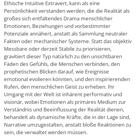
Ethische Intuitive Extravert, kann als eine
Persönlichkeit verstanden werden, die die Realität als
großes sich entfaltendes Drama menschlicher
Emotionen, Beziehungen und vorbestimmter
Potenziale annähert, anstatt als Sammlung neutraler
Fakten oder mechanischer Systeme. Statt das objektiv
Messbare oder derzeit Stabile zu priorisieren,
gravitiert dieser Typ natürlich zu den unsichtbaren
Fäden des Gefühls, die Menschen verbinden, den
prophetischen Blicken darauf, wie Ereignisse
emotional evolieren könnten, und den inspirierenden
Rufen, den menschlichen Geist zu erheben. Ihr
Umgang mit der Welt ist inhärent performativ und
visionär, wobei Emotionen als primäres Medium zur
Verständnis und Beeinflussung der Realität dienen,
behandelt als dynamische Kräfte, die in der Lage sind,
Narrative umzugestalten, anstatt bloße Reaktionen zu
sein, die verwaltet werden müssen.