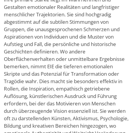
Gestalten emotionaler Realitäten und langfristiger
menschlicher Trajektorien. Sie sind hochgradig
abgestimmt auf die subtilen Stimmungen von
Gruppen, die unausgesprochenen Schmerzen und
Aspirationen von Individuen und die Muster von
Aufstieg und Fall, die persönliche und historische
Geschichten definieren. Wo andere
Oberflächenverhalten oder unmittelbare Ergebnisse
bemerken, nimmt EIE die tieferen emotionalen
Skripte und das Potenzial für Transformation oder
Tragödie wahr. Dies macht sie besonders effektiv in
Rollen, die Inspiration, empathisch getriebene
Auflösung, künstlerischen Ausdruck und Führung
erfordern, bei der das Motivieren von Menschen
durch überzeugende Vision essenziell ist. Sie werden
oft zu darstellenden Künsten, Aktivismus, Psychologie,
Bildung und kreativen Bereichen hingezogen, wo