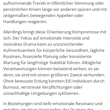
aufkommende Trends in öffentlicher Stimmung oder
persönlichen Krisen lange vor anderen spüren und mit
zeitgemäßen, bewegenden Appellen oder
Handlungen reagieren.
Allerdings bringt diese Orientierung Kompromisse mit
sich. Der Fokus auf emotionale Intensität und
visionäres Drama kann zu unzureichender
Aufmerksamkeit für körperliche Gesundheit, tägliche
Routinen, finanzielle Planung oder konsistente
Wartung für langfristige Stabilität führen. Alltägliche
Verantwortungen können belastend wirken, es sei
denn, sie sind mit einem größeren Zweck verbunden.
Ohne bewusste Erdung könnten EIE-Individuen durch
Burnout, verstreute Verpflichtungen oder
unnachhaltige Umgebungen zyklisieren.
In Beziehungen sind tiefe emotionale Resonanz und
geteiltes intuitives Verständnis der Dramen des