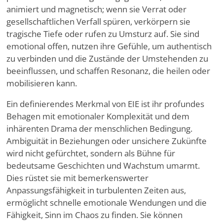
animiert und magnetisch; wenn sie Verrat oder
gesellschaftlichen Verfall spüren, verkörpern sie
tragische Tiefe oder rufen zu Umsturz auf. Sie sind
emotional offen, nutzen ihre Gefühle, um authentisch
zu verbinden und die Zustände der Umstehenden zu
beeinflussen, und schaffen Resonanz, die heilen oder
mobilisieren kann.
Ein definierendes Merkmal von EIE ist ihr profundes
Behagen mit emotionaler Komplexität und dem
inhärenten Drama der menschlichen Bedingung.
Ambiguität in Beziehungen oder unsichere Zukünfte
wird nicht gefürchtet, sondern als Bühne für
bedeutsame Geschichten und Wachstum umarmt.
Dies rüstet sie mit bemerkenswerter
Anpassungsfähigkeit in turbulenten Zeiten aus,
ermöglicht schnelle emotionale Wendungen und die
Fähigkeit, Sinn im Chaos zu finden. Sie können