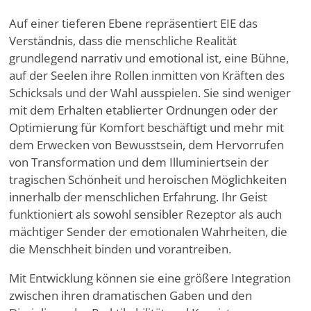
Auf einer tieferen Ebene repräsentiert EIE das
Verständnis, dass die menschliche Realität
grundlegend narrativ und emotional ist, eine Bühne,
auf der Seelen ihre Rollen inmitten von Kräften des
Schicksals und der Wahl ausspielen. Sie sind weniger
mit dem Erhalten etablierter Ordnungen oder der
Optimierung für Komfort beschäftigt und mehr mit
dem Erwecken von Bewusstsein, dem Hervorrufen
von Transformation und dem Illuminiertsein der
tragischen Schönheit und heroischen Möglichkeiten
innerhalb der menschlichen Erfahrung. Ihr Geist
funktioniert als sowohl sensibler Rezeptor als auch
mächtiger Sender der emotionalen Wahrheiten, die
die Menschheit binden und vorantreiben.
Mit Entwicklung können sie eine größere Integration
zwischen ihren dramatischen Gaben und den