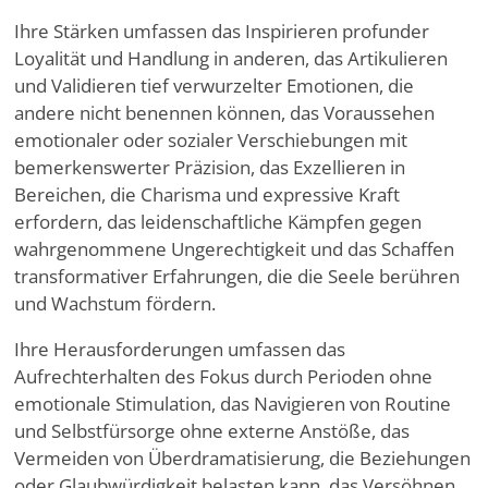
Ihre Stärken umfassen das Inspirieren profunder
Loyalität und Handlung in anderen, das Artikulieren
und Validieren tief verwurzelter Emotionen, die
andere nicht benennen können, das Voraussehen
emotionaler oder sozialer Verschiebungen mit
bemerkenswerter Präzision, das Exzellieren in
Bereichen, die Charisma und expressive Kraft
erfordern, das leidenschaftliche Kämpfen gegen
wahrgenommene Ungerechtigkeit und das Schaffen
transformativer Erfahrungen, die die Seele berühren
und Wachstum fördern.
Ihre Herausforderungen umfassen das
Aufrechterhalten des Fokus durch Perioden ohne
emotionale Stimulation, das Navigieren von Routine
und Selbstfürsorge ohne externe Anstöße, das
Vermeiden von Überdramatisierung, die Beziehungen
oder Glaubwürdigkeit belasten kann, das Versöhnen