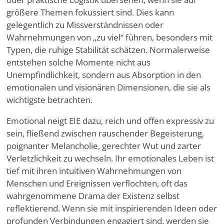
größere Themen fokussiert sind. Dies kann
gelegentlich zu Missverständnissen oder
Wahrnehmungen von „zu viel“ führen, besonders mit
Typen, die ruhige Stabilität schätzen. Normalerweise
entstehen solche Momente nicht aus
Unempfindlichkeit, sondern aus Absorption in den
emotionalen und visionären Dimensionen, die sie als
wichtigste betrachten.
Emotional neigt EIE dazu, reich und offen expressiv zu
sein, fließend zwischen rauschender Begeisterung,
poignanter Melancholie, gerechter Wut und zarter
Verletzlichkeit zu wechseln. Ihr emotionales Leben ist
tief mit ihren intuitiven Wahrnehmungen von
Menschen und Ereignissen verflochten, oft das
wahrgenommene Drama der Existenz selbst
reflektierend. Wenn sie mit inspirierenden Ideen oder
profunden Verbindungen engagiert sind, werden sie