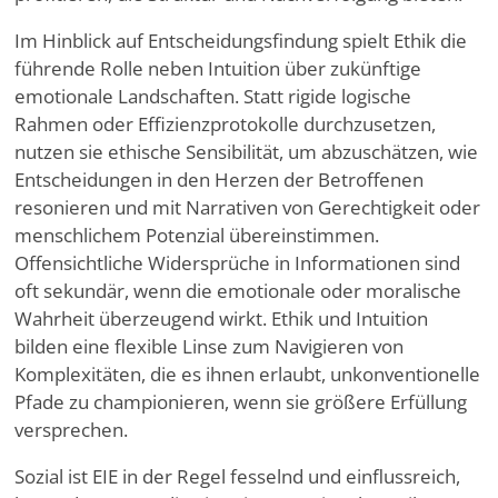
Im Hinblick auf Entscheidungsfindung spielt Ethik die
führende Rolle neben Intuition über zukünftige
emotionale Landschaften. Statt rigide logische
Rahmen oder Effizienzprotokolle durchzusetzen,
nutzen sie ethische Sensibilität, um abzuschätzen, wie
Entscheidungen in den Herzen der Betroffenen
resonieren und mit Narrativen von Gerechtigkeit oder
menschlichem Potenzial übereinstimmen.
Offensichtliche Widersprüche in Informationen sind
oft sekundär, wenn die emotionale oder moralische
Wahrheit überzeugend wirkt. Ethik und Intuition
bilden eine flexible Linse zum Navigieren von
Komplexitäten, die es ihnen erlaubt, unkonventionelle
Pfade zu championieren, wenn sie größere Erfüllung
versprechen.
Sozial ist EIE in der Regel fesselnd und einflussreich,