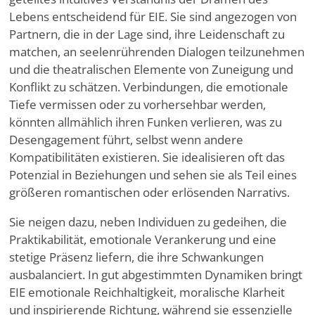
Lebens entscheidend für EIE. Sie sind angezogen von
Partnern, die in der Lage sind, ihre Leidenschaft zu
matchen, an seelenrührenden Dialogen teilzunehmen
und die theatralischen Elemente von Zuneigung und
Konflikt zu schätzen. Verbindungen, die emotionale
Tiefe vermissen oder zu vorhersehbar werden,
könnten allmählich ihren Funken verlieren, was zu
Desengagement führt, selbst wenn andere
Kompatibilitäten existieren. Sie idealisieren oft das
Potenzial in Beziehungen und sehen sie als Teil eines
größeren romantischen oder erlösenden Narrativs.
Sie neigen dazu, neben Individuen zu gedeihen, die
Praktikabilität, emotionale Verankerung und eine
stetige Präsenz liefern, die ihre Schwankungen
ausbalanciert. In gut abgestimmten Dynamiken bringt
EIE emotionale Reichhaltigkeit, moralische Klarheit
und inspirierende Richtung, während sie essenzielle