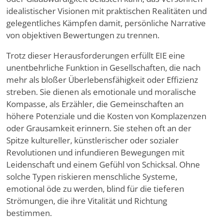
idealistischer Visionen mit praktischen Realitäten und
gelegentliches Kämpfen damit, persönliche Narrative
von objektiven Bewertungen zu trennen.
Trotz dieser Herausforderungen erfüllt EIE eine
unentbehrliche Funktion in Gesellschaften, die nach
mehr als bloßer Überlebensfähigkeit oder Effizienz
streben. Sie dienen als emotionale und moralische
Kompasse, als Erzähler, die Gemeinschaften an
höhere Potenziale und die Kosten von Komplazenzen
oder Grausamkeit erinnern. Sie stehen oft an der
Spitze kultureller, künstlerischer oder sozialer
Revolutionen und infundieren Bewegungen mit
Leidenschaft und einem Gefühl von Schicksal. Ohne
solche Typen riskieren menschliche Systeme,
emotional öde zu werden, blind für die tieferen
Strömungen, die ihre Vitalität und Richtung
bestimmen.