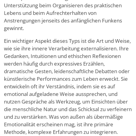
Unterstützung beim Organisieren des praktischen
Lebens und beim Aufrechterhalten von
Anstrengungen jenseits des anfänglichen Funkens
gewinnt.
Ein wichtiger Aspekt dieses Typs ist die Art und Weise,
wie sie ihre innere Verarbeitung externalisieren. Ihre
Gedanken, Intuitionen und ethischen Reflexionen
werden häufig durch expressives Erzählen,
dramatische Gesten, leidenschaftliche Debatten oder
künstlerische Performances zum Leben erweckt. Sie
entwickeln oft ihr Verständnis, indem sie es auf
emotional aufgeladene Weise aussprechen, und
nutzen Gespräche als Werkzeug, um Einsichten über
die menschliche Natur und das Schicksal zu verfeinern
und zu verstärken. Was von außen als übermäßige
Emotionalität erscheinen mag, ist ihre primäre
Methode, komplexe Erfahrungen zu integrieren.