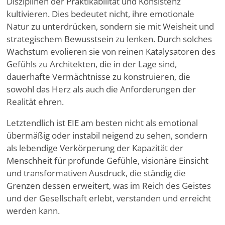
Disziplinen der Praktikabilität und Konsistenz
kultivieren. Dies bedeutet nicht, ihre emotionale
Natur zu unterdrücken, sondern sie mit Weisheit und
strategischem Bewusstsein zu lenken. Durch solches
Wachstum evolieren sie von reinen Katalysatoren des
Gefühls zu Architekten, die in der Lage sind,
dauerhafte Vermächtnisse zu konstruieren, die
sowohl das Herz als auch die Anforderungen der
Realität ehren.
Letztendlich ist EIE am besten nicht als emotional
übermäßig oder instabil neigend zu sehen, sondern
als lebendige Verkörperung der Kapazität der
Menschheit für profunde Gefühle, visionäre Einsicht
und transformativen Ausdruck, die ständig die
Grenzen dessen erweitert, was im Reich des Geistes
und der Gesellschaft erlebt, verstanden und erreicht
werden kann.