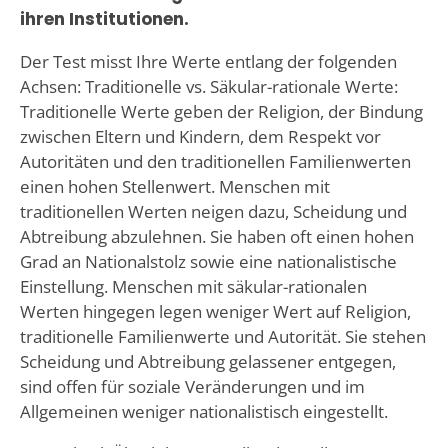
ihren Institutionen.
Der Test misst Ihre Werte entlang der folgenden
Achsen: Traditionelle vs. Säkular-rationale Werte:
Traditionelle Werte geben der Religion, der Bindung
zwischen Eltern und Kindern, dem Respekt vor
Autoritäten und den traditionellen Familienwerten
einen hohen Stellenwert. Menschen mit
traditionellen Werten neigen dazu, Scheidung und
Abtreibung abzulehnen. Sie haben oft einen hohen
Grad an Nationalstolz sowie eine nationalistische
Einstellung. Menschen mit säkular-rationalen
Werten hingegen legen weniger Wert auf Religion,
traditionelle Familienwerte und Autorität. Sie stehen
Scheidung und Abtreibung gelassener entgegen,
sind offen für soziale Veränderungen und im
Allgemeinen weniger nationalistisch eingestellt.