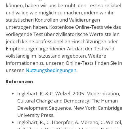
können, haben wir uns bemüht, den Test so reliabel
und valide wie möglich zu machen, indem wir ihn
statistischen Kontrollen und Validierungen
unterzogen haben. Kostenlose Online-Tests wie das
vorliegende Test über zivilisatorische Werte stellen
jedoch keine professionellen Einschätzungen oder
Empfehlungen irgendeiner Art dar; der Test wird
vollständig im Istzustand angeboten. Weitere
Informationen zu unseren Online-Tests finden Sie in
unseren
Nutzungsbedingungen
.
Referenzen
Inglehart, R. & C. Welzel. 2005. Modernization,
Cultural Change and Democracy: The Human
Development Sequence. New York: Cambridge
University Press.
Inglehart, R., C. Haerpfer, A. Moreno, C. Welzel,