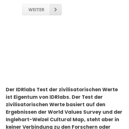
WEITER
Der IDRlabs Test der zivilisatorischen Werte
ist Eigentum von IDRlabs. Der Test der
zivilisatorischen Werte basiert auf den
Ergebnissen der World Values Survey und der
Inglehart-Welzel Cultural Map, steht aber in
keiner Verbindung zu den Forschern oder