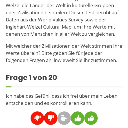
Welzel die Länder der Welt in kulturelle Gruppen
oder Zivilisationen einteilen. Dieser Test beruht auf
Daten aus der World Values Survey sowie der
Inglehart-Welzel Cultural Map, um Ihre Werte mit
denen von Menschen in aller Welt zu vergleichen.
Mit welcher der Zivilisationen der Welt stimmen Ihre
Werte überein? Bitte geben Sie für jede der
folgenden Fragen an, inwieweit Sie ihr zustimmen.
Frage
1
von 20
Ich habe das Gefühl, dass ich frei über mein Leben
entscheiden und es kontrollieren kann.