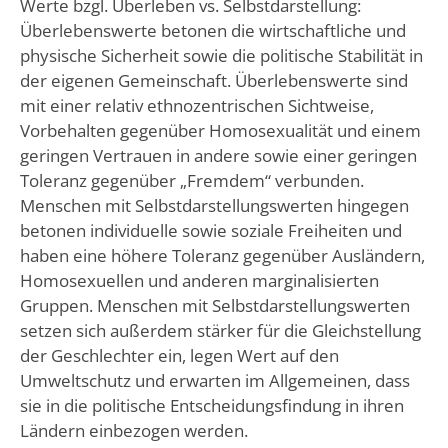
Werte bzgl. Überleben vs. Selbstdarstellung:
Überlebenswerte betonen die wirtschaftliche und
physische Sicherheit sowie die politische Stabilität in
der eigenen Gemeinschaft. Überlebenswerte sind
mit einer relativ ethnozentrischen Sichtweise,
Vorbehalten gegenüber Homosexualität und einem
geringen Vertrauen in andere sowie einer geringen
Toleranz gegenüber „Fremdem“ verbunden.
Menschen mit Selbstdarstellungswerten hingegen
betonen individuelle sowie soziale Freiheiten und
haben eine höhere Toleranz gegenüber Ausländern,
Homosexuellen und anderen marginalisierten
Gruppen. Menschen mit Selbstdarstellungswerten
setzen sich außerdem stärker für die Gleichstellung
der Geschlechter ein, legen Wert auf den
Umweltschutz und erwarten im Allgemeinen, dass
sie in die politische Entscheidungsfindung in ihren
Ländern einbezogen werden.