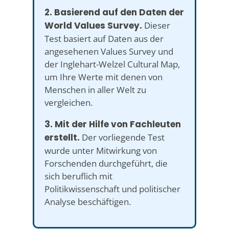
2. Basierend auf den Daten der
World Values Survey.
Dieser
Test basiert auf Daten aus der
angesehenen Values Survey und
der Inglehart-Welzel Cultural Map,
um Ihre Werte mit denen von
Menschen in aller Welt zu
vergleichen.
3. Mit der Hilfe von Fachleuten
erstellt.
Der vorliegende Test
wurde unter Mitwirkung von
Forschenden durchgeführt, die
sich beruflich mit
Politikwissenschaft und politischer
Analyse beschäftigen.