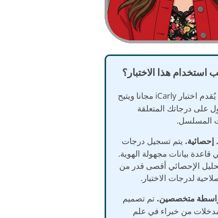
ب استخدام هذا الاختبار؟
يُقدم اختبار iCarly مجانا ويتيح
 على درجاتك المتعلقة
 المسلسل.
يتم تسجيل درجات
ي قاعدة بيانات مجهولة الهوية.
حليل الإحصائي أقصى قدر من
لاحية لدرجات الاختبار.
تم تصميم
بمدخلات من خبراء في علم