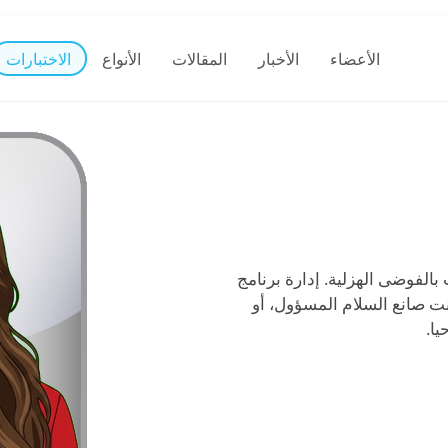
الأعضاء
الأخبار
المقالات
الأنواع
الاختبارات
الفوضى الهزلية. إدارة برنامج
 صانع السلام المسؤول، أو
يا.