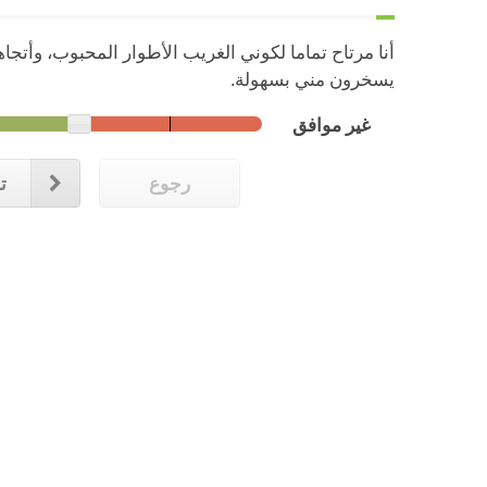
أنا مرتاح تماما لكوني الغريب الأطوار المحبوب، وأتجاه
يسخرون مني بسهولة.
غير موافق
رجوع
تا