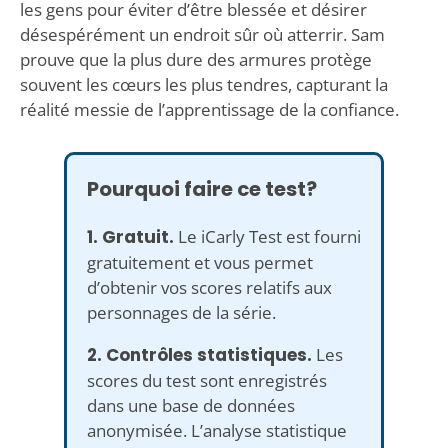
les gens pour éviter d’être blessée et désirer
désespérément un endroit sûr où atterrir. Sam
prouve que la plus dure des armures protège
souvent les cœurs les plus tendres, capturant la
réalité messie de l’apprentissage de la confiance.
Pourquoi faire ce test?
1. Gratuit.
Le iCarly Test est fourni
gratuitement et vous permet
d’obtenir vos scores relatifs aux
personnages de la série.
2. Contrôles statistiques.
Les
scores du test sont enregistrés
dans une base de données
anonymisée. L’analyse statistique