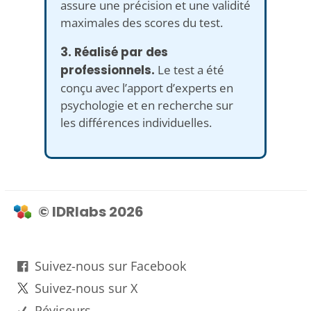
assure une précision et une validité
maximales des scores du test.
3. Réalisé par des
professionnels.
Le test a été
conçu avec l’apport d’experts en
psychologie et en recherche sur
les différences individuelles.
© IDRlabs 2026
Suivez-nous sur Facebook
Suivez-nous sur X
Réviseurs