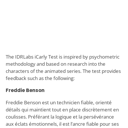
The IDRLabs iCarly Test is inspired by psychometric
methodology and based on research into the
characters of the animated series. The test provides
feedback such as the following:
Freddie Benson
Freddie Benson est un technicien fiable, orienté
détails qui maintient tout en place discrètement en
coulisses. Préférant la logique et la persévérance
aux éclats émotionnels, il est l’ancre fiable pour ses