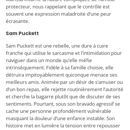
protecteur, nous rappelant que le contrôle est
souvent une expression maladroite d’une peur
écrasante.
Sam Puckett
Sam Puckett est une rebelle, une dure à cuire
franche qui utilise le sarcasme et l’intimidation pour
naviguer dans un monde qu’elle méfie
intrinsèquement. Fidèle à sa famille choisie, elle
détruira impitoyablement quiconque menace ses
meilleurs amis. Animée par un désir de s’amuser ou
d’un bon repas, elle rejette routinièrement l’autorité
et cherche la bagarre plutôt que de discuter de ses
sentiments. Pourtant, sous son bravado agressif se
cache une personne profondément vulnérable
masquant la douleur d’une enfance instable. Son
histoire met en lumière la tension entre repousser