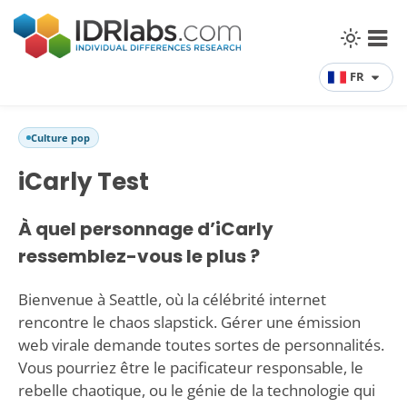
FR
Culture pop
iCarly Test
À quel personnage d’iCarly
ressemblez-vous le plus ?
Bienvenue à Seattle, où la célébrité internet
rencontre le chaos slapstick. Gérer une émission
web virale demande toutes sortes de personnalités.
Vous pourriez être le pacificateur responsable, le
rebelle chaotique, ou le génie de la technologie qui