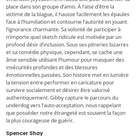
place dans son groupe d’amis. À l’aise d’être la
victime de la blague, il hausse facilement les épaules
face à l’humiliation et contourne l’autorité en jouant
l’ignorance charmante. Sa volonté de participer à
n’importe quel sketch ridicule est motivée par un
profond désir d’inclusion. Sous ses pitreries bizarres
et sa comédie physique, cependant, se cache une
âme sensible utilisant l’humour pour masquer des
insécurités profondes et des blessures
émotionnelles passées. Son histoire met en lumière
la tension entre performer en caricature pour
survivre socialement et désirer être valorisé
authentiquement. Gibby capture le parcours du
underdog vers l’auto-acceptation, nous rappelant
que posséder notre étrangeté est souvent la façon
la plus courageuse de guérir.
Spencer Shay