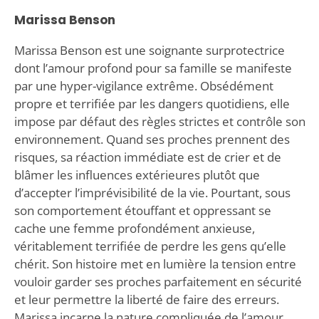
Marissa Benson
Marissa Benson est une soignante surprotectrice
dont l’amour profond pour sa famille se manifeste
par une hyper-vigilance extrême. Obsédément
propre et terrifiée par les dangers quotidiens, elle
impose par défaut des règles strictes et contrôle son
environnement. Quand ses proches prennent des
risques, sa réaction immédiate est de crier et de
blâmer les influences extérieures plutôt que
d’accepter l’imprévisibilité de la vie. Pourtant, sous
son comportement étouffant et oppressant se
cache une femme profondément anxieuse,
véritablement terrifiée de perdre les gens qu’elle
chérit. Son histoire met en lumière la tension entre
vouloir garder ses proches parfaitement en sécurité
et leur permettre la liberté de faire des erreurs.
Marissa incarne la nature compliquée de l’amour