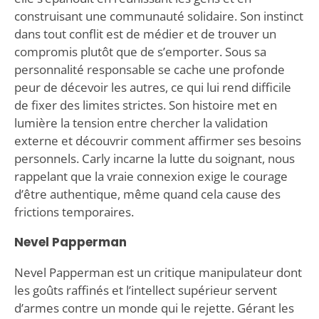
construisant une communauté solidaire. Son instinct
dans tout conflit est de médier et de trouver un
compromis plutôt que de s’emporter. Sous sa
personnalité responsable se cache une profonde
peur de décevoir les autres, ce qui lui rend difficile
de fixer des limites strictes. Son histoire met en
lumière la tension entre chercher la validation
externe et découvrir comment affirmer ses besoins
personnels. Carly incarne la lutte du soignant, nous
rappelant que la vraie connexion exige le courage
d’être authentique, même quand cela cause des
frictions temporaires.
Nevel Papperman
Nevel Papperman est un critique manipulateur dont
les goûts raffinés et l’intellect supérieur servent
d’armes contre un monde qui le rejette. Gérant les