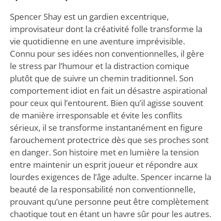
Spencer Shay est un gardien excentrique,
improvisateur dont la créativité folle transforme la
vie quotidienne en une aventure imprévisible.
Connu pour ses idées non conventionnelles, il gère
le stress par l’humour et la distraction comique
plutôt que de suivre un chemin traditionnel. Son
comportement idiot en fait un désastre aspirational
pour ceux qui l’entourent. Bien qu’il agisse souvent
de manière irresponsable et évite les conflits
sérieux, il se transforme instantanément en figure
farouchement protectrice dès que ses proches sont
en danger. Son histoire met en lumière la tension
entre maintenir un esprit joueur et répondre aux
lourdes exigences de l’âge adulte. Spencer incarne la
beauté de la responsabilité non conventionnelle,
prouvant qu’une personne peut être complètement
chaotique tout en étant un havre sûr pour les autres.