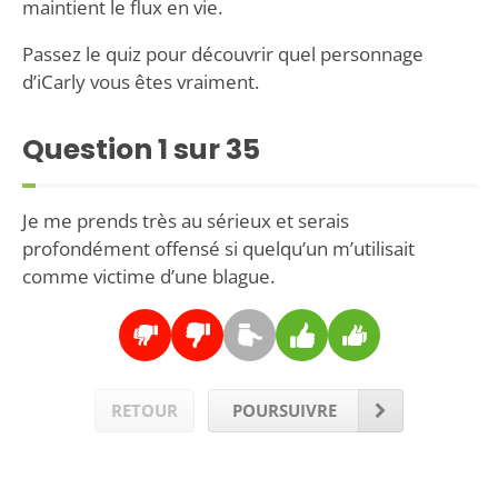
maintient le flux en vie.
Passez le quiz pour découvrir quel personnage
d’iCarly vous êtes vraiment.
Question
1
sur 35
Je me prends très au sérieux et serais
profondément offensé si quelqu’un m’utilisait
comme victime d’une blague.
RETOUR
POURSUIVRE