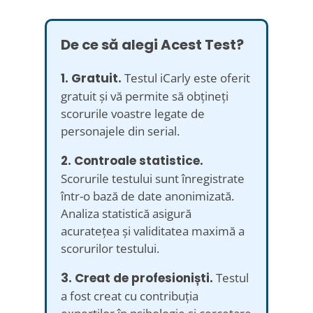
De ce să alegi Acest Test?
1. Gratuit.
Testul iCarly este oferit
gratuit și vă permite să obțineți
scorurile voastre legate de
personajele din serial.
2. Controale statistice.
Scorurile testului sunt înregistrate
într-o bază de date anonimizată.
Analiza statistică asigură
acuratețea și validitatea maximă a
scorurilor testului.
3. Creat de profesioniști.
Testul
a fost creat cu contribuția