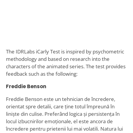
The IDRLabs iCarly Test is inspired by psychometric
methodology and based on research into the
characters of the animated series. The test provides
feedback such as the following:
Freddie Benson
Freddie Benson este un tehnician de încredere,
orientat spre detalii, care ține totul împreună în
liniște din culise. Preferând logica și persistența în
locul izbucnirilor emoționale, el este ancora de
încredere pentru prietenii lui mai volatili. Natura lui