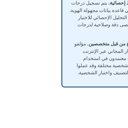
يتم تسجيل درجات
ي قاعدة بيانات مجهولة الهوية.
التحليل الإحصائي للاختبار
صى دقة وصلاحية لدرجات
مؤلفو
ار المجاني عبر الإنترنت
معتمدون في استخدام
شخصية مختلفة وقد عملوا
التصنيف واختبار الشخصية.