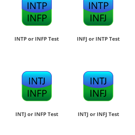
INTP or INFP Test
INFJ or INTP Test
INTJ or INFP Test
INTJ or INFJ Test