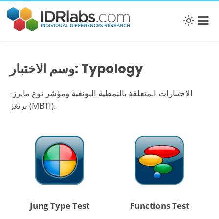
وسم الاختبار: Typology
الاختبارات المتعلقة بالنمطية اليونغية ومؤشر نوع مايرز-
بريغز (MBTI).
Jung Type Test
Functions Test