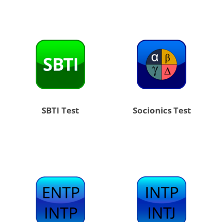
SBTI Test
Socionics Test