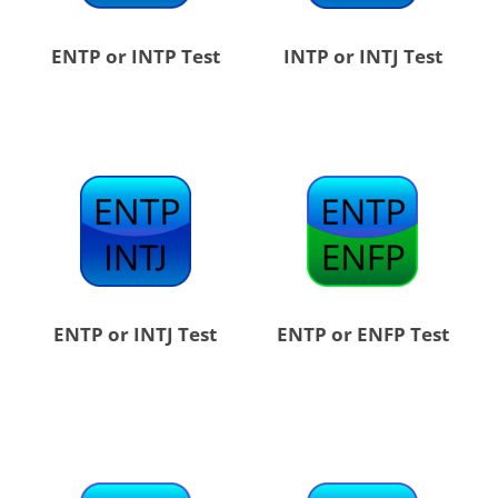
ENTP or INTP Test
INTP or INTJ Test
ENTP or INTJ Test
ENTP or ENFP Test