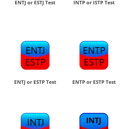
ENTJ or ESTJ Test
INTP or ISTP Test
ENTJ or ESTP Test
ENTP or ESTP Test