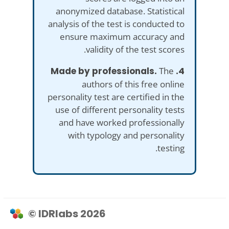
anonymized database. Statistical
analysis of the test is conducted to
ensure maximum accuracy and
validity of the test scores.
The
4. Made by professionals.
authors of this free online
personality test are certified in the
use of different personality tests
and have worked professionally
with typology and personality
testing.
© IDRlabs 2026