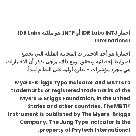
اختبار IDR Labs INTJ أو INTP. هو ملكية IDR Labs
International.
اختبارنا هو أحد الاختبارات المجانية القليلة التي تخضع
لضوابط إحصائية وتحقق. ومع ذلك، يرجى تذكر أن الاختبارات
هي مجرد مؤشرات - نظرة أولية على النظام لتبدأ.
Myers-Briggs Type Indicator and MBTI are
trademarks or registered trademarks of the
Myers & Briggs Foundation, in the United
States and other countries. The MBTI®
instrument is published by The Myers-Briggs
Company. The Jung Type Indicator is the
property of Psytech International.