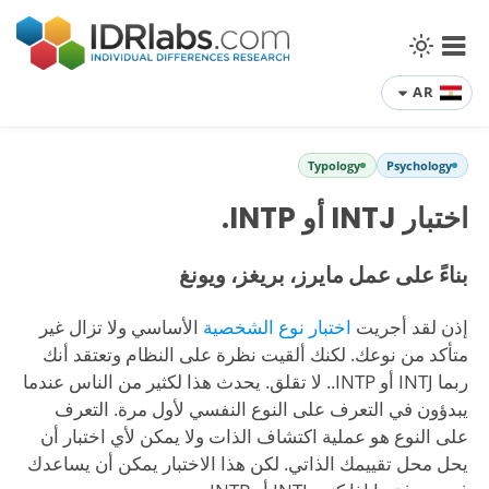
AR
Typology
Psychology
اختبار INTJ أو INTP.
بناءً على عمل مايرز، بريغز، ويونغ
إذن لقد أجريت
اختبار نوع الشخصية
الأساسي ولا تزال غير
متأكد من نوعك. لكنك ألقيت نظرة على النظام وتعتقد أنك
ربما INTJ أو INTP.. لا تقلق. يحدث هذا لكثير من الناس عندما
يبدؤون في التعرف على النوع النفسي لأول مرة. التعرف
على النوع هو عملية اكتشاف الذات ولا يمكن لأي اختبار أن
يحل محل تقييمك الذاتي. لكن هذا الاختبار يمكن أن يساعدك