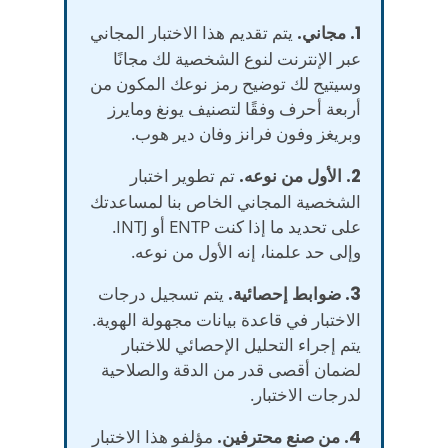
1. مجاني.
يتم تقديم هذا الاختبار المجاني
عبر الإنترنت لنوع الشخصية لك مجانًا
وسيتيح لك توضيح رمز نوعك المكون من
أربعة أحرف وفقًا لتصنيف يونغ ومايرز
وبريغز وفون فرانز وفان دير هوب.
2. الأول من نوعه.
تم تطوير اختبار
الشخصية المجاني الخاص بنا لمساعدتك
على تحديد ما إذا كنت ENTP أو INTJ.
وإلى حد علمنا، إنه الأول من نوعه.
3. ضوابط إحصائية.
يتم تسجيل درجات
الاختبار في قاعدة بيانات مجهولة الهوية.
يتم إجراء التحليل الإحصائي للاختبار
لضمان أقصى قدر من الدقة والصلاحية
لدرجات الاختبار.
4. من صنع محترفين.
مؤلفو هذا الاختبار