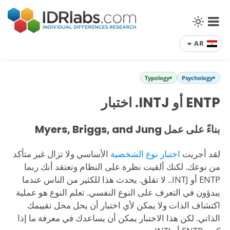
AR
Typology
Psychology
ENTP أو INTJ. اختبار
بناءً على عمل Myers, Briggs, and Jung
لقد أجريت
اختبار نوع الشخصية
الأساسي ولا تزال غير متأكد
من نوعك. لكنك ألقيت نظرة على النظام وتعتقد أنك ربما
ENTP أو INTJ.. لا تقلق. يحدث هذا للكثير من الناس عندما
يبدؤون في التعرف على النوع النفسي. تعلم النوع هو عملية
اكتشاف الذات ولا يمكن لأي اختبار أن يحل محل تقييمك
الذاتي. لكن هذا الاختبار يمكن أن يساعدك في معرفة ما إذا