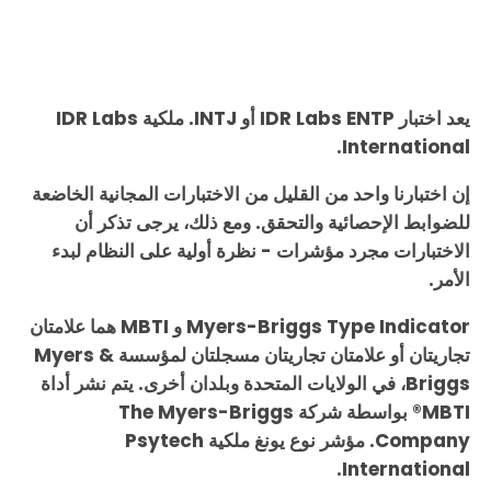
يعد اختبار IDR Labs ENTP أو INTJ. ملكية IDR Labs
International.
إن اختبارنا واحد من القليل من الاختبارات المجانية الخاضعة
للضوابط الإحصائية والتحقق. ومع ذلك، يرجى تذكر أن
الاختبارات مجرد مؤشرات - نظرة أولية على النظام لبدء
الأمر.
Myers-Briggs Type Indicator و MBTI هما علامتان
تجاريتان أو علامتان تجاريتان مسجلتان لمؤسسة Myers &
Briggs، في الولايات المتحدة وبلدان أخرى. يتم نشر أداة
MBTI® بواسطة شركة The Myers-Briggs
Company. مؤشر نوع يونغ ملكية Psytech
International.