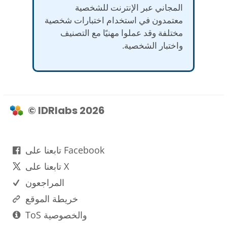
المجاني عبر الإنترنت للشخصية
معتمدون في استخدام اختبارات شخصية
مختلفة وقد عملوا مهنيًا مع التصنيف
واختبار الشخصية.
© IDRlabs 2026
تابعنا على Facebook
تابعنا على X
المراجعون
خريطة الموقع
ToS والخصوصية