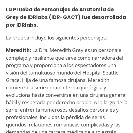
La Prueba de Personajes de Anatomía de
Grey de IDRlabs (IDR-GACT) fue desarrollada
por IDRlabs.
La prueba incluye los siguientes personajes:
Meredith:
La Dra. Meredith Grey es un personaje
complejo y resiliente que sirve como narradora del
programa y proporciona a los espectadores una
visión del tumultuoso mundo del Hospital Seattle
Grace. Hija de una famosa cirujana, Meredith
comienza la serie como interna quirúrgica y
evoluciona hasta convertirse en una cirujana general
hábil y respetada por derecho propio. A lo largo de la
serie, enfrenta numerosos desafíos personales y
profesionales, incluidas la pérdida de seres
queridos, relaciones románticas complicadas y las
demandas de una carrera médica de alto estrés.