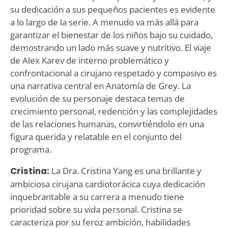
su dedicación a sus pequeños pacientes es evidente
a lo largo de la serie. A menudo va más allá para
garantizar el bienestar de los niños bajo su cuidado,
demostrando un lado más suave y nutritivo. El viaje
de Alex Karev de interno problemático y
confrontacional a cirujano respetado y compasivo es
una narrativa central en Anatomía de Grey. La
evolución de su personaje destaca temas de
crecimiento personal, redención y las complejidades
de las relaciones humanas, convirtiéndolo en una
figura querida y relatable en el conjunto del
programa.
Cristina:
La Dra. Cristina Yang es una brillante y
ambiciosa cirujana cardiotorácica cuya dedicación
inquebrantable a su carrera a menudo tiene
prioridad sobre su vida personal. Cristina se
caracteriza por su feroz ambición, habilidades