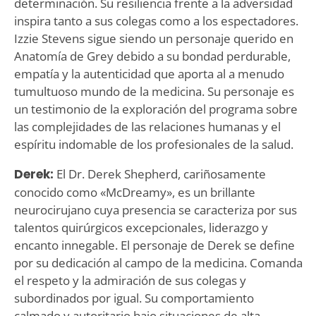
determinación. Su resiliencia frente a la adversidad
inspira tanto a sus colegas como a los espectadores.
Izzie Stevens sigue siendo un personaje querido en
Anatomía de Grey debido a su bondad perdurable,
empatía y la autenticidad que aporta al a menudo
tumultuoso mundo de la medicina. Su personaje es
un testimonio de la exploración del programa sobre
las complejidades de las relaciones humanas y el
espíritu indomable de los profesionales de la salud.
Derek:
El Dr. Derek Shepherd, cariñosamente
conocido como «McDreamy», es un brillante
neurocirujano cuya presencia se caracteriza por sus
talentos quirúrgicos excepcionales, liderazgo y
encanto innegable. El personaje de Derek se define
por su dedicación al campo de la medicina. Comanda
el respeto y la admiración de sus colegas y
subordinados por igual. Su comportamiento
calmado y autoritario bajo situaciones de alta