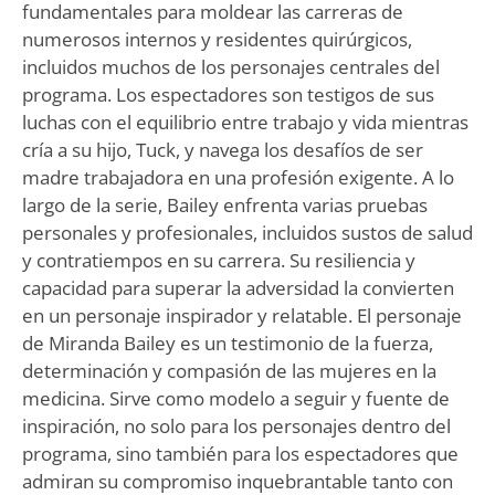
fundamentales para moldear las carreras de
numerosos internos y residentes quirúrgicos,
incluidos muchos de los personajes centrales del
programa. Los espectadores son testigos de sus
luchas con el equilibrio entre trabajo y vida mientras
cría a su hijo, Tuck, y navega los desafíos de ser
madre trabajadora en una profesión exigente. A lo
largo de la serie, Bailey enfrenta varias pruebas
personales y profesionales, incluidos sustos de salud
y contratiempos en su carrera. Su resiliencia y
capacidad para superar la adversidad la convierten
en un personaje inspirador y relatable. El personaje
de Miranda Bailey es un testimonio de la fuerza,
determinación y compasión de las mujeres en la
medicina. Sirve como modelo a seguir y fuente de
inspiración, no solo para los personajes dentro del
programa, sino también para los espectadores que
admiran su compromiso inquebrantable tanto con