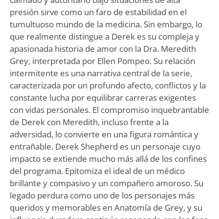
presión sirve como un faro de estabilidad en el
tumultuoso mundo de la medicina. Sin embargo, lo
que realmente distingue a Derek es su compleja y
apasionada historia de amor con la Dra. Meredith
Grey, interpretada por Ellen Pompeo. Su relación
intermitente es una narrativa central de la serie,
caracterizada por un profundo afecto, conflictos y la
constante lucha por equilibrar carreras exigentes
con vidas personales. El compromiso inquebrantable
de Derek con Meredith, incluso frente a la
adversidad, lo convierte en una figura romántica y
entrañable. Derek Shepherd es un personaje cuyo
impacto se extiende mucho más allá de los confines
del programa. Epitomiza el ideal de un médico
brillante y compasivo y un compañero amoroso. Su
legado perdura como uno de los personajes más
queridos y memorables en Anatomía de Grey, y su