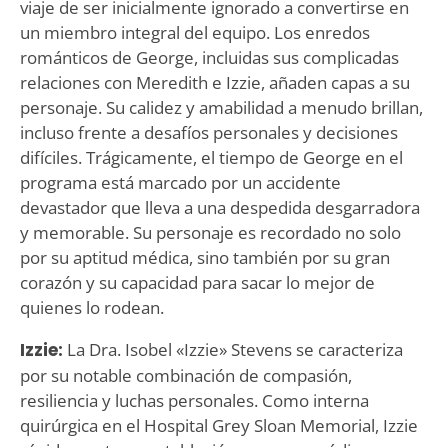
viaje de ser inicialmente ignorado a convertirse en
un miembro integral del equipo. Los enredos
románticos de George, incluidas sus complicadas
relaciones con Meredith e Izzie, añaden capas a su
personaje. Su calidez y amabilidad a menudo brillan,
incluso frente a desafíos personales y decisiones
difíciles. Trágicamente, el tiempo de George en el
programa está marcado por un accidente
devastador que lleva a una despedida desgarradora
y memorable. Su personaje es recordado no solo
por su aptitud médica, sino también por su gran
corazón y su capacidad para sacar lo mejor de
quienes lo rodean.
Izzie:
La Dra. Isobel «Izzie» Stevens se caracteriza
por su notable combinación de compasión,
resiliencia y luchas personales. Como interna
quirúrgica en el Hospital Grey Sloan Memorial, Izzie