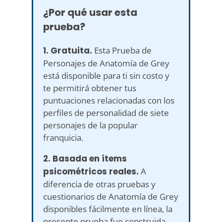
¿Por qué usar esta
prueba?
1. Gratuita.
Esta Prueba de
Personajes de Anatomía de Grey
está disponible para ti sin costo y
te permitirá obtener tus
puntuaciones relacionadas con los
perfiles de personalidad de siete
personajes de la popular
franquicia.
2. Basada en ítems
psicométricos reales.
A
diferencia de otras pruebas y
cuestionarios de Anatomía de Grey
disponibles fácilmente en línea, la
presente prueba fue construida