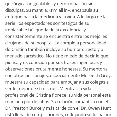
quirúrgicas inigualables y determinación sin
disculpas. Su mantra, «I'm all in», encapsula su
enfoque hacia la medicina y la vida. A lo largo de la
serie, los espectadores son testigos de su
implacable búsqueda de la excelencia, y
consistentemente se encuentra entre los mejores
cirujanos de su hospital. La compleja personalidad
de Cristina también incluye su humor directo y a
menudo sarcástico. No tiene miedo de decir lo que
piensa y es conocida por sus frases ingeniosas y
observaciones brutalmente honestas. Su mentoría
con otros personajes, especialmente Meredith Grey,
muestra su capacidad para empujar a sus colegas a
ser lo mejor de sí mismos. Mientras la vida
profesional de Cristina florece, su vida personal está
marcada por desafíos. Su relación romántica con el
Dr. Preston Burke y más tarde con el Dr. Owen Hunt
está llena de complicaciones, reflejando su lucha por