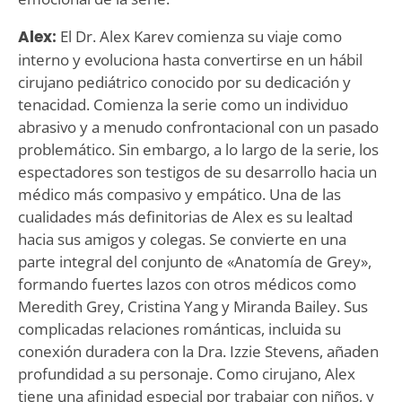
Alex:
El Dr. Alex Karev comienza su viaje como
interno y evoluciona hasta convertirse en un hábil
cirujano pediátrico conocido por su dedicación y
tenacidad. Comienza la serie como un individuo
abrasivo y a menudo confrontacional con un pasado
problemático. Sin embargo, a lo largo de la serie, los
espectadores son testigos de su desarrollo hacia un
médico más compasivo y empático. Una de las
cualidades más definitorias de Alex es su lealtad
hacia sus amigos y colegas. Se convierte en una
parte integral del conjunto de «Anatomía de Grey»,
formando fuertes lazos con otros médicos como
Meredith Grey, Cristina Yang y Miranda Bailey. Sus
complicadas relaciones románticas, incluida su
conexión duradera con la Dra. Izzie Stevens, añaden
profundidad a su personaje. Como cirujano, Alex
tiene una afinidad especial por trabajar con niños, y