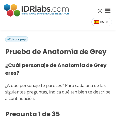
ES
Cultura pop
Prueba de Anatomía de Grey
¿Cuál personaje de Anatomía de Grey
eres?
¿A qué personaje te pareces? Para cada una de las
siguientes preguntas, indica qué tan bien te describe
a continuación.
Pregunta
1
de 35