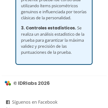
utilizando ítems psicométricos
genuinos e influenciada por teorías
clásicas de la personalidad.
3. Controles estadísticos.
Se
realiza un análisis estadístico de la
prueba para garantizar la máxima
validez y precisión de las
puntuaciones de la prueba.
© IDRlabs 2026
Síguenos en Facebook