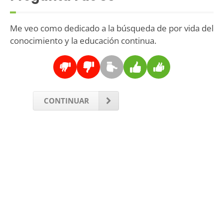
Me veo como dedicado a la búsqueda de por vida del
conocimiento y la educación continua.
CONTINUAR