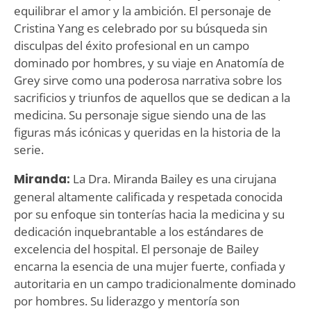
equilibrar el amor y la ambición. El personaje de
Cristina Yang es celebrado por su búsqueda sin
disculpas del éxito profesional en un campo
dominado por hombres, y su viaje en Anatomía de
Grey sirve como una poderosa narrativa sobre los
sacrificios y triunfos de aquellos que se dedican a la
medicina. Su personaje sigue siendo una de las
figuras más icónicas y queridas en la historia de la
serie.
Miranda:
La Dra. Miranda Bailey es una cirujana
general altamente calificada y respetada conocida
por su enfoque sin tonterías hacia la medicina y su
dedicación inquebrantable a los estándares de
excelencia del hospital. El personaje de Bailey
encarna la esencia de una mujer fuerte, confiada y
autoritaria en un campo tradicionalmente dominado
por hombres. Su liderazgo y mentoría son