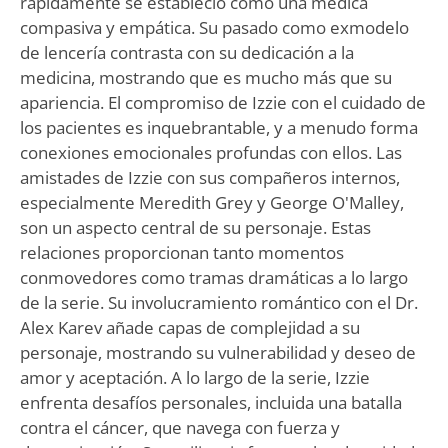
rápidamente se estableció como una médica
compasiva y empática. Su pasado como exmodelo
de lencería contrasta con su dedicación a la
medicina, mostrando que es mucho más que su
apariencia. El compromiso de Izzie con el cuidado de
los pacientes es inquebrantable, y a menudo forma
conexiones emocionales profundas con ellos. Las
amistades de Izzie con sus compañeros internos,
especialmente Meredith Grey y George O'Malley,
son un aspecto central de su personaje. Estas
relaciones proporcionan tanto momentos
conmovedores como tramas dramáticas a lo largo
de la serie. Su involucramiento romántico con el Dr.
Alex Karev añade capas de complejidad a su
personaje, mostrando su vulnerabilidad y deseo de
amor y aceptación. A lo largo de la serie, Izzie
enfrenta desafíos personales, incluida una batalla
contra el cáncer, que navega con fuerza y