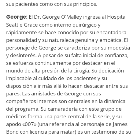
sus pacientes como con sus principios.
George:
El Dr. George O'Malley ingresa al Hospital
Seattle Grace como interno quirúrgico y
rápidamente se hace conocido por su encantadora
personalidad y su naturaleza genuina y empática. El
personaje de George se caracteriza por su modestia
y desinterés. A pesar de su falta inicial de confianza,
se esfuerza continuamente por destacar en el
mundo de alta presión de la cirugía. Su dedicación
implacable al cuidado de los pacientes y su
disposición a ir más allá lo hacen destacar entre sus
pares. Las amistades de George con sus
compañeros internos son centrales en la dinámica
del programa. Su camaradería con este grupo de
médicos forma una parte central de la serie, y su
apodo «007» (una referencia al personaje de James
Bond con licencia para matar) es un testimonio de su