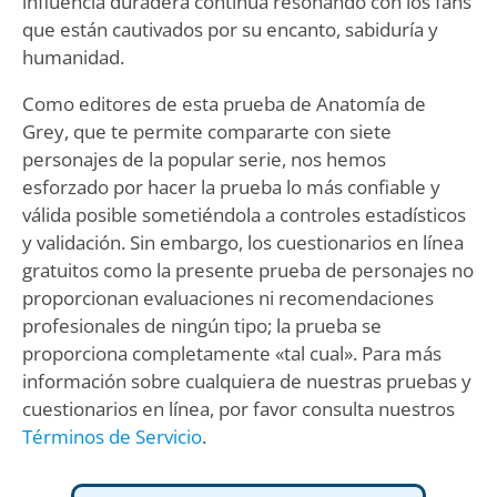
influencia duradera continúa resonando con los fans
que están cautivados por su encanto, sabiduría y
humanidad.
Como editores de esta prueba de Anatomía de
Grey, que te permite compararte con siete
personajes de la popular serie, nos hemos
esforzado por hacer la prueba lo más confiable y
válida posible sometiéndola a controles estadísticos
y validación. Sin embargo, los cuestionarios en línea
gratuitos como la presente prueba de personajes no
proporcionan evaluaciones ni recomendaciones
profesionales de ningún tipo; la prueba se
proporciona completamente «tal cual». Para más
información sobre cualquiera de nuestras pruebas y
cuestionarios en línea, por favor consulta nuestros
Términos de Servicio
.