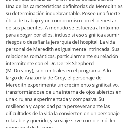
Una de las características definitorias de Meredith es
su determinación inquebrantable. Posee una fuerte
ética de trabajo y un compromiso con el bienestar
de sus pacientes. A menudo se esfuerza al máximo
para abogar por ellos, incluso si eso significa asumir
riesgos o desafiar la jerarquía del hospital. La vida
personal de Meredith es igualmente intrincada. Sus
relaciones románticas, particularmente su relación
intermitente con el Dr. Derek Shepherd
(McDreamy), son centrales en el programa. A lo
largo de Anatomía de Grey, el personaje de
Meredith experimenta un crecimiento significativo,
transformándose de una interna de ojos abiertos en
una cirujana experimentada y compasiva. Su
resiliencia y capacidad para perseverar ante las
dificultades de la vida la convierten en un personaje
relatable y querido, y su viaje sirve como el núcleo
emocional de la serie.