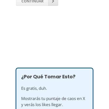
CONTINUAR
¿Por Qué Tomar Esto?
Es gratis, duh.
Mostrarás tu puntaje de caos en X
y verás los likes llegar.