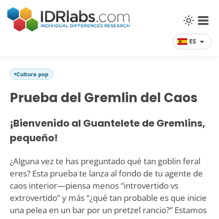
ES
Cultura pop
Prueba del Gremlin del Caos
¡Bienvenido al Guantelete de Gremlins,
pequeño!
¿Alguna vez te has preguntado qué tan goblin feral
eres? Esta prueba te lanza al fondo de tu agente de
caos interior—piensa menos “introvertido vs
extrovertido” y más “¿qué tan probable es que inicie
una pelea en un bar por un pretzel rancio?” Estamos