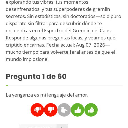
explorando tus vibras, tus momentos
desenfrenados, y tus superpoderes de gremlin
secretos. Sin estadísticas, sin doctorados—solo puro
disparate sin filtrar para descubrir dónde te
encuentras en el Espectro del Gremlin del Caos.
Responde algunas preguntas locas, y veamos qué
criptido encarnas. Fecha actual: Aug 07, 2026—
mucho tiempo para volverte feral antes de que el
mundo implosione.
Pregunta
1
de 60
La venganza es mi lenguaje del amor.