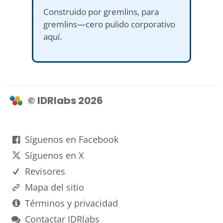
Construido por gremlins, para
gremlins—cero pulido corporativo
aquí.
© IDRlabs 2026
Síguenos en Facebook
Síguenos en X
Revisores
Mapa del sitio
Términos y privacidad
Contactar IDRlabs