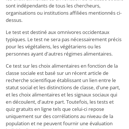
sont indépendants de tous les chercheurs,
organisations ou institutions affiliées mentionnés ci-
dessus.
Le test est destiné aux omnivores occidentaux
typiques. Le test ne sera pas nécessairement précis
pour les végétaliens, les végétariens ou les
personnes ayant d'autres régimes alimentaires.
Ce test sur les choix alimentaires en fonction de la
classe sociale est basé sur un récent article de
recherche scientifique établissant un lien entre le
statut social et les distinctions de classe, d'une part,
et les choix alimentaires et les signaux sociaux qui
en découlent, d'autre part. Toutefois, les tests et
quiz gratuits en ligne tels que celui-ci repose
uniquement sur des corrélations au niveau de la
population et ne peuvent fournir une évaluation