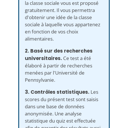
la classe sociale vous est proposé
gratuitement. Il vous permettra
d'obtenir une idée de la classe
sociale à laquelle vous appartenez
en fonction de vos choix
alimentaires.
2. Basé sur des recherches
universitaires.
Ce test a été
élaboré à partir de recherches
menées par l'Université de
Pennsylvanie.
3. Contrôles statistiques.
Les
scores du présent test sont saisis
dans une base de données
anonymisée. Une analyse
statistique du quiz est effectuée
afin de garantir des résultats aussi