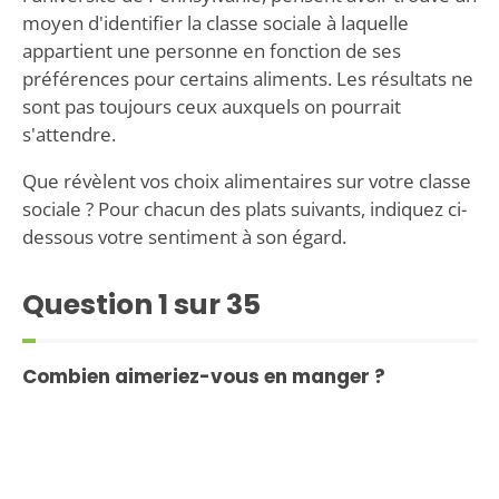
moyen d'identifier la classe sociale à laquelle
appartient une personne en fonction de ses
préférences pour certains aliments. Les résultats ne
sont pas toujours ceux auxquels on pourrait
s'attendre.
Que révèlent vos choix alimentaires sur votre classe
sociale ? Pour chacun des plats suivants, indiquez ci-
dessous votre sentiment à son égard.
Question
1
sur 35
Combien aimeriez-vous en manger ?