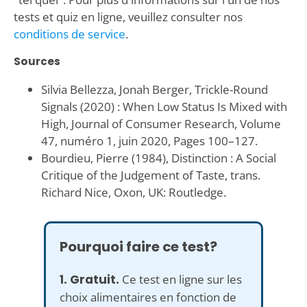
tests et quiz en ligne, veuillez consulter nos
conditions de service
.
Sources
Silvia Bellezza, Jonah Berger, Trickle-Round
Signals (2020) : When Low Status Is Mixed with
High, Journal of Consumer Research, Volume
47, numéro 1, juin 2020, Pages 100–127.
Bourdieu, Pierre (1984), Distinction : A Social
Critique of the Judgement of Taste, trans.
Richard Nice, Oxon, UK: Routledge.
Pourquoi faire ce test?
1. Gratuit.
Ce test en ligne sur les
choix alimentaires en fonction de