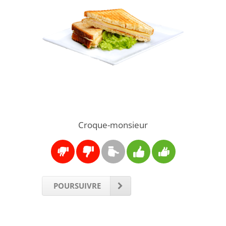
Croque-monsieur
POURSUIVRE