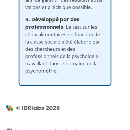
valides et précis que possible.
4. Développé par des
professionnels.
Le test sur les
choix alimentaires en fonction de
la classe sociale a été élaboré par
des chercheurs et des
professionnels de la psychologie
travaillant dans le domaine de la
psychométrie.
© IDRlabs 2026