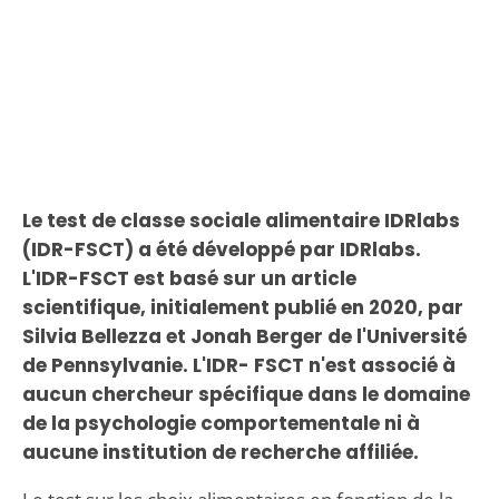
Le test de classe sociale alimentaire IDRlabs
(IDR-FSCT) a été développé par IDRlabs.
L'IDR-FSCT est basé sur un article
scientifique, initialement publié en 2020, par
Silvia Bellezza et Jonah Berger de l'Université
de Pennsylvanie. L'IDR- FSCT n'est associé à
aucun chercheur spécifique dans le domaine
de la psychologie comportementale ni à
aucune institution de recherche affiliée.