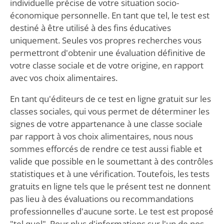
individuelle précise de votre situation socio-
économique personnelle. En tant que tel, le test est
destiné à être utilisé à des fins éducatives
uniquement. Seules vos propres recherches vous
permettront d'obtenir une évaluation définitive de
votre classe sociale et de votre origine, en rapport
avec vos choix alimentaires.
En tant qu'éditeurs de ce test en ligne gratuit sur les
classes sociales, qui vous permet de déterminer les
signes de votre appartenance à une classe sociale
par rapport à vos choix alimentaires, nous nous
sommes efforcés de rendre ce test aussi fiable et
valide que possible en le soumettant à des contrôles
statistiques et à une vérification. Toutefois, les tests
gratuits en ligne tels que le présent test ne donnent
pas lieu à des évaluations ou recommandations
professionnelles d'aucune sorte. Le test est proposé
"tel quel". Pour plus d'informations sur l'un de nos