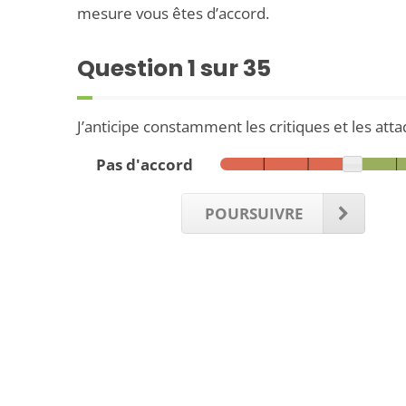
mesure vous êtes d’accord.
Question
1
sur 35
J’anticipe constamment les critiques et les att
Pas d'accord
POURSUIVRE