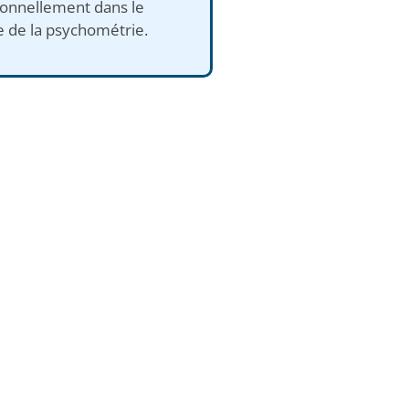
ionnellement dans le
 de la psychométrie.