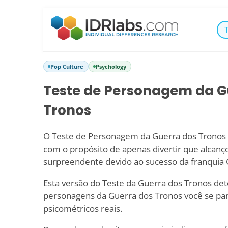
Pop Culture
Psychology
Teste de Personagem da G
Tronos
O Teste de Personagem da Guerra dos Tronos é
com o propósito de apenas divertir que alcanç
surpreendente devido ao sucesso da franquia 
Esta versão do Teste da Guerra dos Tronos de
personagens da Guerra dos Tronos você se pare
psicométricos reais.