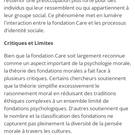
ressentir une préoccupation plus forte pour des
individus qui leur ressemblent ou qui appartiennent à
leur groupe social. Ce phénomène met en lumière
l'interaction entre la fondation Care et les processus
d'identité sociale.
Critiques et Limites
Bien que la fondation Care soit largement reconnue
comme un aspect important de la psychologie morale,
la théorie des fondations morales a fait face à
plusieurs critiques. Certains chercheurs soutiennent
que la théorie simplifie excessivement le
raisonnement moral en réduisant des traditions
éthiques complexes à un ensemble limité de
fondations psychologiques. D'autres soutiennent que
le nombre et la classification des fondations ne
capturent pas pleinement la diversité de la pensée
morale à travers les cultures.