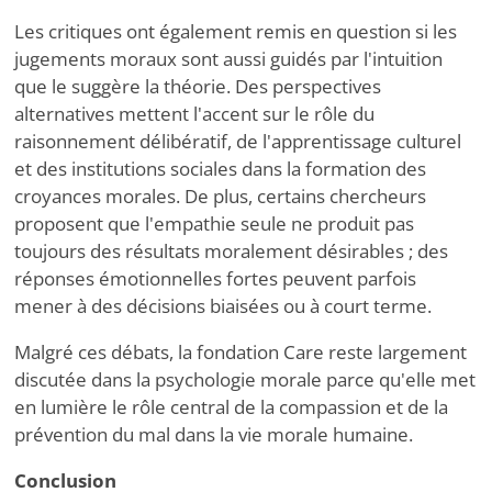
Les critiques ont également remis en question si les
jugements moraux sont aussi guidés par l'intuition
que le suggère la théorie. Des perspectives
alternatives mettent l'accent sur le rôle du
raisonnement délibératif, de l'apprentissage culturel
et des institutions sociales dans la formation des
croyances morales. De plus, certains chercheurs
proposent que l'empathie seule ne produit pas
toujours des résultats moralement désirables ; des
réponses émotionnelles fortes peuvent parfois
mener à des décisions biaisées ou à court terme.
Malgré ces débats, la fondation Care reste largement
discutée dans la psychologie morale parce qu'elle met
en lumière le rôle central de la compassion et de la
prévention du mal dans la vie morale humaine.
Conclusion