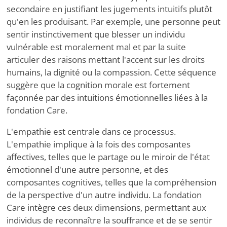
secondaire en justifiant les jugements intuitifs plutôt
qu'en les produisant. Par exemple, une personne peut
sentir instinctivement que blesser un individu
vulnérable est moralement mal et par la suite
articuler des raisons mettant l'accent sur les droits
humains, la dignité ou la compassion. Cette séquence
suggère que la cognition morale est fortement
façonnée par des intuitions émotionnelles liées à la
fondation Care.
L'empathie est centrale dans ce processus.
L'empathie implique à la fois des composantes
affectives, telles que le partage ou le miroir de l'état
émotionnel d'une autre personne, et des
composantes cognitives, telles que la compréhension
de la perspective d'un autre individu. La fondation
Care intègre ces deux dimensions, permettant aux
individus de reconnaître la souffrance et de se sentir