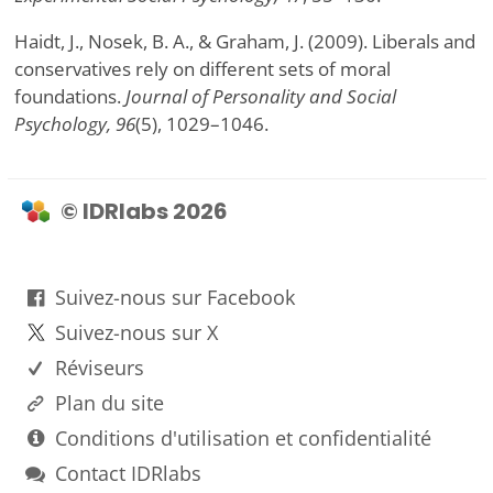
Haidt, J., Nosek, B. A., & Graham, J. (2009). Liberals and
conservatives rely on different sets of moral
foundations.
Journal of Personality and Social
Psychology, 96
(5), 1029–1046.
© IDRlabs 2026
Suivez-nous sur Facebook
Suivez-nous sur X
Réviseurs
Plan du site
Conditions d'utilisation et confidentialité
Contact IDRlabs