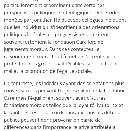
particulièrement proéminent dans certaines
perspectives politiques et idéologiques. Des études
menées par Jonathan Haidt et ses collègues indiquent
que les individus qui s'identifient à des orientations
politiques libérales ou progressistes priorisent
souvent fortement la fondation Care lors de
jugements moraux. Dans ces contextes, le
raisonnement moral tend à mettre l'accent sur la
protection des groupes vulnérables, la réduction du
mal et la promotion de l'égalité sociale.
En contraste, les individus ayant des orientations plus
conservatrices peuvent toujours valoriser la fondation
Care mais l'équilibrent souvent avec d'autres
fondations morales telles que la loyauté, l'autorité et
la sainteté. Les désaccords moraux dans les débats
publics peuvent donc provenir en partie de
différences dans l'importance relative attribuée à