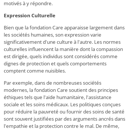
motivés à y répondre.
Expression Culturelle
Bien que la fondation Care apparaisse largement dans
les sociétés humaines, son expression varie
significativement d'une culture à l'autre. Les normes
culturelles influencent la manière dont la compassion
est dirigée, quels individus sont considérés comme
dignes de protection et quels comportements
comptent comme nuisibles.
Par exemple, dans de nombreuses sociétés
modernes, la fondation Care soutient des principes
éthiques tels que l'aide humanitaire, l'assistance
sociale et les soins médicaux. Les politiques conçues
pour réduire la pauvreté ou fournir des soins de santé
sont souvent justifiées par des arguments ancrés dans
l'empathie et la protection contre le mal. De même,