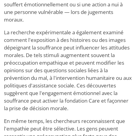
souffert émotionnellement ou si une action a nui à
une personne vulnérable — lors de jugements
moraux.
La recherche expérimentale a également examiné
comment l'exposition à des histoires ou des images
dépeignant la souffrance peut influencer les attitudes
morales. De tels stimuli augmentent souvent la
préoccupation empathique et peuvent modifier les
opinions sur des questions sociales liées à la
prévention du mal, à l'intervention humanitaire ou aux
politiques d'assistance sociale. Ces découvertes
suggèrent que l'engagement émotionnel avec la
souffrance peut activer la fondation Care et façonner
la prise de décision morale.
En même temps, les chercheurs reconnaissent que
l'empathie peut être sélective. Les gens peuvent