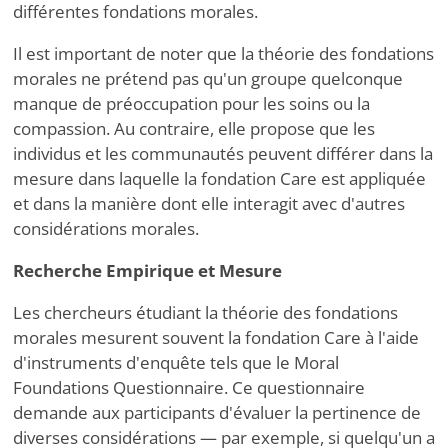
différentes fondations morales.
Il est important de noter que la théorie des fondations
morales ne prétend pas qu'un groupe quelconque
manque de préoccupation pour les soins ou la
compassion. Au contraire, elle propose que les
individus et les communautés peuvent différer dans la
mesure dans laquelle la fondation Care est appliquée
et dans la manière dont elle interagit avec d'autres
considérations morales.
Recherche Empirique et Mesure
Les chercheurs étudiant la théorie des fondations
morales mesurent souvent la fondation Care à l'aide
d'instruments d'enquête tels que le Moral
Foundations Questionnaire. Ce questionnaire
demande aux participants d'évaluer la pertinence de
diverses considérations — par exemple, si quelqu'un a