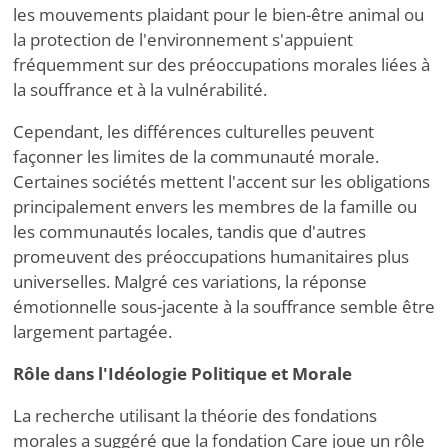
les mouvements plaidant pour le bien-être animal ou
la protection de l'environnement s'appuient
fréquemment sur des préoccupations morales liées à
la souffrance et à la vulnérabilité.
Cependant, les différences culturelles peuvent
façonner les limites de la communauté morale.
Certaines sociétés mettent l'accent sur les obligations
principalement envers les membres de la famille ou
les communautés locales, tandis que d'autres
promeuvent des préoccupations humanitaires plus
universelles. Malgré ces variations, la réponse
émotionnelle sous-jacente à la souffrance semble être
largement partagée.
Rôle dans l'Idéologie Politique et Morale
La recherche utilisant la théorie des fondations
morales a suggéré que la fondation Care joue un rôle