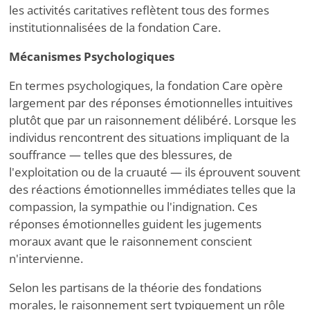
les activités caritatives reflètent tous des formes
institutionnalisées de la fondation Care.
Mécanismes Psychologiques
En termes psychologiques, la fondation Care opère
largement par des réponses émotionnelles intuitives
plutôt que par un raisonnement délibéré. Lorsque les
individus rencontrent des situations impliquant de la
souffrance — telles que des blessures, de
l'exploitation ou de la cruauté — ils éprouvent souvent
des réactions émotionnelles immédiates telles que la
compassion, la sympathie ou l'indignation. Ces
réponses émotionnelles guident les jugements
moraux avant que le raisonnement conscient
n'intervienne.
Selon les partisans de la théorie des fondations
morales, le raisonnement sert typiquement un rôle