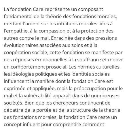
La fondation Care représente un composant
fondamental de la théorie des fondations morales,
mettant l'accent sur les intuitions morales liées à
l'empathie, à la compassion et à la protection des
autres contre le mal. Enracinée dans des pressions
évolutionnaires associées aux soins et à la
coopération sociale, cette fondation se manifeste par
des réponses émotionnelles à la souffrance et motive
un comportement prosocial. Les normes culturelles,
les idéologies politiques et les identités sociales
influencent la manière dont la fondation Care est
exprimée et appliquée, mais la préoccupation pour le
mal et la vulnérabilité apparaît dans de nombreuses
sociétés. Bien que les chercheurs continuent de
débattre de la portée et de la structure de la théorie
des fondations morales, la fondation Care reste un
concept influent pour comprendre comment