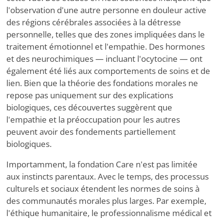
l'observation d'une autre personne en douleur active
des régions cérébrales associées à la détresse
personnelle, telles que des zones impliquées dans le
traitement émotionnel et l'empathie. Des hormones
et des neurochimiques — incluant l'ocytocine — ont
également été liés aux comportements de soins et de
lien. Bien que la théorie des fondations morales ne
repose pas uniquement sur des explications
biologiques, ces découvertes suggèrent que
l'empathie et la préoccupation pour les autres
peuvent avoir des fondements partiellement
biologiques.
Importamment, la fondation Care n'est pas limitée
aux instincts parentaux. Avec le temps, des processus
culturels et sociaux étendent les normes de soins à
des communautés morales plus larges. Par exemple,
l'éthique humanitaire, le professionnalisme médical et