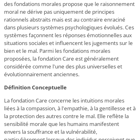
des fondations morales propose que le raisonnement
moral ne dérive pas uniquement de principes
rationnels abstraits mais est au contraire enraciné
dans plusieurs systèmes psychologiques évolués. Ces
systèmes façonnent les réponses émotionnelles aux
situations sociales et influencent les jugements sur le
bien et le mal. Parmi les fondations morales
proposées, la fondation Care est généralement
considérée comme l'une des plus universelles et
évolutionnairement anciennes.
Définition Conceptuelle
La fondation Care concerne les intuitions morales
liées à la compassion, à l'empathie, à la gentillesse et à
la protection des autres contre le mal. Elle reflète la
sensibilité morale que les humains manifestent
envers la souffrance et la vulnérabilité,
particulièrement lorsque des individus perçoivent que