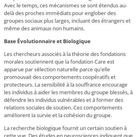
Avec le temps, ces mécanismes se sont étendus au-
delà des proches immédiats pour englober des
groupes sociaux plus larges, incluant des étrangers et
même des animaux non humains.
Base Évolutionnaire et Biologique
Les chercheurs associés à la théorie des fondations
morales soutiennent que la fondation Care est
apparue par sélection naturelle parce qu'elle
promouvait des comportements coopératifs et
protecteurs. La sensibilité à la souffrance encourage
les individus à aider les membres du groupe blessés, à
défendre les individus vulnérables et à former des
relations sociales de soutien. Ces comportements
améliorent la survie et la cohésion du groupe.
La recherche biologique fournit un certain soutien à
cette vue. Des études en neurosciences indiquent que