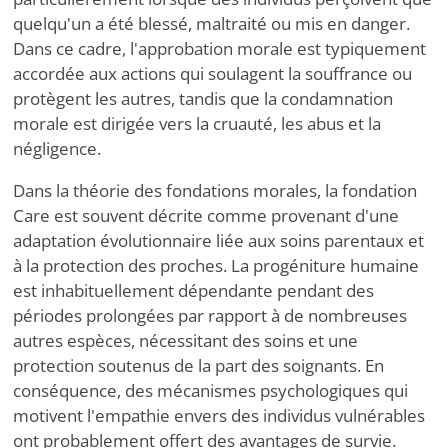
quelqu'un a été blessé, maltraité ou mis en danger.
Dans ce cadre, l'approbation morale est typiquement
accordée aux actions qui soulagent la souffrance ou
protègent les autres, tandis que la condamnation
morale est dirigée vers la cruauté, les abus et la
négligence.
Dans la théorie des fondations morales, la fondation
Care est souvent décrite comme provenant d'une
adaptation évolutionnaire liée aux soins parentaux et
à la protection des proches. La progéniture humaine
est inhabituellement dépendante pendant des
périodes prolongées par rapport à de nombreuses
autres espèces, nécessitant des soins et une
protection soutenus de la part des soignants. En
conséquence, des mécanismes psychologiques qui
motivent l'empathie envers des individus vulnérables
ont probablement offert des avantages de survie.