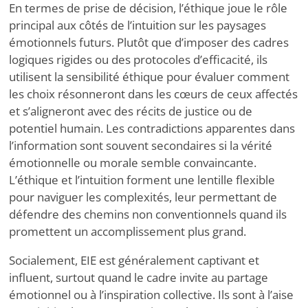
En termes de prise de décision, l’éthique joue le rôle
principal aux côtés de l’intuition sur les paysages
émotionnels futurs. Plutôt que d’imposer des cadres
logiques rigides ou des protocoles d’efficacité, ils
utilisent la sensibilité éthique pour évaluer comment
les choix résonneront dans les cœurs de ceux affectés
et s’aligneront avec des récits de justice ou de
potentiel humain. Les contradictions apparentes dans
l’information sont souvent secondaires si la vérité
émotionnelle ou morale semble convaincante.
L’éthique et l’intuition forment une lentille flexible
pour naviguer les complexités, leur permettant de
défendre des chemins non conventionnels quand ils
promettent un accomplissement plus grand.
Socialement, EIE est généralement captivant et
influent, surtout quand le cadre invite au partage
émotionnel ou à l’inspiration collective. Ils sont à l’aise