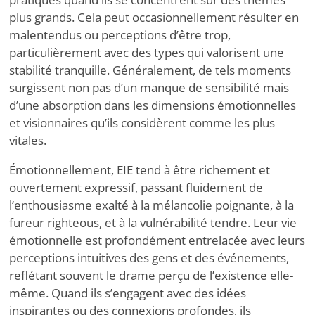
plus grands. Cela peut occasionnellement résulter en
malentendus ou perceptions d’être trop,
particulièrement avec des types qui valorisent une
stabilité tranquille. Généralement, de tels moments
surgissent non pas d’un manque de sensibilité mais
d’une absorption dans les dimensions émotionnelles
et visionnaires qu’ils considèrent comme les plus
vitales.
Émotionnellement, EIE tend à être richement et
ouvertement expressif, passant fluidement de
l’enthousiasme exalté à la mélancolie poignante, à la
fureur righteous, et à la vulnérabilité tendre. Leur vie
émotionnelle est profondément entrelacée avec leurs
perceptions intuitives des gens et des événements,
reflétant souvent le drame perçu de l’existence elle-
même. Quand ils s’engagent avec des idées
inspirantes ou des connexions profondes, ils