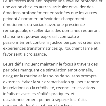
Leurs forces incluent inspirer une loyauté profonde et
une action chez les autres, articuler et valider des
émotions profondément enracinées que les autres
peinent à nommer, prévoir des changements
émotionnels ou sociaux avec une prescience
remarquable, exceller dans des domaines requérant
charisme et pouvoir expressif, combattre
passionnément contre l’injustice perçue, et créer des
expériences transformatrices qui touchent l’âme et
favorisent la croissance.
Leurs défis incluent maintenir le focus à travers des
périodes manquant de stimulation émotionnelle,
naviguer la routine et les soins de soi sans prompts
externes, éviter la sur-dramatisation qui peut tendre
les relations ou la crédibilité, réconcilier les visions
idéalistes avec les réalités pratiques, et
occasionnellement peiner à séparer les récits
personnels des évaluations objectives.