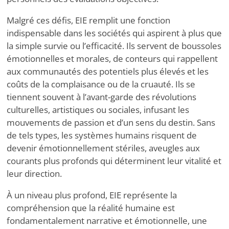
Malgré ces défis, EIE remplit une fonction
indispensable dans les sociétés qui aspirent à plus que
la simple survie ou l’efficacité. Ils servent de boussoles
émotionnelles et morales, de conteurs qui rappellent
aux communautés des potentiels plus élevés et les
coûts de la complaisance ou de la cruauté. Ils se
tiennent souvent à l’avant-garde des révolutions
culturelles, artistiques ou sociales, infusant les
mouvements de passion et d’un sens du destin. Sans
de tels types, les systèmes humains risquent de
devenir émotionnellement stériles, aveugles aux
courants plus profonds qui déterminent leur vitalité et
leur direction.
À un niveau plus profond, EIE représente la
compréhension que la réalité humaine est
fondamentalement narrative et émotionnelle, une