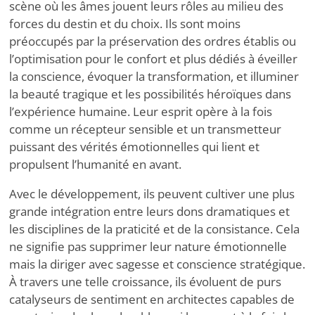
scène où les âmes jouent leurs rôles au milieu des
forces du destin et du choix. Ils sont moins
préoccupés par la préservation des ordres établis ou
l’optimisation pour le confort et plus dédiés à éveiller
la conscience, évoquer la transformation, et illuminer
la beauté tragique et les possibilités héroïques dans
l’expérience humaine. Leur esprit opère à la fois
comme un récepteur sensible et un transmetteur
puissant des vérités émotionnelles qui lient et
propulsent l’humanité en avant.
Avec le développement, ils peuvent cultiver une plus
grande intégration entre leurs dons dramatiques et
les disciplines de la praticité et de la consistance. Cela
ne signifie pas supprimer leur nature émotionnelle
mais la diriger avec sagesse et conscience stratégique.
À travers une telle croissance, ils évoluent de purs
catalyseurs de sentiment en architectes capables de