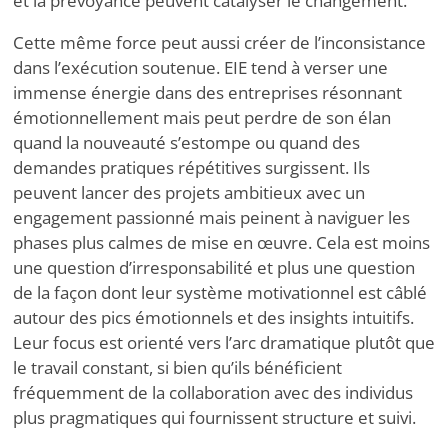
et la prévoyance peuvent catalyser le changement.
Cette même force peut aussi créer de l’inconsistance
dans l’exécution soutenue. EIE tend à verser une
immense énergie dans des entreprises résonnant
émotionnellement mais peut perdre de son élan
quand la nouveauté s’estompe ou quand des
demandes pratiques répétitives surgissent. Ils
peuvent lancer des projets ambitieux avec un
engagement passionné mais peinent à naviguer les
phases plus calmes de mise en œuvre. Cela est moins
une question d’irresponsabilité et plus une question
de la façon dont leur système motivationnel est câblé
autour des pics émotionnels et des insights intuitifs.
Leur focus est orienté vers l’arc dramatique plutôt que
le travail constant, si bien qu’ils bénéficient
fréquemment de la collaboration avec des individus
plus pragmatiques qui fournissent structure et suivi.