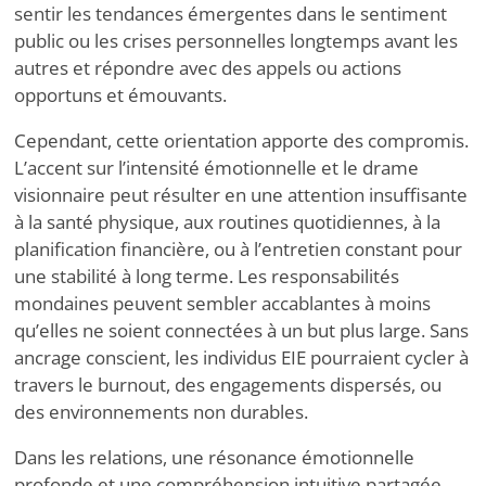
sentir les tendances émergentes dans le sentiment
public ou les crises personnelles longtemps avant les
autres et répondre avec des appels ou actions
opportuns et émouvants.
Cependant, cette orientation apporte des compromis.
L’accent sur l’intensité émotionnelle et le drame
visionnaire peut résulter en une attention insuffisante
à la santé physique, aux routines quotidiennes, à la
planification financière, ou à l’entretien constant pour
une stabilité à long terme. Les responsabilités
mondaines peuvent sembler accablantes à moins
qu’elles ne soient connectées à un but plus large. Sans
ancrage conscient, les individus EIE pourraient cycler à
travers le burnout, des engagements dispersés, ou
des environnements non durables.
Dans les relations, une résonance émotionnelle
profonde et une compréhension intuitive partagée