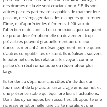
des drames de la vie sont cruciaux pour EIE. Ils sont
attirés par des partenaires capables de matcher leur
passion, de s’engager dans des dialogues qui remuent
l’âme, et d’apprécier les éléments théâtraux de
l’affection et du conflit. Les connexions qui manquent
de profondeur émotionnelle ou deviennent trop
prévisibles peuvent graduellement perdre leur
étincelle, menant à un désengagement même quand
d’autres compatibilités existent. Ils idéalisent souvent
le potentiel dans les relations, les voyant comme
partie d’un récit romantique ou rédempteur plus
large.
Ils tendent à s’épanouir aux côtés d’individus qui
fournissent de la praticité, un ancrage émotionnel, et
une présence stable qui équilibre leurs fluctuations.
Dans des dynamiques bien assorties, EIE apporte une
richesse émotionnelle, une clarté morale, et une