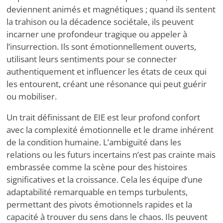
deviennent animés et magnétiques ; quand ils sentent
la trahison ou la décadence sociétale, ils peuvent
incarner une profondeur tragique ou appeler à
l’insurrection. Ils sont émotionnellement ouverts,
utilisant leurs sentiments pour se connecter
authentiquement et influencer les états de ceux qui
les entourent, créant une résonance qui peut guérir
ou mobiliser.
Un trait définissant de EIE est leur profond confort
avec la complexité émotionnelle et le drame inhérent
de la condition humaine. L’ambiguïté dans les
relations ou les futurs incertains n’est pas crainte mais
embrassée comme la scène pour des histoires
significatives et la croissance. Cela les équipe d’une
adaptabilité remarquable en temps turbulents,
permettant des pivots émotionnels rapides et la
capacité à trouver du sens dans le chaos. Ils peuvent