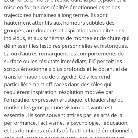
mise en forme des réalités émotionnelles et des
trajectoires humaines à long terme. Ils sont
hautement attentifs aux humeurs subtiles des
groupes, aux douleurs et aspirations non dites des
individus, et aux schémas de montée et de chute qui
définissent les histoires personnelles et historiques.
Là où d’autres remarquent les comportements de
surface ou les résultats immédiats, EIE perçoit les
scripts émotionnels plus profonds et le potentiel de
transformation ou de tragédie. Cela les rend
particulièrement efficaces dans des rôles qui
requièrent inspiration, résolution motivée par
l’empathie, expression artistique, et leadership où
motiver les gens par une vision captivante est
essentiel. Ils sont souvent attirés par les arts de la
performance, l’activisme, la psychologie, l’éducation,
et les domaines créatifs où l’authenticité émotionnelle