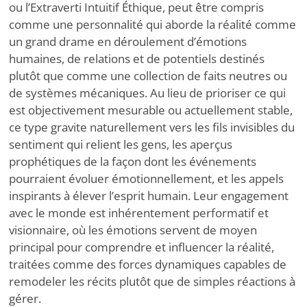
ou l’Extraverti Intuitif Éthique, peut être compris
comme une personnalité qui aborde la réalité comme
un grand drame en déroulement d’émotions
humaines, de relations et de potentiels destinés
plutôt que comme une collection de faits neutres ou
de systèmes mécaniques. Au lieu de prioriser ce qui
est objectivement mesurable ou actuellement stable,
ce type gravite naturellement vers les fils invisibles du
sentiment qui relient les gens, les aperçus
prophétiques de la façon dont les événements
pourraient évoluer émotionnellement, et les appels
inspirants à élever l’esprit humain. Leur engagement
avec le monde est inhérentement performatif et
visionnaire, où les émotions servent de moyen
principal pour comprendre et influencer la réalité,
traitées comme des forces dynamiques capables de
remodeler les récits plutôt que de simples réactions à
gérer.