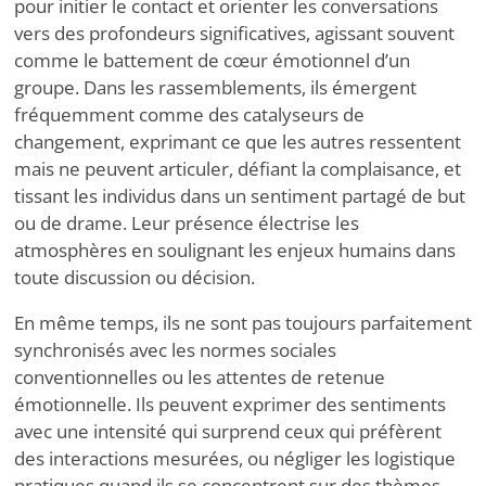
pour initier le contact et orienter les conversations
vers des profondeurs significatives, agissant souvent
comme le battement de cœur émotionnel d’un
groupe. Dans les rassemblements, ils émergent
fréquemment comme des catalyseurs de
changement, exprimant ce que les autres ressentent
mais ne peuvent articuler, défiant la complaisance, et
tissant les individus dans un sentiment partagé de but
ou de drame. Leur présence électrise les
atmosphères en soulignant les enjeux humains dans
toute discussion ou décision.
En même temps, ils ne sont pas toujours parfaitement
synchronisés avec les normes sociales
conventionnelles ou les attentes de retenue
émotionnelle. Ils peuvent exprimer des sentiments
avec une intensité qui surprend ceux qui préfèrent
des interactions mesurées, ou négliger les logistique
pratiques quand ils se concentrent sur des thèmes