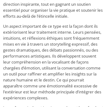
direction inspirante, tout en gagnant un soutien
essentiel pour organiser la vie pratique et soutenir les
efforts au-delà de l’étincelle initiale.
Un aspect important de ce type est la façon dont ils
extériorisent leur traitement interne. Leurs pensées,
intuitions, et réflexions éthiques sont fréquemment
mises en vie à travers un storytelling expressif, des
gestes dramatiques, des débats passionnés, ou des
performances artistiques. Ils développent souvent
leur compréhension en la vocalisant de façons
chargées d’émotion, utilisant la conversation comme
un outil pour raffiner et amplifier les insights sur la
nature humaine et le destin. Ce qui pourrait
apparaître comme une émotionnalité excessive de
l’extérieur est leur méthode principale d’intégrer des
expériences complexes.