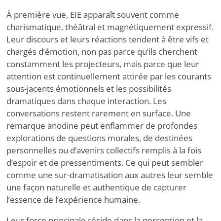
À première vue, EIE apparaît souvent comme
charismatique, théâtral et magnétiquement expressif.
Leur discours et leurs réactions tendent à être vifs et
chargés d’émotion, non pas parce qu’ils cherchent
constamment les projecteurs, mais parce que leur
attention est continuellement attirée par les courants
sous-jacents émotionnels et les possibilités
dramatiques dans chaque interaction. Les
conversations restent rarement en surface. Une
remarque anodine peut enflammer de profondes
explorations de questions morales, de destinées
personnelles ou d’avenirs collectifs remplis à la fois
d’espoir et de pressentiments. Ce qui peut sembler
comme une sur-dramatisation aux autres leur semble
une façon naturelle et authentique de capturer
l’essence de l’expérience humaine.
Leur force principale réside dans la perception et la