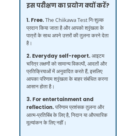
इस परीक्षण का प्रयोग क्यों करें?
1. Free.
The Chiikawa Test निःशुल्क
प्रदान किया जाता है और आपको श्रृंखला के
पात्रों के साथ अपने उत्तरों की तुलना करने देता
है।
2. Everyday self-report.
आइटम
चरित्र लक्षणों को सामान्य विकल्पों, आदतों और
प्रतिक्रियाओं में अनुवादित करते हैं, इसलिए
आपका परिणाम श्रृंखला के बाहर संबंधित करना
आसान होता है।
3. For entertainment and
reflection.
परिणाम प्रशंसक तुलना और
आत्म-प्रतिबिंब के लिए है, निदान या औपचारिक
मूल्यांकन के लिए नहीं।