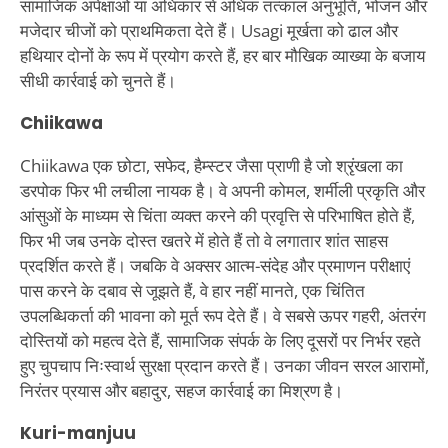
सामाजिक अपेक्षाओं या अधिकार से अधिक तत्काल अनुभूति, भोजन और
मजेदार चीजों को प्राथमिकता देते हैं। Usagi मूर्खता को ढाल और
हथियार दोनों के रूप में प्रयोग करते हैं, हर बार मौखिक व्याख्या के बजाय
सीधी कार्रवाई को चुनते हैं।
Chiikawa
Chiikawa एक छोटा, सफेद, हैम्स्टर जैसा प्राणी है जो श्रृंखला का
डरपोक फिर भी लचीला नायक है। वे अपनी कोमल, शर्मीली प्रकृति और
आंसुओं के माध्यम से चिंता व्यक्त करने की प्रवृत्ति से परिभाषित होते हैं,
फिर भी जब उनके दोस्त खतरे में होते हैं तो वे लगातार शांत साहस
प्रदर्शित करते हैं। जबकि वे अक्सर आत्म-संदेह और प्रमाणन परीक्षाएं
पास करने के दबाव से जूझते हैं, वे हार नहीं मानते, एक चिंतित
उपलब्धिकर्ता की भावना को मूर्त रूप देते हैं। वे सबसे ऊपर गहरी, अंतरंग
दोस्तियों को महत्व देते हैं, सामाजिक संपर्क के लिए दूसरों पर निर्भर रहते
हुए चुपचाप निःस्वार्थ सुरक्षा प्रदान करते हैं। उनका जीवन सरल आरामों,
निरंतर प्रयास और बहादुर, सहज कार्रवाई का मिश्रण है।
Kuri-manjuu