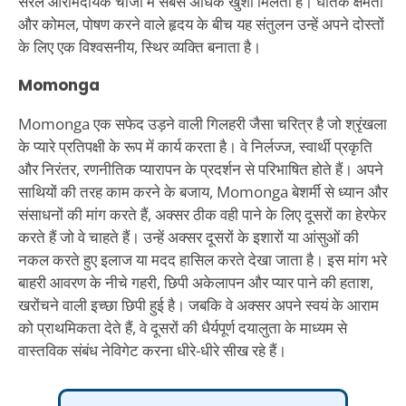
सरल आरामदायक चीजों में सबसे अधिक खुशी मिलती है। घातक क्षमता
और कोमल, पोषण करने वाले हृदय के बीच यह संतुलन उन्हें अपने दोस्तों
के लिए एक विश्वसनीय, स्थिर व्यक्ति बनाता है।
Momonga
Momonga एक सफेद उड़ने वाली गिलहरी जैसा चरित्र है जो श्रृंखला
के प्यारे प्रतिपक्षी के रूप में कार्य करता है। वे निर्लज्ज, स्वार्थी प्रकृति
और निरंतर, रणनीतिक प्यारापन के प्रदर्शन से परिभाषित होते हैं। अपने
साथियों की तरह काम करने के बजाय, Momonga बेशर्मी से ध्यान और
संसाधनों की मांग करते हैं, अक्सर ठीक वही पाने के लिए दूसरों का हेरफेर
करते हैं जो वे चाहते हैं। उन्हें अक्सर दूसरों के इशारों या आंसुओं की
नकल करते हुए इलाज या मदद हासिल करते देखा जाता है। इस मांग भरे
बाहरी आवरण के नीचे गहरी, छिपी अकेलापन और प्यार पाने की हताश,
खरोंचने वाली इच्छा छिपी हुई है। जबकि वे अक्सर अपने स्वयं के आराम
को प्राथमिकता देते हैं, वे दूसरों की धैर्यपूर्ण दयालुता के माध्यम से
वास्तविक संबंध नेविगेट करना धीरे-धीरे सीख रहे हैं।