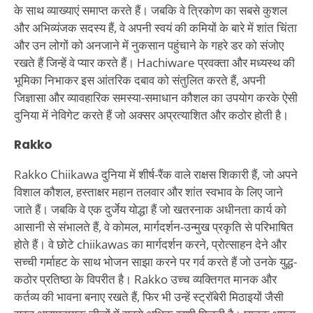
के साथ व्याख्याएं समाप्त करते हैं। जबकि वे त्रिकोण का सबसे कुशल
और अभिव्यंजक सदस्य हैं, वे अपनी स्वयं की कमियों के बारे में शांत चिंता
और उन लोगों को अनजाने में नुकसान पहुंचाने के गहरे डर को संजोए
रखते हैं जिन्हें वे प्यार करते हैं। Hachiware प्रवक्ता और मध्यस्थ की
भूमिका निभाकर इस आंतरिक दबाव को संतुलित करते हैं, अपनी
जिज्ञासा और व्यावहारिक समस्या-समाधान कौशल का उपयोग करके ऐसी
दुनिया में नेविगेट करते हैं जो अक्सर अप्रत्याशित और कठोर होती है।
Rakko
Rakko Chiikawa दुनिया में शीर्ष-रैंक वाले राक्षस शिकारी हैं, जो अपने
विशाल कौशल, हस्ताक्षर महान तलवार और शांत स्वभाव के लिए जाने
जाते हैं। जबकि वे एक दुर्जेय योद्धा हैं जो खतरनाक अधीनता कार्य को
आसानी से संभालते हैं, वे कोमल, मार्गदर्शन-उन्मुख प्रकृति से परिभाषित
होते हैं। वे छोटे chiikawas का मार्गदर्शन करने, प्रोत्साहन देने और
सच्ची गर्माहट के साथ भोजन साझा करने पर गर्व करते हैं जो उनके युद्ध-
कठोर प्रतिष्ठा के विपरीत है। Rakko उच्च व्यक्तिगत मानक और
कर्तव्य की भावना बनाए रखते हैं, फिर भी उन्हें स्ट्रॉबेरी मिठाइयों जैसी