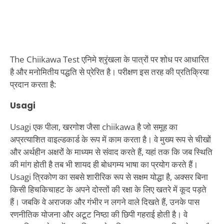
The Chiikawa Test एनिमे श्रृंखला के पात्रों पर शोध पर आधारित
है और मनोमितीय पद्धति से प्रेरित है। परीक्षण इस तरह की प्रतिक्रिया
प्रदान करता है:
Usagi
Usagi एक पीला, खरगोश जैसा chiikawa है जो समूह का
अप्रत्याशित वाइल्डकार्ड के रूप में काम करता है। वे मुख्य रूप से चीखों
और अर्थहीन अक्षरों के माध्यम से संवाद करते हैं, यहां तक कि जब स्थिति
की मांग होती है तब भी शायद ही बोधगम्य भाषा का प्रयोग करते हैं।
Usagi त्रिकोण का सबसे शारीरिक रूप से सक्षम योद्धा है, अक्सर बिना
किसी हिचकिचाहट के अपने दोस्तों की रक्षा के लिए खतरे में कूद पड़ते
हैं। जबकि वे अराजक और गंभीर न लगने वाले दिखते हैं, उनके पास
रणनीतिक योजना और अटूट निष्ठा की छिपी गहराई होती है। वे