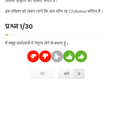
असली प्रकृति को प्रकट करती हैं।
इस परीक्षण को लेकर जानें कि आप कौन सा Chiikawa चरित्र हैं।
प्रश्न
1
/30
मैं समूह वार्तालापों में नेतृत्व लेने से बचता हूं।
पीछे
आगे