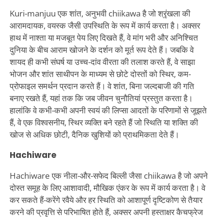
Kuri-manjuu एक शांत, अनुभवी chiikawa है जो श्रृंखला की
आरामदायक, वयस्क जैसी उपस्थिति के रूप में कार्य करता है। अक्सर
हाथ में नाश्ता या मजबूत पेय लिए दिखते हैं, वे मांग भरी और अनिश्चित
दुनिया के बीच आराम खोजने के दर्शन को मूर्त रूप देते हैं। जबकि वे
शायद ही कभी संघर्ष या उच्च-दांव वीरता की तलाश करते हैं, वे साझा
भोजन और शांत साथीपन के माध्यम से छोटे दोस्तों को स्थिर, कम-
प्रोफाइल समर्थन प्रदान करते हैं। वे शांत, बिना जल्दबाजी की गति
बनाए रखते हैं, यहां तक कि जब जीवन चुनौतियां प्रस्तुत करता है।
हालांकि वे कभी-कभी अपनी स्वयं की लिप्सा आदतों के परिणामों से जूझते
हैं, वे एक विश्वसनीय, स्थिर व्यक्ति बने रहते हैं जो स्थिति या शक्ति की
खोज से अधिक छोटी, दैनिक खुशियों को प्राथमिकता देते हैं।
Hachiware
Hachiware एक नीला-और-सफेद बिल्ली जैसा chiikawa है जो अपने
दोस्त समूह के लिए आशावादी, मौखिक एंकर के रूप में कार्य करता है। वे
कर सकते हैं-करेंगे रवैये और हर स्थिति को आशापूर्ण दृष्टिकोण से तैयार
करने की प्रवृत्ति से परिभाषित होते हैं, अक्सर अपनी हस्ताक्षर कैचफ्रेज