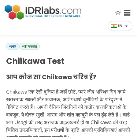
IN
एनीमे
पॉप संस्कृति
Chiikawa Test
आप कौन सा Chiikawa चरित्र हैं?
Chiikawa एक ऐसी दुनिया है जहाँ छोटे, प्यारे जीव अस्थिर गिग कार्य,
खतरनाक राक्षसों और अचानक, अतियथार्थ चुनौतियों के परिदृश्य में
नेविगेट करते हैं। अपनी दैनिक जिंदगियों की कठोर वास्तविकताओं के
बावजूद, ये दोस्त खुशी, आराम और शांत बहादुरी के पल ढूंढ लेते हैं। चाहे
आप Usagi की तरह अराजक वाइल्डकार्ड हों या Chiikawa की तरह
चिंतित उपलब्धिकर्ता, इन परीक्षणों के प्रति आपकी प्रतिक्रियाएं आपकी