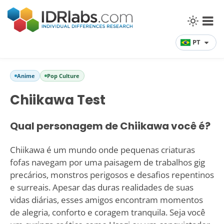
PT
Anime
Pop Culture
Chiikawa Test
Qual personagem de Chiikawa você é?
Chiikawa é um mundo onde pequenas criaturas
fofas navegam por uma paisagem de trabalhos gig
precários, monstros perigosos e desafios repentinos
e surreais. Apesar das duras realidades de suas
vidas diárias, esses amigos encontram momentos
de alegria, conforto e coragem tranquila. Seja você