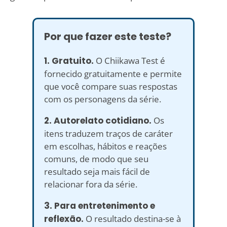
Por que fazer este teste?
1. Gratuito.
O Chiikawa Test é
fornecido gratuitamente e permite
que você compare suas respostas
com os personagens da série.
2. Autorelato cotidiano.
Os
itens traduzem traços de caráter
em escolhas, hábitos e reações
comuns, de modo que seu
resultado seja mais fácil de
relacionar fora da série.
3. Para entretenimento e
reflexão.
O resultado destina-se à