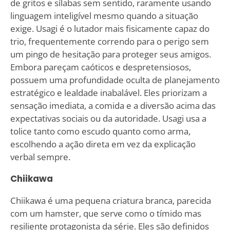
de gritos e sílabas sem sentido, raramente usando
linguagem inteligível mesmo quando a situação
exige. Usagi é o lutador mais fisicamente capaz do
trio, frequentemente correndo para o perigo sem
um pingo de hesitação para proteger seus amigos.
Embora pareçam caóticos e despretensiosos,
possuem uma profundidade oculta de planejamento
estratégico e lealdade inabalável. Eles priorizam a
sensação imediata, a comida e a diversão acima das
expectativas sociais ou da autoridade. Usagi usa a
tolice tanto como escudo quanto como arma,
escolhendo a ação direta em vez da explicação
verbal sempre.
Chiikawa
Chiikawa é uma pequena criatura branca, parecida
com um hamster, que serve como o tímido mas
resiliente protagonista da série. Eles são definidos