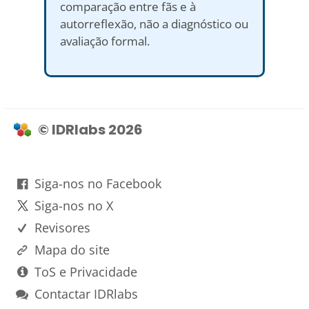
comparação entre fãs e à
autorreflexão, não a diagnóstico ou
avaliação formal.
© IDRlabs 2026
Siga-nos no Facebook
Siga-nos no X
Revisores
Mapa do site
ToS e Privacidade
Contactar IDRlabs