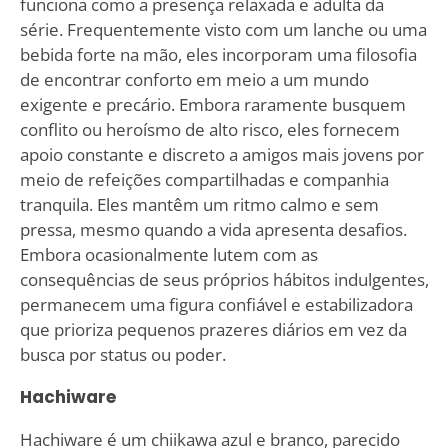
funciona como a presença relaxada e adulta da
série. Frequentemente visto com um lanche ou uma
bebida forte na mão, eles incorporam uma filosofia
de encontrar conforto em meio a um mundo
exigente e precário. Embora raramente busquem
conflito ou heroísmo de alto risco, eles fornecem
apoio constante e discreto a amigos mais jovens por
meio de refeições compartilhadas e companhia
tranquila. Eles mantêm um ritmo calmo e sem
pressa, mesmo quando a vida apresenta desafios.
Embora ocasionalmente lutem com as
consequências de seus próprios hábitos indulgentes,
permanecem uma figura confiável e estabilizadora
que prioriza pequenos prazeres diários em vez da
busca por status ou poder.
Hachiware
Hachiware é um chiikawa azul e branco, parecido