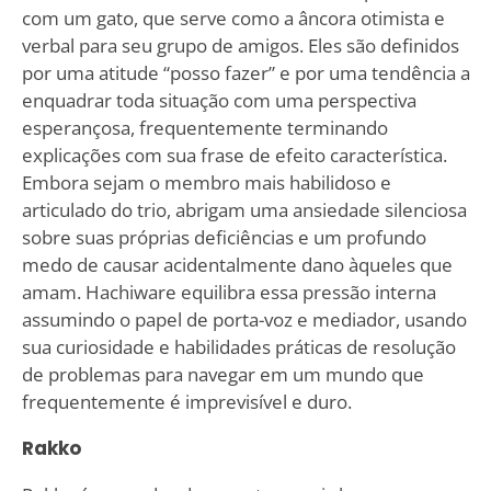
com um gato, que serve como a âncora otimista e
verbal para seu grupo de amigos. Eles são definidos
por uma atitude “posso fazer” e por uma tendência a
enquadrar toda situação com uma perspectiva
esperançosa, frequentemente terminando
explicações com sua frase de efeito característica.
Embora sejam o membro mais habilidoso e
articulado do trio, abrigam uma ansiedade silenciosa
sobre suas próprias deficiências e um profundo
medo de causar acidentalmente dano àqueles que
amam. Hachiware equilibra essa pressão interna
assumindo o papel de porta-voz e mediador, usando
sua curiosidade e habilidades práticas de resolução
de problemas para navegar em um mundo que
frequentemente é imprevisível e duro.
Rakko