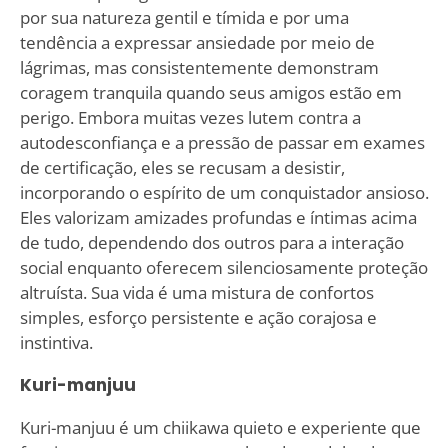
por sua natureza gentil e tímida e por uma
tendência a expressar ansiedade por meio de
lágrimas, mas consistentemente demonstram
coragem tranquila quando seus amigos estão em
perigo. Embora muitas vezes lutem contra a
autodesconfiança e a pressão de passar em exames
de certificação, eles se recusam a desistir,
incorporando o espírito de um conquistador ansioso.
Eles valorizam amizades profundas e íntimas acima
de tudo, dependendo dos outros para a interação
social enquanto oferecem silenciosamente proteção
altruísta. Sua vida é uma mistura de confortos
simples, esforço persistente e ação corajosa e
instintiva.
Kuri-manjuu
Kuri-manjuu é um chiikawa quieto e experiente que