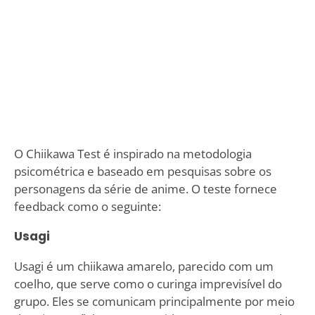
O Chiikawa Test é inspirado na metodologia
psicométrica e baseado em pesquisas sobre os
personagens da série de anime. O teste fornece
feedback como o seguinte:
Usagi
Usagi é um chiikawa amarelo, parecido com um
coelho, que serve como o curinga imprevisível do
grupo. Eles se comunicam principalmente por meio