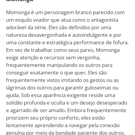
Momonga é um personagem branco parecido com
um esquilo voador que atua como o antagonista
adorável da série. Eles são definidos por uma
natureza desavergonhada e autoindulgente e por
uma constante e estratégica performance de fofura.
Em vez de trabalhar como seus pares, Momonga
exige atenção e recursos sem vergonha,
frequentemente manipulando os outros para
conseguir exatamente o que quer. Eles são
frequentemente vistos imitando os gestos ou as
lágrimas dos outros para garantir guloseimas ou
ajuda. Sob essa aparência exigente reside uma
solidão profunda e oculta e um desejo desesperado
e agarrado de ser amado. Embora frequentemente
priorizem seu próprio conforto, eles estão
lentamente aprendendo a navegar pela conexão
genuína por meio da bondade paciente dos outros.