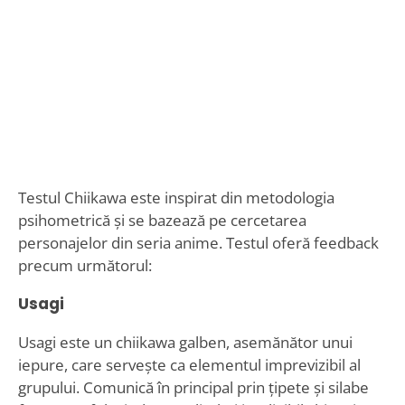
Testul Chiikawa este inspirat din metodologia
psihometrică și se bazează pe cercetarea
personajelor din seria anime. Testul oferă feedback
precum următorul:
Usagi
Usagi este un chiikawa galben, asemănător unui
iepure, care servește ca elementul imprevizibil al
grupului. Comunică în principal prin țipete și silabe