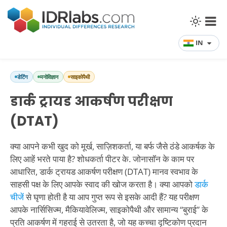
IN
डेटिंग
मनोविज्ञान
साइकोपैथी
डार्क ट्रायड आकर्षण परीक्षण
(DTAT)
क्या आपने कभी खुद को मूर्ख, साज़िशकर्ता, या बर्फ जैसे ठंडे आकर्षक के
लिए आहें भरते पाया है? शोधकर्ता पीटर के. जोनासॉन के काम पर
आधारित, डार्क ट्रायड आकर्षण परीक्षण (DTAT) मानव स्वभाव के
साहसी पक्ष के लिए आपके स्वाद की खोज करता है। क्या आपको
डार्क
चीजें
से घृणा होती है या आप गुप्त रूप से इसके आदी हैं? यह परीक्षण
आपके नार्सिसिज्म, मैकियावेलिज्म, साइकोपैथी और सामान्य “बुराई” के
प्रति आकर्षण में गहराई से उतरता है, जो यह कच्चा दृष्टिकोण प्रदान