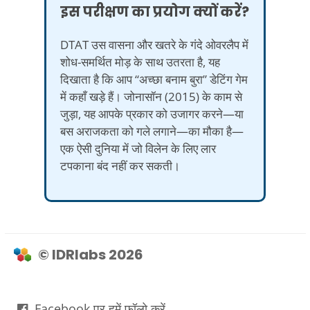
इस परीक्षण का प्रयोग क्यों करें?
DTAT उस वासना और खतरे के गंदे ओवरलैप में
शोध-समर्थित मोड़ के साथ उतरता है, यह
दिखाता है कि आप “अच्छा बनाम बुरा” डेटिंग गेम
में कहाँ खड़े हैं। जोनासॉन (2015) के काम से
जुड़ा, यह आपके प्रकार को उजागर करने—या
बस अराजकता को गले लगाने—का मौका है—
एक ऐसी दुनिया में जो विलेन के लिए लार
टपकाना बंद नहीं कर सकती।
© IDRlabs 2026
Facebook पर हमें फॉलो करें