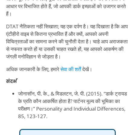
आधार पर विभाजित होते हैं, जो आपकी डार्क इच्छाओं को उजागर करते
हैं।
DTAT नैतिकता नहीं सिखाता; यह एक दर्पण है। यह दिखाता है कि आप
एंटीहीरो वाइब से कितना प्रभावित हैं और क्यों, आपको अपनी
विचित्रताओं का सामना करने की चुनौती देता है। चाहे आप अराजकता
से नफरत करते हों या उसकी चाहत रखते हों, यह आपको आकर्षण की
जंगली मनोविज्ञान से जोड़ता है।
अधिक जानकारी के लिए, हमारे
सेवा की शर्तें
देखें।
संदर्भ
जोनासॉन, पी. के., & मिडलटन, जे. पी. (2015). “डार्क ट्रायड
के प्रति कौन आकर्षित होता है? पार्टनर मूल्य की भूमिका का
परीक्षण।” Personality and Individual Differences,
85, 123-127.