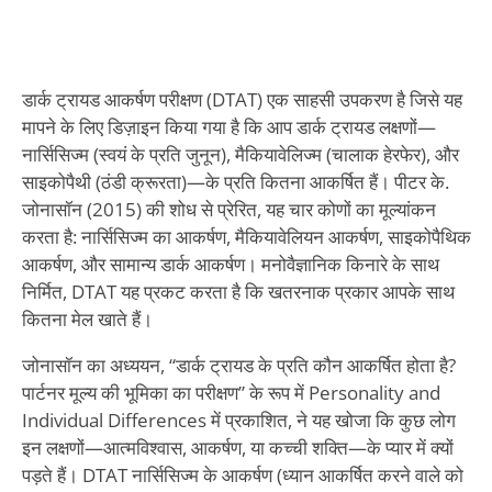
डार्क ट्रायड आकर्षण परीक्षण (DTAT) एक साहसी उपकरण है जिसे यह
मापने के लिए डिज़ाइन किया गया है कि आप डार्क ट्रायड लक्षणों—
नार्सिसिज्म (स्वयं के प्रति जुनून), मैकियावेलिज्म (चालाक हेरफेर), और
साइकोपैथी (ठंडी क्रूरता)—के प्रति कितना आकर्षित हैं। पीटर के.
जोनासॉन (2015) की शोध से प्रेरित, यह चार कोणों का मूल्यांकन
करता है: नार्सिसिज्म का आकर्षण, मैकियावेलियन आकर्षण, साइकोपैथिक
आकर्षण, और सामान्य डार्क आकर्षण। मनोवैज्ञानिक किनारे के साथ
निर्मित, DTAT यह प्रकट करता है कि खतरनाक प्रकार आपके साथ
कितना मेल खाते हैं।
जोनासॉन का अध्ययन, “डार्क ट्रायड के प्रति कौन आकर्षित होता है?
पार्टनर मूल्य की भूमिका का परीक्षण” के रूप में Personality and
Individual Differences में प्रकाशित, ने यह खोजा कि कुछ लोग
इन लक्षणों—आत्मविश्वास, आकर्षण, या कच्ची शक्ति—के प्यार में क्यों
पड़ते हैं। DTAT नार्सिसिज्म के आकर्षण (ध्यान आकर्षित करने वाले को