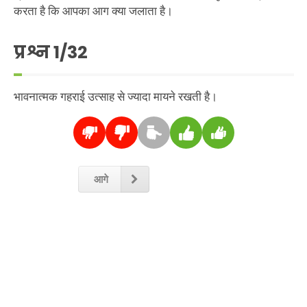
करता है कि आपका आग क्या जलाता है।
प्रश्न
1
/32
भावनात्मक गहराई उत्साह से ज्यादा मायने रखती है।
आगे