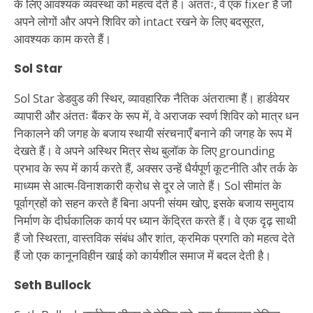
के लिए आवश्यक व्यवस्था को महत्व देते हैं। अंततः, वे एक fixer हैं जो
अपने लोगों और अपने शिविर को intact रखने के लिए बदसूरत,
आवश्यक काम करते हैं।
Sol Star
Sol Star डेडवुड की स्थिर, व्यावहारिक नैतिक अंतरात्मा हैं। हार्डवेयर
व्यापारी और अंततः बैंकर के रूप में, वे अराजक स्वर्ण शिविर को मात्र धन
निकालने की जगह के बजाय स्थायी संरचनाएँ बनाने की जगह के रूप में
देखते हैं। वे अपने अस्थिर मित्र सेथ बुलॉक के लिए grounding
प्रभाव के रूप में कार्य करते हैं, अक्सर उन्हें धैर्यपूर्ण कूटनीति और तर्क के
माध्यम से आत्म-विनाशकारी क्रोध से दूर ले जाते हैं। Sol सीमांत के
पूर्वाग्रहों को सहन करते हैं बिना अपनी संयम खोए, इसके बजाय समुदाय
निर्माण के दीर्घकालिक कार्य पर ध्यान केंद्रित करते हैं। वे एक दृढ़ साथी
हैं जो स्थिरता, वास्तविक संबंध और शांत, क्रमिक प्रगति को महत्व देते
हैं जो एक कानूनविहीन खाई को कार्यशील समाज में बदल देती है।
Seth Bullock