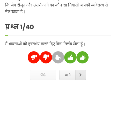
कि जेम सैलून और उससे आगे का कौन सा निवासी आपकी व्यक्तित्व से
मेल खाता है।
प्रश्न
1
/40
मैं भावनाओं को हस्तक्षेप करने दिए बिना निर्णय लेता हूँ।
पीछे
आगे