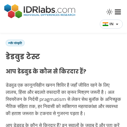
IN
पॉप संस्कृति
डेडवुड टेस्ट
आप डेडवुड के कौन से किरदार हैं?
डेडवुड एक कानूनविहीन खनन शिविर है जहाँ जीवित रहने के लिए
लालच, हिंसा और बदलते वफादारी का क्रूर मिश्रण जरूरी है। अल
स्वियरेंजन के निर्दयी pragmatism से लेकर सेथ बुलॉक के अनिच्छुक
नैतिक संहिता तक, हर निवासी को व्यक्तिगत महत्वाकांक्षा और व्यवस्था
की हताश जरूरत के टकराव से गुजरना पड़ता है।
आप डेडवुड के कौन से किरदार हैं? इन सवालों के जवाब दें और पता करें