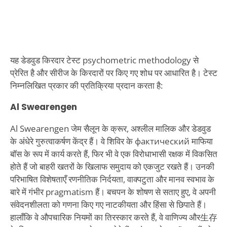
यह डेडवुड किरदार टेस्ट psychometric methodology से
प्रेरित है और सीरीज के किरदारों पर किए गए शोध पर आधारित है। टेस्ट
निम्नलिखित प्रकार की प्रतिक्रिया प्रदान करता है:
Al Swearengen
Al Swearengen जेम सैलून के क्रूर, अश्लील मालिक और डेडवुड
के अंधेरे गुरुत्वाकर्षण केंद्र हैं। वे शिविर के фактический माफिया
बॉस के रूप में कार्य करते हैं, फिर भी वे एक विरोधाभासी रक्षक में विकसित
होते हैं जो बाहरी खतरों के खिलाफ समुदाय को एकजुट रखते हैं। उनकी
परिभाषित विशेषताएँ रणनीतिक निर्दयता, वाक्पटुता और मानव स्वभाव के
बारे में गंभीर pragmatism हैं। बचपन के शोषण से सताए हुए, वे अपनी
संवेदनशीलता को गणना किए गए नाटकीयता और हिंसा से छिपाते हैं।
हालाँकि वे औपचारिक नियमों का तिरस्कार करते हैं, वे वाणिज्य और生存