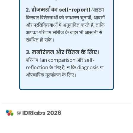
2. रोजमर्रा का self-report।
आइटम
किरदार विशेषताओं को साधारण चुनावों, आदतों
और प्रतिक्रियाओं में अनुवादित करते हैं, ताकि
आपका परिणाम सीरीज के बाहर भी आसानी से
संबंधित हो सके।
3. मनोरंजन और चिंतन के लिए।
परिणाम fan comparison और self-
reflection के लिए है, न कि diagnosis या
औपचारिक मूल्यांकन के लिए।
© IDRlabs 2026