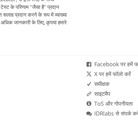
टेस्ट के परिणाम "जैसा है" प्रदान
त सलाह प्रदान करने के रूप में व्याख्या
में अधिक जानकारी के लिए, कृपया हमारे
Facebook पर हमें फॉ
X पर हमें फॉलो करें
समीक्षक
साइटमैप
ToS और गोपनीयता
IDRlabs से संपर्क करे