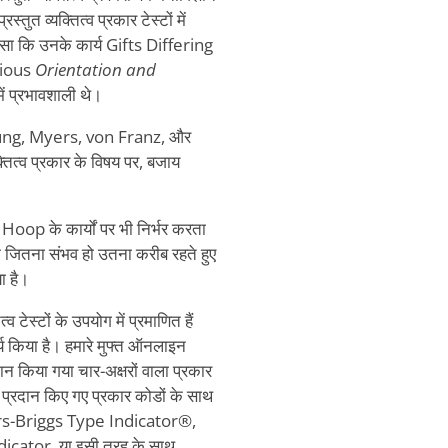
तुत व्यक्तित्व प्रकार टेस्टों में
 जैसा कि उनके कार्य Gifts Differing
scious
Orientation and
में प्रभावशाली थे।
्ट Jung, Myers, von Franz, और
ित्व प्रकार के विषय पर, बजाय
 Hoop के कार्यों पर भी निर्भर करता
जितना संभव हो उतना करीब रहते हुए
ा है।
 टेस्टों के उपयोग में प्रमाणित हैं
र्य किया है। हमारे मुफ्त ऑनलाइन
रदान किया गया चार-अक्षरों वाला प्रकार
ा प्रदान किए गए प्रकार कोडों के साथ
 Myers-Briggs Type Indicator®,
cator, या इसी तरह के साथ