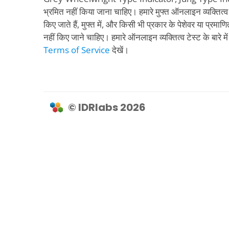
भ्रमित नहीं किया जाना चाहिए। हमारे मुफ्त ऑनलाइन व्यक्तित्व 
किए जाते हैं, मुफ्त में, और किसी भी प्रकार के पेशेवर या प्रमाणि
नहीं किए जाने चाहिए। हमारे ऑनलाइन व्यक्तित्व टेस्ट के बारे 
Terms of Service
देखें।
© IDRlabs 2026