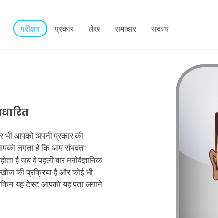
परीक्षण
प्रकार
लेख
समाचार
सदस्य
आधारित
िर भी आपको अपनी प्रकार की
 आपको लगता है कि आप संभवतः
ोता है जब वे पहली बार मनोवैज्ञानिक
त्म-खोज की प्रक्रिया है और कोई भी
ेकिन यह टेस्ट आपको यह पता लगाने