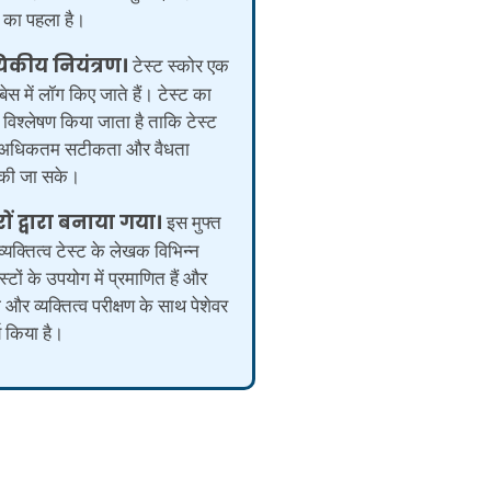
का पहला है।
यिकीय नियंत्रण।
टेस्ट स्कोर एक
ेस में लॉग किए जाते हैं। टेस्ट का
 विश्लेषण किया जाता है ताकि टेस्ट
की अधिकतम सटीकता और वैधता
 की जा सके।
रों द्वारा बनाया गया।
इस मुफ्त
क्तित्व टेस्ट के लेखक विभिन्न
टेस्टों के उपयोग में प्रमाणित हैं और
और व्यक्तित्व परीक्षण के साथ पेशेवर
य किया है।