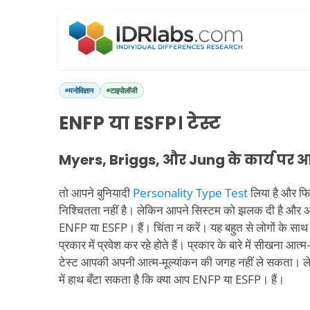
मनोविज्ञान
टाइपोलॉजी
ENFP या ESFP। टेस्ट
Myers, Briggs, और Jung के कार्य पर 
तो आपने बुनियादी
Personality Type Test
लिया है और फ
निश्चितता नहीं है। लेकिन आपने सिस्टम को झलक दी है और
ENFP या ESFP। हैं। चिंता न करें। यह बहुत से लोगों के साथ ह
प्रकार में प्रवेश कर रहे होते हैं। प्रकार के बारे में सीखना आ
टेस्ट आपकी अपनी आत्म-मूल्यांकन की जगह नहीं ले सकता। ल
में हाथ बँटा सकता है कि क्या आप ENFP या ESFP। हैं।