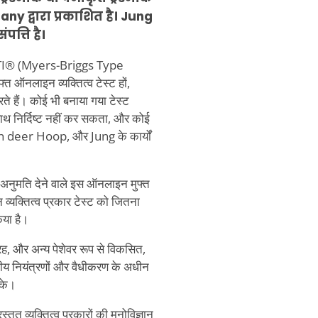
 द्वारा प्रकाशित है। Jung
त्ति है।
से MBTI® (Myers-Briggs Type
 ऑनलाइन व्यक्तित्व टेस्ट हों,
ते हैं। कोई भी बनाया गया टेस्ट
साथ निर्दिष्ट नहीं कर सकता, और कोई
an deer Hoop, और Jung के कार्यों
 अनुमति देने वाले इस ऑनलाइन मुफ्त
न व्यक्तित्व प्रकार टेस्ट को जितना
िया है।
, और अन्य पेशेवर रूप से विकसित,
ीय नियंत्रणों और वैधीकरण के अधीन
सके।
ुत व्यक्तित्व प्रकारों की मनोविज्ञान