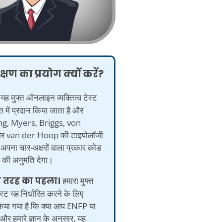
्षण का प्रयोग क्यों करें?
यह मुफ्त ऑनलाइन व्यक्तित्व टेस्ट
 में प्रदान किया जाता है और
g, Myers, Briggs, von
र van der Hoop की टाइपोलॉजी
अपना चार-अक्षरों वाला प्रकार कोड
े की अनुमति देगा।
ी तरह का पहला।
हमारा मुफ्त
टेस्ट यह निर्धारित करने के लिए
या गया है कि क्या आप ENFP या
और हमारे ज्ञान के अनुसार, यह