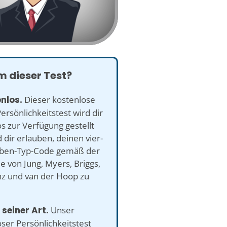
 dieser Test?
enlos.
Dieser kostenlose
ersönlichkeitstest wird dir
s zur Verfügung gestellt
 dir erlauben, deinen vier-
ben-Typ-Code gemäß der
e von Jung, Myers, Briggs,
nz und van der Hoop zu
 seiner Art.
Unser
ser Persönlichkeitstest