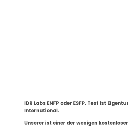
IDR Labs ENFP oder ESFP. Test ist Eigent
International.
Unserer ist einer der wenigen kostenlosen