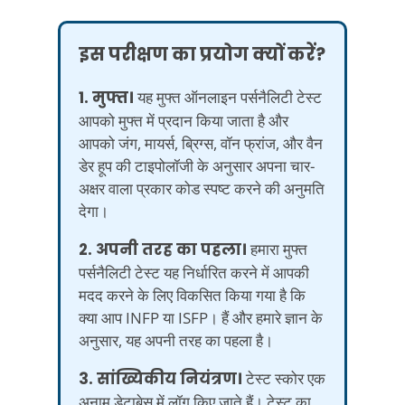
इस परीक्षण का प्रयोग क्यों करें?
1. मुफ्त।
यह मुफ्त ऑनलाइन पर्सनैलिटी टेस्ट
आपको मुफ्त में प्रदान किया जाता है और
आपको जंग, मायर्स, ब्रिग्स, वॉन फ्रांज, और वैन
डेर हूप की टाइपोलॉजी के अनुसार अपना चार-
अक्षर वाला प्रकार कोड स्पष्ट करने की अनुमति
देगा।
2. अपनी तरह का पहला।
हमारा मुफ्त
पर्सनैलिटी टेस्ट यह निर्धारित करने में आपकी
मदद करने के लिए विकसित किया गया है कि
क्या आप INFP या ISFP। हैं और हमारे ज्ञान के
अनुसार, यह अपनी तरह का पहला है।
3. सांख्यिकीय नियंत्रण।
टेस्ट स्कोर एक
अनाम डेटाबेस में लॉग किए जाते हैं। टेस्ट का