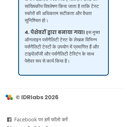
सांख्यिकीय विश्लेषण किया जाता है ताकि टेस्ट
स्कोरों की अधिकतम सटीकता और वैधता
सुनिश्चित हो।
4. पेशेवरों द्वारा बनाया गया।
इस मुफ्त
ऑनलाइन पर्सनैलिटी टेस्ट के लेखक विभिन्न
पर्सनैलिटी टेस्टों के उपयोग में प्रमाणित हैं और
टाइपोलॉजी और पर्सनैलिटी टेस्टिंग के साथ
पेशेवर रूप से कार्य किया है।
© IDRlabs 2026
Facebook पर हमें फॉलो करें