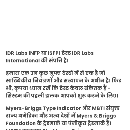
IDR Labs INFP या ISFP। टेस्ट IDR Labs
International की संपत्ति है।
हमारा एक उन कुछ मुफ्त टेस्टों में से एक है जो
सांख्यिकीय नियंत्रणों और सत्यापन के अधीन है। फिर
भी, कृपया ध्यान रखें कि टेस्ट केवल संकेतक हैं -
सिस्टम की पहली झलक आपको शुरू करने के लिए।
Myers-Briggs Type Indicator और MBTI संयुक्त
राज्य अमेरिका और अन्य देशों में Myers & Briggs
Foundation के ट्रेडमार्क या पंजीकृत ट्रेडमार्क हैं।