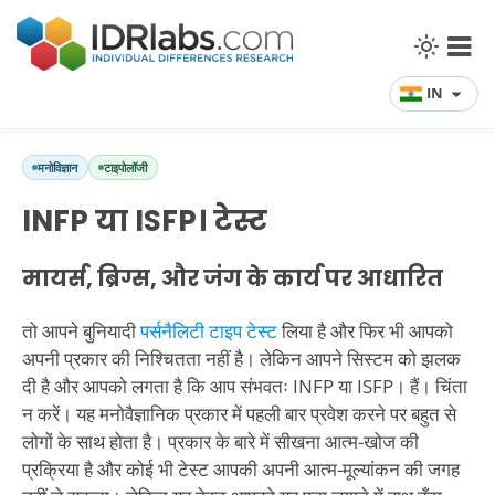
IN
मनोविज्ञान
टाइपोलॉजी
INFP या ISFP। टेस्ट
मायर्स, ब्रिग्स, और जंग के कार्य पर आधारित
तो आपने बुनियादी
पर्सनैलिटी टाइप टेस्ट
लिया है और फिर भी आपको
अपनी प्रकार की निश्चितता नहीं है। लेकिन आपने सिस्टम को झलक
दी है और आपको लगता है कि आप संभवतः INFP या ISFP। हैं। चिंता
न करें। यह मनोवैज्ञानिक प्रकार में पहली बार प्रवेश करने पर बहुत से
लोगों के साथ होता है। प्रकार के बारे में सीखना आत्म-खोज की
प्रक्रिया है और कोई भी टेस्ट आपकी अपनी आत्म-मूल्यांकन की जगह