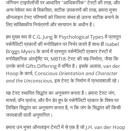
जंगियन टाइपोलॉजी पर आधारित "आधिकारिक" टेस्टों की तरह, और
अन्य पेशेवर रूप से विकसित, सटीक उपकरणों की तरह, हमारा मुफ्त
ऑनलाइन टेस्ट परिणामों को जितना संभव हो उतना सटीक बनाने के
लिए सांख्यिकीय नियंत्रणों और सत्यापन के अधीन है।
हम मुख्य रूप से C.G. Jung के Psychological Types में प्रस्तुत
पर्सनैलिटी प्रकारों की मनोविज्ञान पर निर्भर करते हैं साथ ही Isabel
Briggs Myers के कार्य में प्रस्तुत पर्सनैलिटी प्रकार टेस्टों में
मनोवैज्ञानिक अंतर्दृष्टि पर, MBTI® टेस्ट की सह-निर्माता, जैसा कि
उनके कार्य Gifts Differing में वर्णित है। इसके अलावा, van der
Hoop के कार्य, Conscious
Orientation and Character
and the Unconscious
, इस टेस्ट के निर्माण में प्रभावशाली रहे।
यह टेस्ट स्थापित सिद्धांत का अनुसरण करता है। हमारा टेस्ट जंग,
मायर्स, वॉन फ्रांज, और वैन डेर हूप के पर्सनैलिटी प्रकार के विषय पर
लिखित सिद्धांत का अनुसरण करता है, न कि जंग के सिद्धांत की किसी
जल्दबाज़ी वाली अनुमानित।
हमारा उन मुफ्त ऑनलाइन टेस्टों में से एक है जो J.H. van der Hoop