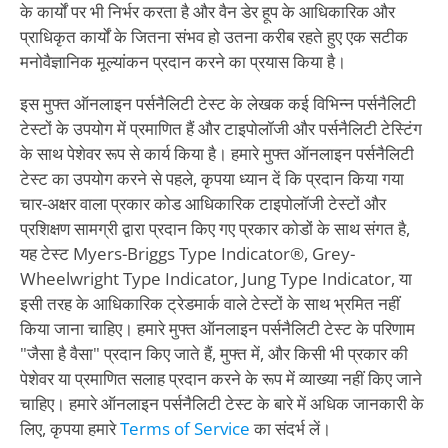
के कार्यों पर भी निर्भर करता है और वैन डेर हूप के आधिकारिक और
प्राधिकृत कार्यों के जितना संभव हो उतना करीब रहते हुए एक सटीक
मनोवैज्ञानिक मूल्यांकन प्रदान करने का प्रयास किया है।
इस मुफ्त ऑनलाइन पर्सनैलिटी टेस्ट के लेखक कई विभिन्न पर्सनैलिटी
टेस्टों के उपयोग में प्रमाणित हैं और टाइपोलॉजी और पर्सनैलिटी टेस्टिंग
के साथ पेशेवर रूप से कार्य किया है। हमारे मुफ्त ऑनलाइन पर्सनैलिटी
टेस्ट का उपयोग करने से पहले, कृपया ध्यान दें कि प्रदान किया गया
चार-अक्षर वाला प्रकार कोड आधिकारिक टाइपोलॉजी टेस्टों और
प्रशिक्षण सामग्री द्वारा प्रदान किए गए प्रकार कोडों के साथ संगत है,
यह टेस्ट Myers-Briggs Type Indicator®, Grey-
Wheelwright Type Indicator, Jung Type Indicator, या
इसी तरह के आधिकारिक ट्रेडमार्क वाले टेस्टों के साथ भ्रमित नहीं
किया जाना चाहिए। हमारे मुफ्त ऑनलाइन पर्सनैलिटी टेस्ट के परिणाम
"जैसा है वैसा" प्रदान किए जाते हैं, मुफ्त में, और किसी भी प्रकार की
पेशेवर या प्रमाणित सलाह प्रदान करने के रूप में व्याख्या नहीं किए जाने
चाहिए। हमारे ऑनलाइन पर्सनैलिटी टेस्ट के बारे में अधिक जानकारी के
लिए, कृपया हमारे
Terms of Service
का संदर्भ लें।