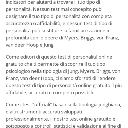
indicatori per aiutarti a trovare il tuo tipo di
personalità. Nessun test mai concepito può
designare il tuo tipo di personalità con completa
accuratezza o affidabilità, e nessun test di tipo di
personalità può sostituire la familiarizzazione in
profondità con le opere di Myers, Briggs, von Franz,
van deer Hoop e Jung.
Come editori di questo test di personalità online
gratuito che ti permette di scoprire il tuo tipo
psicologico nella tipologia di Jung, Myers, Briggs, von
Franz, van deer Hoop, ci siamo sforzati di rendere
questo test di tipo di personalità online gratuito il più
affidabile, accurato e completo possibile.
Come i test "ufficiali" basati sulla tipologia junghiana,
e altri strumenti accurati sviluppati
professionalmente, il nostro test online gratuito è
sottoposto a controlli statistici e validazione al fine di