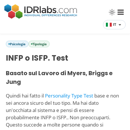
IT
Psicologia
Tipologia
INFP o ISFP. Test
Basato sul Lavoro di Myers, Briggs e
Jung
Quindi hai fatto il
Personality Type Test
base e non
sei ancora sicuro del tuo tipo. Ma hai dato
un'occhiata al sistema e pensi di essere
probabilmente INFP o ISFP.. Non preoccuparti.
Questo succede a molte persone quando si