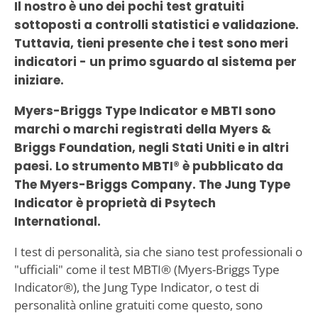
Il nostro è uno dei pochi test gratuiti
sottoposti a controlli statistici e validazione.
Tuttavia, tieni presente che i test sono meri
indicatori - un primo sguardo al sistema per
iniziare.
Myers-Briggs Type Indicator e MBTI sono
marchi o marchi registrati della Myers &
Briggs Foundation, negli Stati Uniti e in altri
paesi. Lo strumento MBTI® è pubblicato da
The Myers-Briggs Company. The Jung Type
Indicator è proprietà di Psytech
International.
I test di personalità, sia che siano test professionali o
"ufficiali" come il test MBTI® (Myers-Briggs Type
Indicator®), the Jung Type Indicator, o test di
personalità online gratuiti come questo, sono