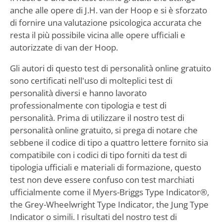
anche alle opere di J.H. van der Hoop e si è sforzato
di fornire una valutazione psicologica accurata che
resta il più possibile vicina alle opere ufficiali e
autorizzate di van der Hoop.
Gli autori di questo test di personalità online gratuito
sono certificati nell'uso di molteplici test di
personalità diversi e hanno lavorato
professionalmente con tipologia e test di
personalità. Prima di utilizzare il nostro test di
personalità online gratuito, si prega di notare che
sebbene il codice di tipo a quattro lettere fornito sia
compatibile con i codici di tipo forniti da test di
tipologia ufficiali e materiali di formazione, questo
test non deve essere confuso con test marchiati
ufficialmente come il Myers-Briggs Type Indicator®,
the Grey-Wheelwright Type Indicator, the Jung Type
Indicator o simili. I risultati del nostro test di