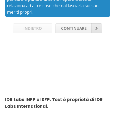
relaziona ad altre cose che dal lasciarla sui suoi
meriti propri.
INDIETRO
CONTINUARE
IDR Labs INFP o ISFP. Test è proprietà di IDR
Labs International.