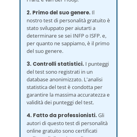
2. Primo del suo genere.
Il
nostro test di personalità gratuito è
stato sviluppato per aiutarti a
determinare se sei INFP o ISFP. e,
per quanto ne sappiamo, è il primo
del suo genere.
3. Controlli statistici.
I punteggi
del test sono registrati in un
database anonimizzato. L'analisi
statistica del test è condotta per
garantire la massima accuratezza e
validità dei punteggi del test.
4. Fatto da professionisti.
Gli
autori di questo test di personalità
online gratuito sono certificati