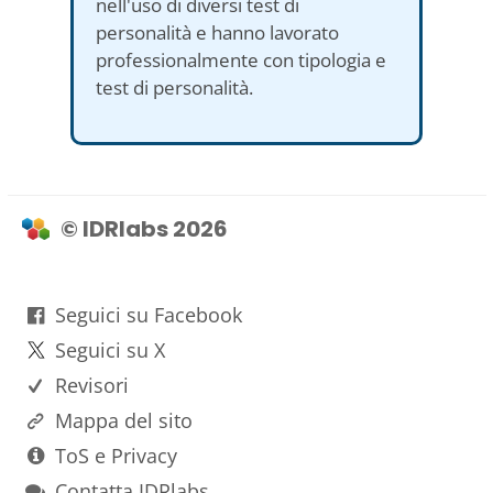
nell'uso di diversi test di
personalità e hanno lavorato
professionalmente con tipologia e
test di personalità.
© IDRlabs 2026
Seguici su Facebook
Seguici su X
Revisori
Mappa del sito
ToS e Privacy
Contatta IDRlabs