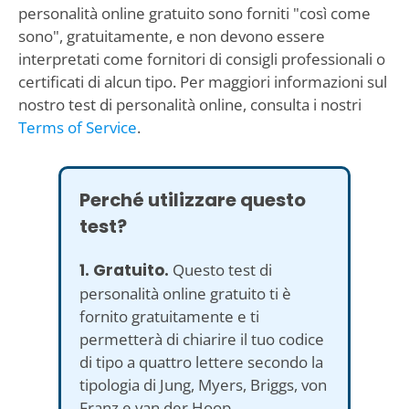
personalità online gratuito sono forniti "così come
sono", gratuitamente, e non devono essere
interpretati come fornitori di consigli professionali o
certificati di alcun tipo. Per maggiori informazioni sul
nostro test di personalità online, consulta i nostri
Terms of Service
.
Perché utilizzare questo
test?
1. Gratuito.
Questo test di
personalità online gratuito ti è
fornito gratuitamente e ti
permetterà di chiarire il tuo codice
di tipo a quattro lettere secondo la
tipologia di Jung, Myers, Briggs, von
Franz e van der Hoop.