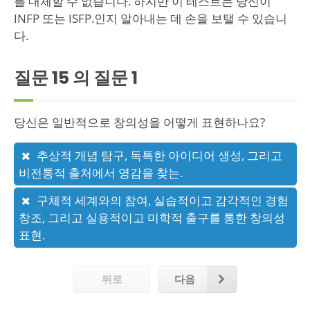
를 대체할 수 없습니다. 하지만 이 테스트는 당신이
INFP 또는 ISFP.인지 알아내는 데 손을 보탤 수 있습니
다.
질문 15 의 질문
1
당신은 일반적으로 창의성을 어떻게 표현하나요?
추상적 개념 탐구, 독특한 아이디어 생성, 그리고
비전통적 출처에서 영감을 찾는.
구체적 세계와의 참여, 실습적이고 감각적인 경험
창조, 그리고 실용적이고 미학적 출구를 통한 창의성
표현.
뒤로
다음