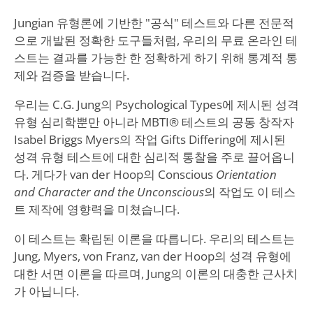
Jungian 유형론에 기반한 "공식" 테스트와 다른 전문적
으로 개발된 정확한 도구들처럼, 우리의 무료 온라인 테
스트는 결과를 가능한 한 정확하게 하기 위해 통계적 통
제와 검증을 받습니다.
우리는 C.G. Jung의 Psychological Types에 제시된 성격
유형 심리학뿐만 아니라 MBTI® 테스트의 공동 창작자
Isabel Briggs Myers의 작업 Gifts Differing에 제시된
성격 유형 테스트에 대한 심리적 통찰을 주로 끌어옵니
다. 게다가 van der Hoop의 Conscious
Orientation
and Character and the Unconscious
의 작업도 이 테스
트 제작에 영향력을 미쳤습니다.
이 테스트는 확립된 이론을 따릅니다. 우리의 테스트는
Jung, Myers, von Franz, van der Hoop의 성격 유형에
대한 서면 이론을 따르며, Jung의 이론의 대충한 근사치
가 아닙니다.