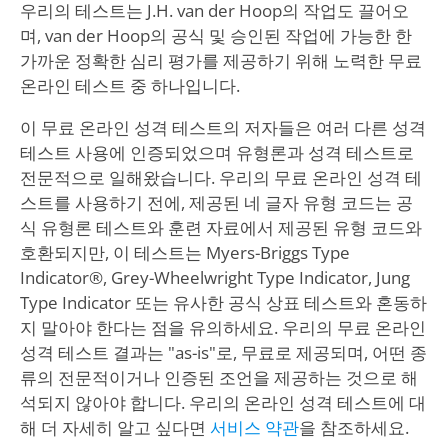
우리의 테스트는 J.H. van der Hoop의 작업도 끌어오
며, van der Hoop의 공식 및 승인된 작업에 가능한 한
가까운 정확한 심리 평가를 제공하기 위해 노력한 무료
온라인 테스트 중 하나입니다.
이 무료 온라인 성격 테스트의 저자들은 여러 다른 성격
테스트 사용에 인증되었으며 유형론과 성격 테스트로
전문적으로 일해왔습니다. 우리의 무료 온라인 성격 테
스트를 사용하기 전에, 제공된 네 글자 유형 코드는 공
식 유형론 테스트와 훈련 자료에서 제공된 유형 코드와
호환되지만, 이 테스트는 Myers-Briggs Type
Indicator®, Grey-Wheelwright Type Indicator, Jung
Type Indicator 또는 유사한 공식 상표 테스트와 혼동하
지 말아야 한다는 점을 유의하세요. 우리의 무료 온라인
성격 테스트 결과는 "as-is"로, 무료로 제공되며, 어떤 종
류의 전문적이거나 인증된 조언을 제공하는 것으로 해
석되지 않아야 합니다. 우리의 온라인 성격 테스트에 대
해 더 자세히 알고 싶다면
서비스 약관
을 참조하세요.