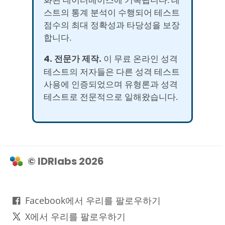
스트의 통계 분석이 수행되어 테스트
점수의 최대 정확성과 타당성을 보장
합니다.
4. 전문가 제작.
이 무료 온라인 성격
테스트의 저자들은 다른 성격 테스트
사용에 인증되었으며 유형론과 성격
테스트로 전문적으로 일해왔습니다.
© IDRlabs 2026
Facebook에서 우리를 팔로우하기
X에서 우리를 팔로우하기