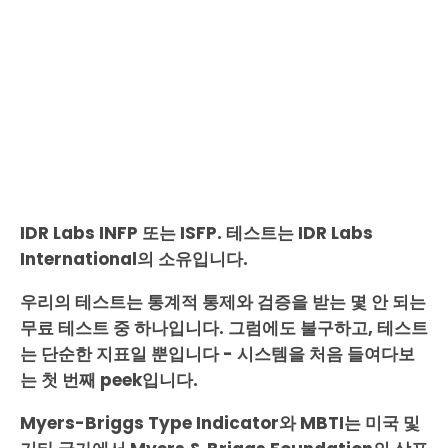
IDR Labs INFP 또는 ISFP. 테스트는 IDR Labs
International의 소유입니다.
우리의 테스트는 통계적 통제와 검증을 받는 몇 안 되는
무료 테스트 중 하나입니다. 그럼에도 불구하고, 테스트
는 단순한 지표일 뿐입니다 - 시스템을 처음 들여다보
는 첫 번째 peek입니다.
Myers-Briggs Type Indicator와 MBTI는 미국 및