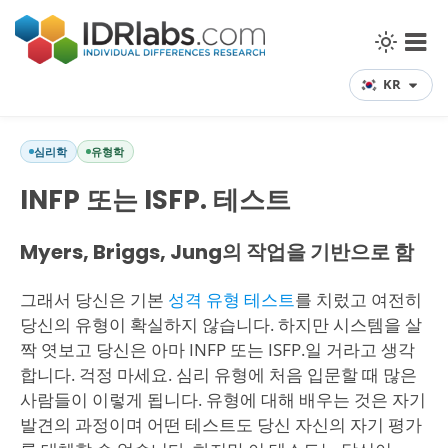
KR
심리학
유형학
INFP 또는 ISFP. 테스트
Myers, Briggs, Jung의 작업을 기반으로 함
그래서 당신은 기본
성격 유형 테스트
를 치렀고 여전히
당신의 유형이 확실하지 않습니다. 하지만 시스템을 살
짝 엿보고 당신은 아마 INFP 또는 ISFP.일 거라고 생각
합니다. 걱정 마세요. 심리 유형에 처음 입문할 때 많은
사람들이 이렇게 됩니다. 유형에 대해 배우는 것은 자기
발견의 과정이며 어떤 테스트도 당신 자신의 자기 평가