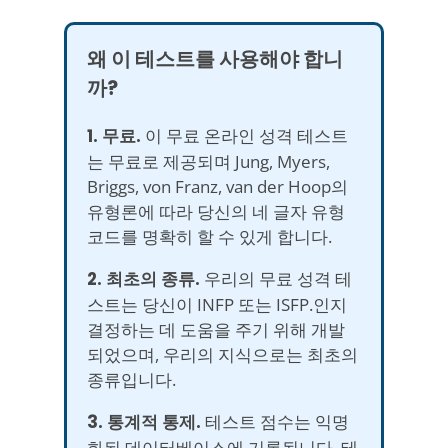
왜 이 테스트를 사용해야 합니
까?
1. 무료.
이 무료 온라인 성격 테스트
는 무료로 제공되며 Jung, Myers,
Briggs, von Franz, van der Hoop의
유형론에 따라 당신의 네 글자 유형
코드를 명확히 할 수 있게 합니다.
2. 최초의 종류.
우리의 무료 성격 테
스트는 당신이 INFP 또는 ISFP.인지
결정하는 데 도움을 주기 위해 개발
되었으며, 우리의 지식으로는 최초의
종류입니다.
3. 통계적 통제.
테스트 점수는 익명
화된 데이터베이스에 기록됩니다. 테