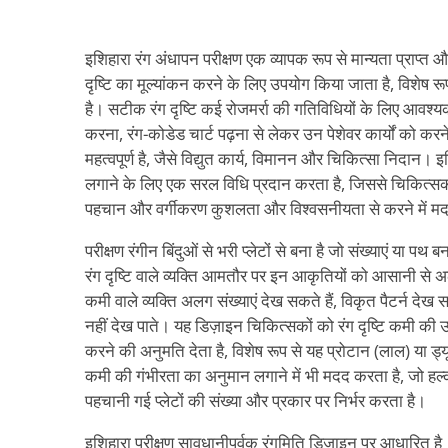
इशिहारा रंग अंधापन परीक्षण एक व्यापक रूप से मान्यता प्राप्त
दृष्टि का मूल्यांकन करने के लिए उपयोग किया जाता है, विशेष 
है। सटीक रंग दृष्टि कई रोजमर्रा की गतिविधियों के लिए आवश्यक 
करना, रंग-कोडेड चार्ट पढ़ना से लेकर उन पेशेवर कार्यों को करने
महत्वपूर्ण है, जैसे विद्युत कार्य, विमानन और चिकित्सा निदान। 
लगाने के लिए एक सरल विधि प्रदान करता है, जिससे चिकित्सकों को
पहचान और वर्गीकरण कुशलता और विश्वसनीयता से करने में म
परीक्षण रंगीन बिंदुओं से भरी प्लेटों से बना है जो संख्याएं या पथ ब
रंग दृष्टि वाले व्यक्ति आमतौर पर इन आकृतियों को आसानी से अ
कमी वाले व्यक्ति अलग संख्याएं देख सकते हैं, विकृत पैटर्न देख स
नहीं देख पाते। यह डिज़ाइन चिकित्सकों को रंग दृष्टि कमी की 
करने की अनुमति देता है, विशेष रूप से यह प्रोटान (लाल) या ड्य
कमी की गंभीरता का अनुमान लगाने में भी मदद करता है, जो हल
पहचानी गई प्लेटों की संख्या और प्रकार पर निर्भर करता है।
इशिहारा परीक्षण सावधानीपूर्वक रंगमिति डिज़ाइन पर आधारित ह