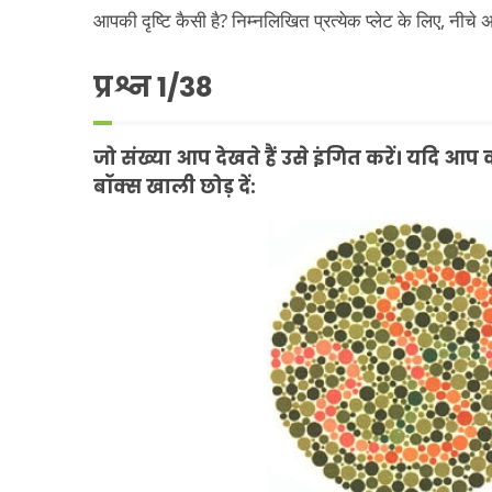
आपकी दृष्टि कैसी है? निम्नलिखित प्रत्येक प्लेट के लिए, नीचे अ
प्रश्न
1
/38
जो संख्या आप देखते हैं उसे इंगित करें। यदि आप को
बॉक्स खाली छोड़ दें: