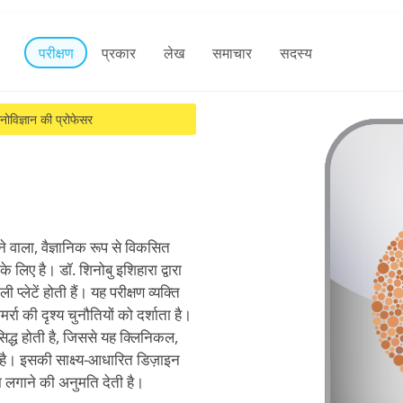
परीक्षण
प्रकार
लेख
समाचार
सदस्य
नोविज्ञान की प्रोफेसर
े वाला, वैज्ञानिक रूप से विकसित
 लिए है। डॉ. शिनोबु इशिहारा द्वारा
 प्लेटें होती हैं। यह परीक्षण व्यक्ति
रा की दृश्य चुनौतियों को दर्शाता है।
्ध होती है, जिससे यह क्लिनिकल,
 है। इसकी साक्ष्य-आधारित डिज़ाइन
 लगाने की अनुमति देती है।