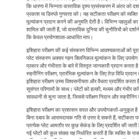
कि धारणा में भिन्नता वास्तविक दृश्य प्रसंस्करण में अंतर को दर्
प्रकाश या डिस्प्ले गुणवत्ता को। यह सटीकता परीक्षण को व्यक्
मूल्यांकन प्रदान करने की अनुमति देती है। विभिन्न पहलुओं का म
शामिल की जाती हैं, जो वास्तविक दुनिया की चुनौतियों को दर्शान
कि केवल प्रयोगशाला-आधारित माप।
इशिहारा परीक्षण की कई संस्करण विभिन्न आवश्यकताओं को पूर
प्लेट संस्करण अक्सर गहन क्लिनिकल मूल्यांकन के लिए उपयोग कि
प्रकार और गंभीरता के बारे में विस्तृत जानकारी प्रदान करता है
स्क्रीनिंग परीक्षण, प्रारंभिक मूल्यांकन के लिए तेज़ विधि प्रदा
इशिहारा परीक्षण उच्च विश्वसनीयता और वैधता प्रदर्शित करता है
सुसंगत परिणामों के साथ। प्लेटों को हल्की, मध्यम और गंभीर क
सावधानी से चुना जाता है, जिससे परीक्षण निदान और स्क्रीनिंग दोनो
इशिहारा परीक्षण का प्रशासन सरल और उपयोगकर्ता-अनुकूल है। य
बिना दबाव के आरामदायक गति से उत्तर दे सकते हैं, सटीकता 
प्रत्येक प्लेट आमतौर पर कुछ सेकंड के लिए प्रदर्शित की जाती
गई प्लेटों की कुल संख्या यह निर्धारित करती है कि व्यक्ति के पास 