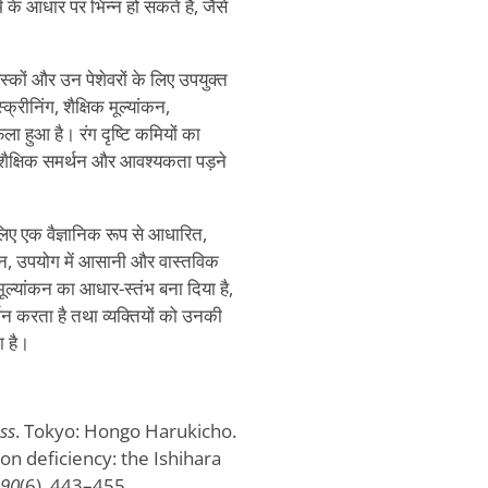
े आधार पर भिन्न हो सकते हैं, जैसे
स्कों और उन पेशेवरों के लिए उपयुक्त
्रीनिंग, शैक्षिक मूल्यांकन,
ला हुआ है। रंग दृष्टि कमियों का
, शैक्षिक समर्थन और आवश्यकता पड़ने
 लिए एक वैज्ञानिक रूप से आधारित,
न, उपयोग में आसानी और वास्तविक
मूल्यांकन का आधार-स्तंभ बना दिया है,
 करता है तथा व्यक्तियों को उनकी
ा है।
ss
. Tokyo: Hongo Harukicho.
ion deficiency: the Ishihara
 90
(6), 443–455.