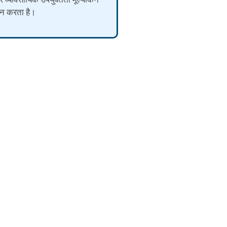
्शन करता है।