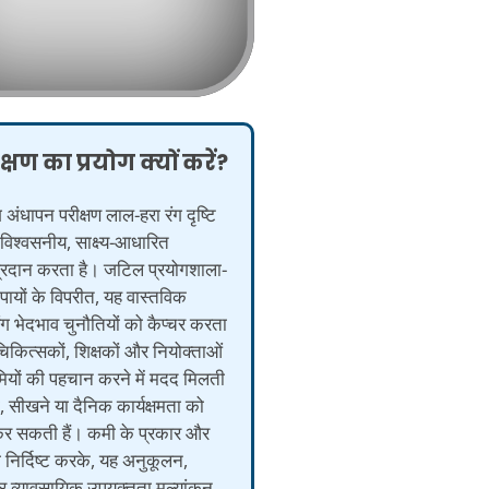
्षण का प्रयोग क्यों करें?
 अंधापन परीक्षण लाल-हरा रंग दृष्टि
विश्वसनीय, साक्ष्य-आधारित
 प्रदान करता है। जटिल प्रयोगशाला-
ायों के विपरीत, यह वास्तविक
रंग भेदभाव चुनौतियों को कैप्चर करता
चिकित्सकों, शिक्षकों और नियोक्ताओं
यों की पहचान करने में मदद मिलती
षा, सीखने या दैनिक कार्यक्षमता को
कर सकती हैं। कमी के प्रकार और
 निर्दिष्ट करके, यह अनुकूलन,
और व्यावसायिक उपयुक्तता मूल्यांकन