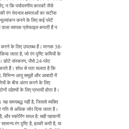
शाए, न कि पर्यावरणीय कारकों जैसे
ति की रंग भेदभाव क्षमताओं का सटीक
ूल्यांकन करने के लिए कई प्लेटें
े वाला व्यापक प्रोफाइल बनाती हैं न
ा करने के लिए उपलब्ध हैं। मानक 38-
या जाता है, जो रंग दृष्टि कमियों के
। छोटे संस्करण, जैसे 24-प्लेट
न करते हैं। शोध से पता चलता है कि
, विभिन्न आयु समूहों और आबादी में
मियों के बीच अंतर करने के लिए
ं उद्देश्यों के लिए प्रभावी होता है।
ह समयबद्ध नहीं है, जिससे व्यक्ति
पर गति से अधिक जोर दिया जाता है।
 है, और स्कोरिंग सरल है: सही पहचानी
सामान्य रंग दृष्टि है, हल्की कमी है, या