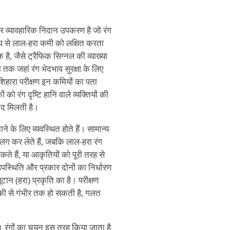
 और व्यावहारिक निदान उपकरण है जो रंग
रूप से लाल-हरा कमी को लक्षित करता
है, जैसे ट्रैफिक सिग्नल की व्याख्या
 तक जहां रंग भेदभाव सुरक्षा के लिए
इशिहारा परीक्षण इन कमियों का पता
 रंग दृष्टि हानि वाले व्यक्तियों की
दद मिलती है।
नाने के लिए व्यवस्थित होते हैं। सामान्य
लग कर लेते हैं, जबकि लाल-हरा रंग
कते हैं, या आकृतियों को पूरी तरह से
उपस्थिति और प्रकार दोनों का निर्धारण
ूटान (हरा) प्रकृति का है। परीक्षण
्की से गंभीर तक हो सकती है, गलत
ै। रंगों का चयन इस तरह किया जाता है