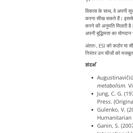
विकास के साथ, वे अपनी सुर
करना सीख सकते हैं। इससे उ
करने की अनुमति मिलती है। ऐस
अपनी बुद्धिमत्ता का योगदान भ
अंततः, ESI को कठोर या सीमि
निरंतर उन चीजों को मजबूत क
संदर्भ
Augustinavičiūt
metabolism.
V
Jung, C. G. (19
Press. (Origin
Gulenko, V. (2
Humanitarian 
Ganin, S. (2007