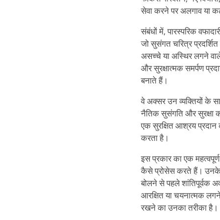
सेवा करने पर अलगाव या क
संबंधों में, पारस्परिक वफा
जो सुसंगत चरित्र प्रदर्शित
असच्चे या अस्थिर लगने वाले
और सुरक्षात्मक समर्पण प्रदा
बनाते हैं।
वे अक्सर उन व्यक्तियों के सा
नैतिक सुसंगति और सुरक्षा 
एक सुरक्षित आश्रय प्रदान 
करता है।
इस प्रकार का एक महत्वपूर
कैसे प्रोसेस करते हैं। उनके
बोलने से पहले शांतिपूर्वक 
आरक्षित या चयनात्मक लगने 
रखने का उनका तरीका है।