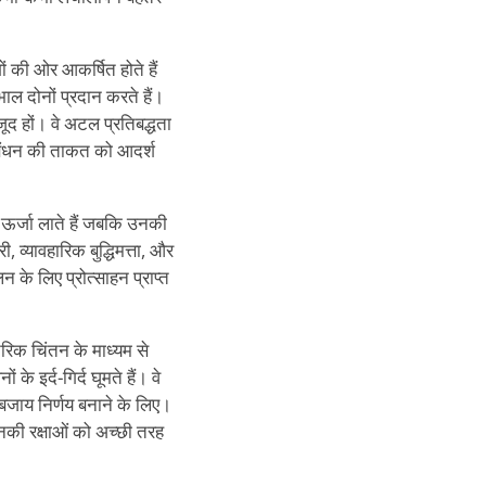
ं की ओर आकर्षित होते हैं
ाल दोनों प्रदान करते हैं।
ूद हों। वे अटल प्रतिबद्धता
 पर बंधन की ताकत को आदर्श
शी ऊर्जा लाते हैं जबकि उनकी
व्यावहारिक बुद्धिमत्ता, और
के लिए प्रोत्साहन प्राप्त
रिक चिंतन के माध्यम से
े इर्द-गिर्द घूमते हैं। वे
 बजाय निर्णय बनाने के लिए।
उनकी रक्षाओं को अच्छी तरह