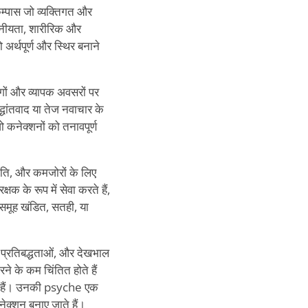
कम्पास जो व्यक्तिगत और
्वसनीयता, शारीरिक और
 अर्थपूर्ण और स्थिर बनाने
लोगों और व्यापक अवसरों पर
द्धांतवाद या तेज नवाचार के
कनेक्शनों को तनावपूर्ण
ंगति, और कमजोरों के लिए
क के रूप में सेवा करते हैं,
, समूह खंडित, सतही, या
 प्रतिबद्धताओं, और देखभाल
रने के कम चिंतित होते हैं
ोते हैं। उनकी psyche एक
नेक्शन बनाए जाते हैं।