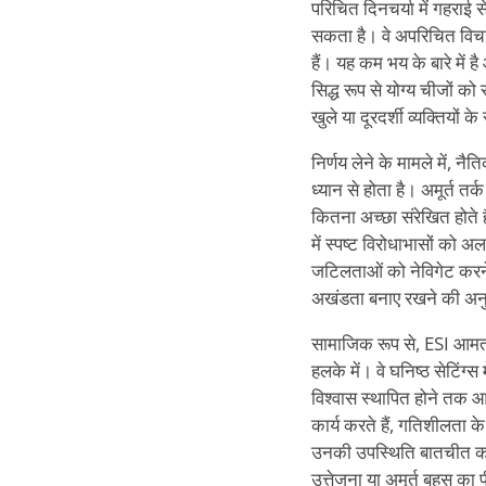
परिचित दिनचर्या में गहराई 
सकता है। वे अपरिचित विचार
हैं। यह कम भय के बारे में 
सिद्ध रूप से योग्य चीजों 
खुले या दूरदर्शी व्यक्तियों 
निर्णय लेने के मामले में, 
ध्यान से होता है। अमूर्त तर्
कितना अच्छा संरेखित होते ह
में स्पष्ट विरोधाभासों को
जटिलताओं को नेविगेट करने 
अखंडता बनाए रखने की अनु
सामाजिक रूप से, ESI आमतौ
हलके में। वे घनिष्ठ सेटिंग्
विश्वास स्थापित होने तक आरक
कार्य करते हैं, गतिशीलता के
उनकी उपस्थिति बातचीत को 
उत्तेजना या अमूर्त बहस का