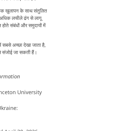
अधिक खुलापन के साथ संतुलित
 अधिक लचीले ढंग से लागू
ोते संबंधों और समुदायों में
ं सबसे अच्छा देखा जाता है,
 से संजोई जा सकती हैं।
formation
rinceton University
Ukraine: