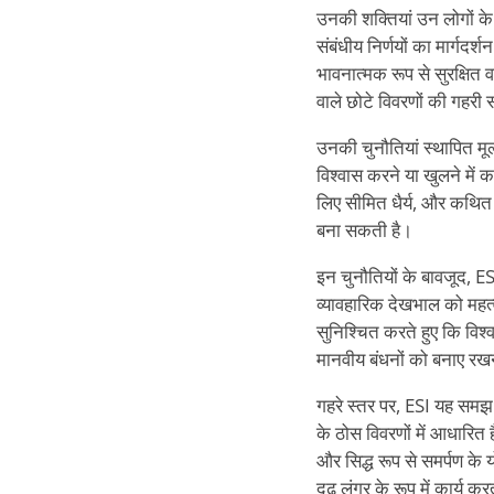
उनकी शक्तियां उन लोगों के 
संबंधीय निर्णयों का मार्गद
भावनात्मक रूप से सुरक्षित 
वाले छोटे विवरणों की गहरी
उनकी चुनौतियां स्थापित मूल
विश्वास करने या खुलने में क
लिए सीमित धैर्य, और कथित
बना सकती है।
इन चुनौतियों के बावजूद, E
व्यावहारिक देखभाल को महत्व 
सुनिश्चित करते हुए कि विश्व
मानवीय बंधनों को बनाए रखन
गहरे स्तर पर, ESI यह समझ
के ठोस विवरणों में आधारित ह
और सिद्ध रूप से समर्पण के
दृढ़ लंगर के रूप में कार्य 