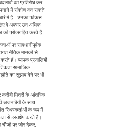
े बदलावों का प्रतिरोध कर
अपनाने में संकोच कर सकते
 बारे में है। उनका फोकस
इसलिए वे अक्सर उन अधिक
ोज को प्रोत्साहित करते हैं।
िकताओं पर सावधानीपूर्वक
क्तिगत नैतिक मानकों से
करते हैं। व्यापक प्रणालियों
 नैतिकता सामाजिक
झौते का सुझाव देने पर भी
 करीबी मित्रों के आंतरिक
ि वे अजनबियों के साथ
त स्थिरकर्ताओं के रूप में
ा से हस्तक्षेप करते हैं।
 चीजों पर जोर देकर,