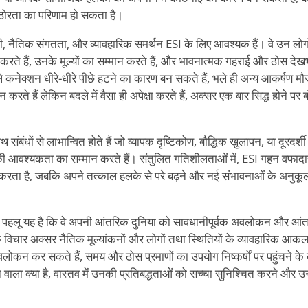
ठोरता का परिणाम हो सकता है।
दारी, नैतिक संगतता, और व्यावहारिक समर्थन ESI के लिए आवश्यक हैं। वे उन लोगो
 करते हैं, उनके मूल्यों का सम्मान करते हैं, और भावनात्मक गहराई और ठोस देखभ
 कनेक्शन धीरे-धीरे पीछे हटने का कारण बन सकते हैं, भले ही अन्य आकर्षण मौज
न करते हैं लेकिन बदले में वैसा ही अपेक्षा करते हैं, अक्सर एक बार सिद्ध होने
थ संबंधों से लाभान्वित होते हैं जो व्यापक दृष्टिकोण, बौद्धिक खुलापन, या दूरदर्
की आवश्यकता का सम्मान करते हैं। संतुलित गतिशीलताओं में, ESI गहन वफादारी, 
करता है, जबकि अपने तत्काल हलके से परे बढ़ने और नई संभावनाओं के अनुकूलन 
्ण पहलू यह है कि वे अपनी आंतरिक दुनिया को सावधानीपूर्वक अवलोकन और आंत
 विचार अक्सर नैतिक मूल्यांकनों और लोगों तथा स्थितियों के व्यावहारिक आकलनों क
अवलोकन कर सकते हैं, समय और ठोस प्रमाणों का उपयोग निष्कर्षों पर पहुंचने के
वाला क्या है, वास्तव में उनकी प्रतिबद्धताओं को सच्चा सुनिश्चित करने और 