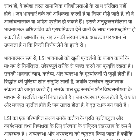
साथ ही, वे हमेशा तरल सामाजिक गतिशीलताओं के साथ संरेखित नहीं
होते। जब भावनाएं तर्क को अधिकता करती हैं या नियम मोड़े जाते हैं, तो वे
आलोचनात्मक या अडिग प्रतीत हो सकते हैं। इससे अनुकूलनशीलता या
भावनात्मक अभिव्यक्ति को प्राथमिकता देने वालों के साथ गलतफहमियां हो
सकती हैं। आमतौर पर, यह उनकी संरचनात्मक अखंडता पर ध्यान से
उपजता है न कि किसी निर्णय लेने के इरादे से।
भावनात्मक रूप से, LSI भावनाओं को खुली प्रदर्शनों के बजाय कार्यों के
माध्यम से नियंत्रित, उद्देश्यपूर्ण तरीके से व्यक्त करने का प्रवृत्ति रखता है।
उनकी भावनाएं न्याय, कर्तव्य, और व्यवस्था के मूल्यांकनों से जुड़ी होती हैं।
सिद्धांत की पुष्टियां शांत संतुष्टि लाती हैं, जबकि उल्लंघन सुरक्षात्मक
संकल्प को जागृत करते हैं। उनके पास दृढ़ समर्थन और विश्वसनीयता के
माध्यम से प्रदर्शित गहरी निष्ठा होती है। जब व्यवस्था प्रबल होती है, वे शांत
और मजबूत प्रतीत होते हैं; जब खतरा होता है, वे दृढ़ रक्षक बन जाते हैं।
LSI का एक परिभाषित लक्षण उनके कर्तव्य के प्रति प्रतिबद्धता और
कार्यक्षमता तथा निष्पक्षता के लिए संरचना के सक्रिय रखरखाव के रूप में
आवश्यक है। अव्यवस्था और अस्पष्टता को न्यूनतम किया जाता है क्योंकि