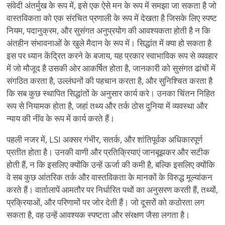
संवेदी अंतर्मुख के रूप में, इसे एक ऐसे मन के रूप में समझा जा सकता है जो
वास्तविकता को एक संरचित प्रणाली के रूप में देखता है जिसके लिए स्पष्ट
नियम, पदानुक्रम, और सुसंगत अनुप्रयोग की आवश्यकता होती है न कि
अंतहीन संभावनाओं के खुले मैदान के रूप में। सिद्धांत में क्या हो सकता है
इस पर ध्यान केंद्रित करने के बजाय, यह प्रकार स्वाभाविक रूप से व्यवहार
में जो मौजूद है उसकी ओर आकर्षित होता है, जानकारी को सुसंगत ढांचों में
संगठित करता है, उल्लंघनों की पहचान करता है, और सुनिश्चित करता है
कि सब कुछ स्थापित सिद्धांतों के अनुसार कार्य करे। उनका चिंतन निहित
रूप से नियामक होता है, जहां तथ्य और तर्क ठोस दुनिया में व्यवस्था और
न्याय की नींव के रूप में कार्य करते हैं।
पहली नजर में, LSI अक्सर गंभीर, सतर्क, और शांतिपूर्वक अधिकारपूर्ण
प्रतीत होता है। उनकी वाणी और प्रतिक्रियाएं जानबूझकर और सटीक
होती हैं, न कि इसलिए क्योंकि उन्हें ऊर्जा की कमी है, बल्कि इसलिए क्योंकि
वे सब कुछ आंतरिक तर्क और वास्तविकता के मानकों के विरुद्ध मूल्यांकन
करते हैं। वार्तालापें आमतौर पर निर्धारित पथों का अनुसरण करती हैं, तथ्यों,
प्रक्रियाओं, और परिणामों पर जोर देती हैं। जो दूसरों को कठोरता लग
सकता है, वह उन्हें आवश्यक स्पष्टता और संरक्षण जैसा लगता है।