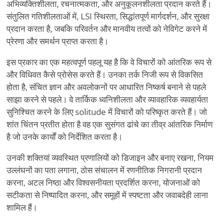
अभिव्यक्तिशीलता, रचनात्मकता, और अनुकूलनशीलता प्रदान करते हैं।
संतुलित गतिशीलताओं में, LSI स्थिरता, सिद्धांतपूर्ण मार्गदर्शन, और सुरक्षा
प्रदान करता है, जबकि परिवर्तन और मानवीय तत्वों को नेविगेट करने में
प्रेरणा और समर्थन प्राप्त करता है।
इस प्रकार का एक महत्वपूर्ण पहलू यह है कि वे विचारों को आंतरिक रूप से
और विधिवत कैसे प्रोसेस करते हैं। उनका तर्क निजी रूप से विकसित
होता है, संचित ज्ञान और अवलोकनों पर आधारित निष्कर्ष बनाने से पहले
साझा करने से पहले। वे तार्किक ध्वनिशीलता और व्यावहारिक व्यवहार्यता
सुनिश्चित करने के लिए solitude में विचारों को परिष्कृत करते हैं। जो
शांत चिंतन प्रतीत होता है वह एक सुसंगत ढांचे का तीव्र आंतरिक निर्माण
है जो उनके कार्यों को निर्देशित करता है।
उनकी शक्तियां व्यवस्थित प्रणालियों को डिजाइन और बनाए रखना, नियम
उल्लंघनों का पता लगाना, ठोस संचालन में रणनीतिक निगरानी प्रदान
करना, अटल निष्ठा और विश्वसनीयता प्रदर्शित करना, योजनाओं को
सटीकता से निष्पादित करना, और समूहों में स्पष्टता और जवाबदेही लाना
शामिल हैं।