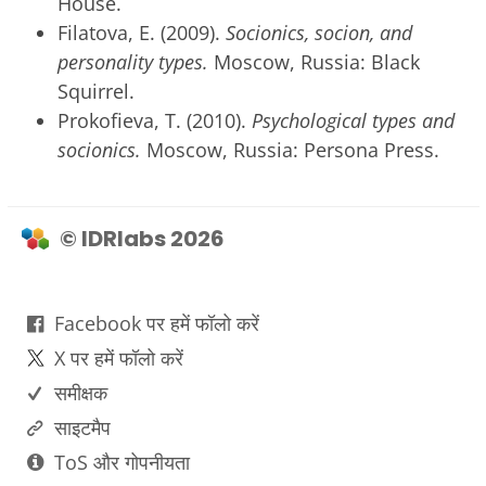
House.
Filatova, E. (2009).
Socionics, socion, and
personality types.
Moscow, Russia: Black
Squirrel.
Prokofieva, T. (2010).
Psychological types and
socionics.
Moscow, Russia: Persona Press.
© IDRlabs 2026
Facebook पर हमें फॉलो करें
X पर हमें फॉलो करें
समीक्षक
साइटमैप
ToS और गोपनीयता