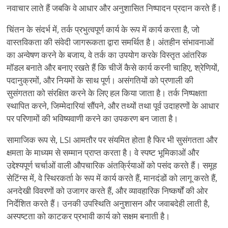
नवाचार लाते हैं जबकि वे आधार और अनुशासित निष्पादन प्रदान करते हैं।
चिंतन के संदर्भ में, तर्क प्रभुत्वपूर्ण कार्य के रूप में कार्य करता है, जो
वास्तविकता की संवेदी जागरूकता द्वारा समर्थित है। अंतहीन संभावनाओं
का अन्वेषण करने के बजाय, वे तर्क का उपयोग करके विस्तृत आंतरिक
मॉडल बनाते और बनाए रखते हैं कि चीजें कैसे कार्य करनी चाहिए, श्रेणियों,
पदानुक्रमों, और नियमों के साथ पूर्ण। असंगतियों को प्रणाली की
सुसंगतता को संरक्षित करने के लिए हल किया जाता है। तर्क निष्पक्षता
स्थापित करने, जिम्मेदारियां सौंपने, और तथ्यों तथा पूर्व उदाहरणों के आधार
पर परिणामों की भविष्यवाणी करने का उपकरण बन जाता है।
सामाजिक रूप से, LSI आमतौर पर संयमित होता है फिर भी सुसंगतता और
क्षमता के माध्यम से सम्मान प्राप्त करता है। वे स्पष्ट भूमिकाओं और
उद्देश्यपूर्ण चर्चाओं वाली औपचारिक अंतर्क्रियाओं को पसंद करते हैं। समूह
सेटिंग्स में, वे स्थिरकर्ता के रूप में कार्य करते हैं, मानदंडों को लागू करते हैं,
अनदेखी विवरणों को उजागर करते हैं, और व्यावहारिक निष्कर्षों की ओर
निर्देशित करते हैं। उनकी उपस्थिति अनुशासन और जवाबदेही लाती है,
अस्पष्टता को काटकर प्रभावी कार्य को सक्षम बनाती है।