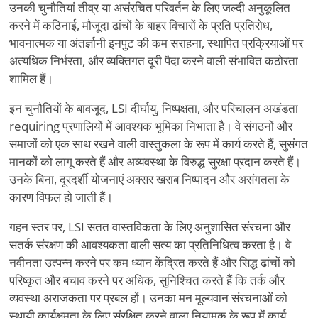
उनकी चुनौतियां तीव्र या असंरचित परिवर्तन के लिए जल्दी अनुकूलित
करने में कठिनाई, मौजूदा ढांचों के बाहर विचारों के प्रति प्रतिरोध,
भावनात्मक या अंतर्ज्ञानी इनपुट की कम सराहना, स्थापित प्रक्रियाओं पर
अत्यधिक निर्भरता, और व्यक्तिगत दूरी पैदा करने वाली संभावित कठोरता
शामिल हैं।
इन चुनौतियों के बावजूद, LSI दीर्घायु, निष्पक्षता, और परिचालन अखंडता
requiring प्रणालियों में आवश्यक भूमिका निभाता है। वे संगठनों और
समाजों को एक साथ रखने वाली वास्तुकला के रूप में कार्य करते हैं, सुसंगत
मानकों को लागू करते हैं और अव्यवस्था के विरुद्ध सुरक्षा प्रदान करते हैं।
उनके बिना, दूरदर्शी योजनाएं अक्सर खराब निष्पादन और असंगतता के
कारण विफल हो जाती हैं।
गहन स्तर पर, LSI सतत वास्तविकता के लिए अनुशासित संरचना और
सतर्क संरक्षण की आवश्यकता वाली सत्य का प्रतिनिधित्व करता है। वे
नवीनता उत्पन्न करने पर कम ध्यान केंद्रित करते हैं और सिद्ध ढांचों को
परिष्कृत और बचाव करने पर अधिक, सुनिश्चित करते हैं कि तर्क और
व्यवस्था अराजकता पर प्रबल हों। उनका मन मूल्यवान संरचनाओं को
स्थायी कार्यक्षमता के लिए संरक्षित करने वाला नियामक के रूप में कार्य