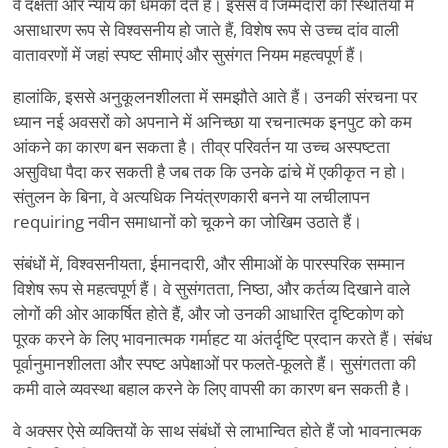
वे दक्षता और न्याय को धमकी देते हैं। इससे वे जिम्मेदारी की स्थितियों में
असाधारण रूप से विश्वसनीय हो जाते हैं, विशेष रूप से उच्च दांव वाली
वातावरणों में जहां स्पष्ट सीमाएं और सुसंगत नियम महत्वपूर्ण हैं।
हालांकि, इससे अनुकूलनशीलता में समझौते आते हैं। उनकी संरचना पर
ध्यान नई अवसरों को अपनाने में अनिच्छा या रचनात्मक इनपुट को कम
आंकने का कारण बन सकता है। तीव्र परिवर्तन या उच्च अस्पष्टता
असुविधा पैदा कर सकती है जब तक कि उनके ढांचे में एकीकृत न हो।
संतुलन के बिना, वे अत्यधिक नियंत्रणकारी बनने या लचीलापन
requiring नवीन समाधानों को चूकने का जोखिम उठाते हैं।
संबंधों में, विश्वसनीयता, ईमानदारी, और सीमाओं के पारस्परिक सम्मान
विशेष रूप से महत्वपूर्ण हैं। वे सुसंगतता, निष्ठा, और कर्तव्य दिखाने वाले
लोगों की ओर आकर्षित होते हैं, और जो उनकी आधारित दृष्टिकोण को
पूरक करने के लिए भावनात्मक गर्माहट या अंतर्दृष्टि प्रदान करते हैं। संबंध
पूर्वानुमानशीलता और स्पष्ट अपेक्षाओं पर फलते-फूलते हैं। सुसंगतता की
कमी वाले व्यवस्था बहाल करने के लिए वापसी का कारण बन सकती है।
वे अक्सर ऐसे व्यक्तियों के साथ संबंधों से लाभान्वित होते हैं जो भावनात्मक