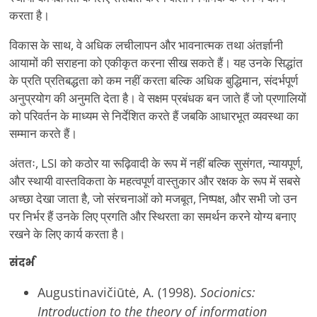
करता है।
विकास के साथ, वे अधिक लचीलापन और भावनात्मक तथा अंतर्ज्ञानी
आयामों की सराहना को एकीकृत करना सीख सकते हैं। यह उनके सिद्धांत
के प्रति प्रतिबद्धता को कम नहीं करता बल्कि अधिक बुद्धिमान, संदर्भपूर्ण
अनुप्रयोग की अनुमति देता है। वे सक्षम प्रबंधक बन जाते हैं जो प्रणालियों
को परिवर्तन के माध्यम से निर्देशित करते हैं जबकि आधारभूत व्यवस्था का
सम्मान करते हैं।
अंततः, LSI को कठोर या रूढ़िवादी के रूप में नहीं बल्कि सुसंगत, न्यायपूर्ण,
और स्थायी वास्तविकता के महत्वपूर्ण वास्तुकार और रक्षक के रूप में सबसे
अच्छा देखा जाता है, जो संरचनाओं को मजबूत, निष्पक्ष, और सभी जो उन
पर निर्भर हैं उनके लिए प्रगति और स्थिरता का समर्थन करने योग्य बनाए
रखने के लिए कार्य करता है।
संदर्भ
Augustinavičiūtė, A. (1998).
Socionics:
Introduction to the theory of information