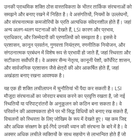
उनकी प्राथमिक शक्ति ठोस वास्तविकता के भीतर तार्किक संरचनाओं को
समझने और बनाए रखने में निहित है। वे असंगतियों, नियमों के उल्लंघनों,
और संरचनात्मक कमजोरियों के प्रति अत्यधिक संवेदनशील होते हैं। जहां
अन्य अलग-थलग घटनाओं को देखते हैं, LSI कारण और प्रभाव,
प्राधिकार, और जिम्मेदारी की प्रणालियों को समझता है। इससे वे
प्रशासन, कानून प्रवर्तन, गुणवत्ता नियंत्रण, रणनीतिक नियोजन, और
संगठनात्मक प्रबंधन में विशेष रूप से प्रभावी हो जाते हैं, जहां स्थिरता और
सटीकता सर्वोपरि हैं। वे अक्सर सैन्य नेतृत्व, कानूनी पेशों, कॉर्पोरेट शासन,
और सार्वजनिक प्रशासन जैसे क्षेत्रों की ओर आकर्षित होते हैं, जहां
अखंडता बनाए रखना आवश्यक है।
यह एक ही शक्ति लचीलापन में चुनौतियां भी पैदा कर सकती है। LSI
मौजूदा संरचनाओं का जोरदार बचाव करने का प्रवृत्ति रखता है, जो नई
स्थितियों या परिपाट्रांतरों के अनुकूलन को कठिन बना सकता है। वे
परिवर्तन की आवश्यकता होने पर भी सिद्ध विधियों को बनाए रख सकते हैं,
विचलनों को स्थिरता के लिए जोखिम के रूप में देखते हुए। यह कम जिद्द
और अधिक संरक्षण के इर्द-गिर्द उनकी ध्यान की संरचना के बारे में है। वे
अक्सर अधिक लचीले व्यक्तियों के साथ सहयोग से लाभान्वित होते हैं जो