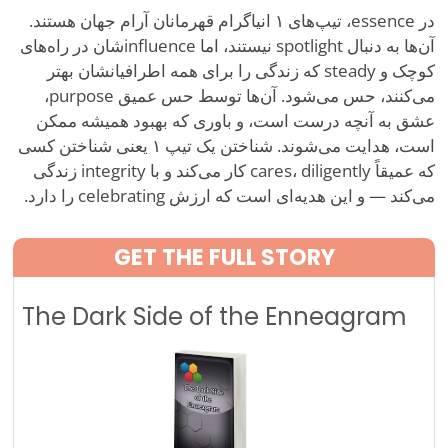
در essence، تیپ‌های ۱ انیاگرام قهرمانان آرام جهان هستند.
آن‌ها به دنبال spotlight نیستند، اما influenceشان در راه‌های
کوچک و steady که زندگی را برای همه اطرافیانشان بهتر
می‌کنند، حس می‌شود. آن‌ها توسط حس عمیق purpose،
عشق به آنچه درست است، و باوری که بهبود همیشه ممکن
است، هدایت می‌شوند. شناختن یک تیپ ۱ یعنی شناختن کسی
که عمیقاً cares، diligently کار می‌کند و با integrity زندگی
می‌کند — و این هدیه‌ای است که ارزش celebrating را دارد.
GET THE FULL STORY
The Dark Side of the Enneagram