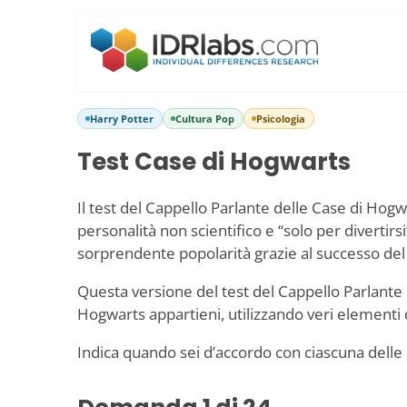
Harry Potter
Cultura Pop
Psicologia
Test Case di Hogwarts
Il test del Cappello Parlante delle Case di Hogw
personalità non scientifico e “solo per divertir
sorprendente popolarità grazie al successo del 
Questa versione del test del Cappello Parlante
Hogwarts appartieni, utilizzando veri elementi 
Indica quando sei d’accordo con ciascuna delle