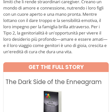
limiti che li rende straordinari caregiver. Creano un
mondo di amore e connessione, nutrendo i loro figli
con un cuore aperto e una mano pronta. Mentre
lottano con il dare troppo e la sensibilità emotiva, il
loro impegno per la famiglia brilla attraverso. Per i
Tipo 2, la genitorialità è un'opportunità per vivere il
loro desiderio più profondo—amare e essere amati—
e il loro viaggio come genitori è uno di gioia, crescita e
un'eredità di cura che dura una vita.
GET THE FULL STORY
The Dark Side of the Enneagram