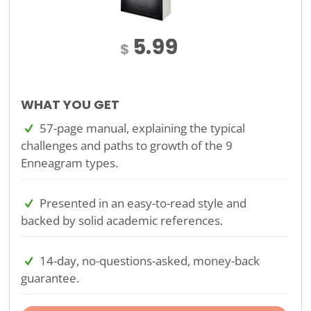
5.99
$
WHAT YOU GET
57-page manual, explaining the typical
challenges and paths to growth of the 9
Enneagram types.
Presented in an easy-to-read style and
backed by solid academic references.
14-day, no-questions-asked, money-back
guarantee.