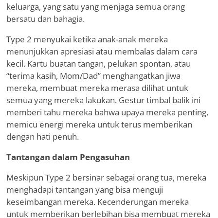
keluarga, yang satu yang menjaga semua orang
bersatu dan bahagia.
Type 2 menyukai ketika anak-anak mereka
menunjukkan apresiasi atau membalas dalam cara
kecil. Kartu buatan tangan, pelukan spontan, atau
“
terima kasih, Mom/Dad” menghangatkan jiwa
mereka, membuat mereka merasa dilihat untuk
semua yang mereka lakukan. Gestur timbal balik ini
memberi tahu mereka bahwa upaya mereka penting,
memicu energi mereka untuk terus memberikan
dengan hati penuh.
Tantangan dalam Pengasuhan
Meskipun Type 2 bersinar sebagai orang tua, mereka
menghadapi tantangan yang bisa menguji
keseimbangan mereka. Kecenderungan mereka
untuk memberikan berlebihan bisa membuat mereka