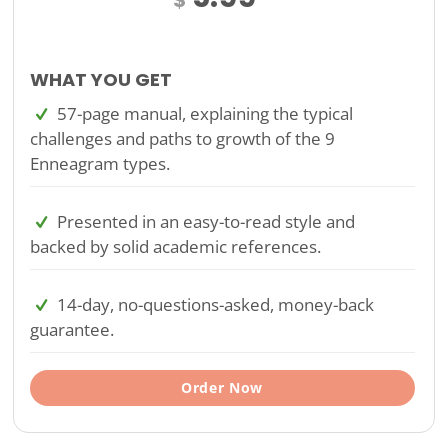
WHAT YOU GET
57-page manual, explaining the typical
challenges and paths to growth of the 9
Enneagram types.
Presented in an easy-to-read style and
backed by solid academic references.
14-day, no-questions-asked, money-back
guarantee.
Order Now