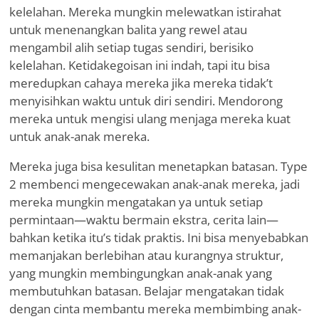
kelelahan. Mereka mungkin melewatkan istirahat
untuk menenangkan balita yang rewel atau
mengambil alih setiap tugas sendiri, berisiko
kelelahan. Ketidakegoisan ini indah, tapi itu bisa
meredupkan cahaya mereka jika mereka tidak
’
t
menyisihkan waktu untuk diri sendiri. Mendorong
mereka untuk mengisi ulang menjaga mereka kuat
untuk anak-anak mereka.
Mereka juga bisa kesulitan menetapkan batasan. Type
2 membenci mengecewakan anak-anak mereka, jadi
mereka mungkin mengatakan ya untuk setiap
permintaan—waktu bermain ekstra, cerita lain—
bahkan ketika itu
’
s tidak praktis. Ini bisa menyebabkan
memanjakan berlebihan atau kurangnya struktur,
yang mungkin membingungkan anak-anak yang
membutuhkan batasan. Belajar mengatakan tidak
dengan cinta membantu mereka membimbing anak-