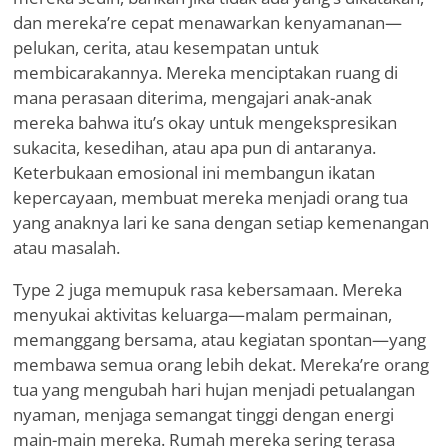
dan mereka
’
re cepat menawarkan kenyamanan—
pelukan, cerita, atau kesempatan untuk
membicarakannya. Mereka menciptakan ruang di
mana perasaan diterima, mengajari anak-anak
mereka bahwa itu
’
s okay untuk mengekspresikan
sukacita, kesedihan, atau apa pun di antaranya.
Keterbukaan emosional ini membangun ikatan
kepercayaan, membuat mereka menjadi orang tua
yang anaknya lari ke sana dengan setiap kemenangan
atau masalah.
Type 2 juga memupuk rasa kebersamaan. Mereka
menyukai aktivitas keluarga—malam permainan,
memanggang bersama, atau kegiatan spontan—yang
membawa semua orang lebih dekat. Mereka
’
re orang
tua yang mengubah hari hujan menjadi petualangan
nyaman, menjaga semangat tinggi dengan energi
main-main mereka. Rumah mereka sering terasa