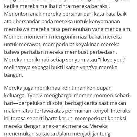
ketika mereka melihat cinta mereka beraksi.
Menonton anak mereka bersinar dari kata-kata baik
atau bersandar pada mereka untuk kenyamanan
membawa mereka rasa pemenuhan yang mendalam.
Momen-momen ini mengonfirmasi bakat mereka
untuk merawat, memperkuat keyakinan mereka
bahwa perhatian mereka membuat perbedaan.
Mereka menikmati setiap senyum atau
“
I love you,”
melihatnya sebagai bukti ikatan yang
’
ve mereka
bangun.
Mereka juga menikmati keintiman kehidupan
keluarga. Type 2 menghargai momen-momen sehari-
hari—berpelukan di sofa, berbagi cerita saat makan
malam, atau tertawa atas permainan konyol. Interaksi
ini terasa seperti harta karun, memperkuat koneksi
mereka dengan anak-anak mereka. Mereka
menemukan sukacita dalam menjadi jantung