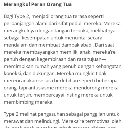
Merangkul Peran Orang Tua
Bagi Type 2, menjadi orang tua terasa seperti
perpanjangan alami dari sifat peduli mereka. Mereka
merangkulnya dengan tangan terbuka, melihatnya
sebagai kesempatan untuk mencintai secara
mendalam dan membuat dampak abadi. Dari saat
mereka membayangkan memiliki anak, mereka
’
re
penuh dengan kegembiraan dan rasa tujuan—
memimpikan rumah yang penuh dengan kehangatan,
koneksi, dan dukungan. Mereka mungkin tidak
merencanakan secara berlebihan seperti beberapa
orang, tapi antusiasme mereka mendorong mereka
untuk terjun, mempercayai insting mereka untuk
membimbing mereka.
Type 2 melihat pengasuhan sebagai panggilan untuk
merawat dan melindungi. Mereka
’
re termotivasi oleh