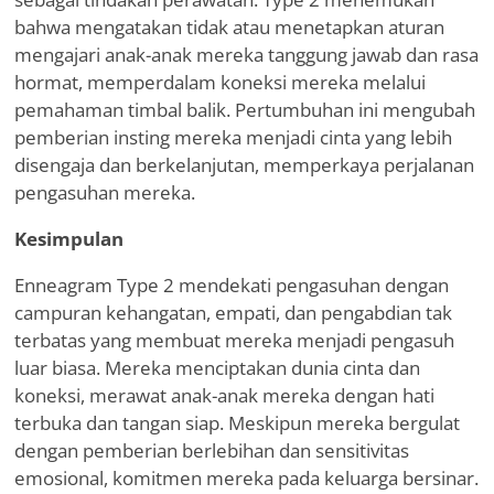
bahwa mengatakan tidak atau menetapkan aturan
mengajari anak-anak mereka tanggung jawab dan rasa
hormat, memperdalam koneksi mereka melalui
pemahaman timbal balik. Pertumbuhan ini mengubah
pemberian insting mereka menjadi cinta yang lebih
disengaja dan berkelanjutan, memperkaya perjalanan
pengasuhan mereka.
Kesimpulan
Enneagram Type 2 mendekati pengasuhan dengan
campuran kehangatan, empati, dan pengabdian tak
terbatas yang membuat mereka menjadi pengasuh
luar biasa. Mereka menciptakan dunia cinta dan
koneksi, merawat anak-anak mereka dengan hati
terbuka dan tangan siap. Meskipun mereka bergulat
dengan pemberian berlebihan dan sensitivitas
emosional, komitmen mereka pada keluarga bersinar.