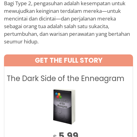
Bagi Type 2, pengasuhan adalah kesempatan untuk
mewujudkan keinginan terdalam mereka—untuk
mencintai dan dicintai—dan perjalanan mereka
sebagai orang tua adalah salah satu sukacita,
pertumbuhan, dan warisan perawatan yang bertahan
seumur hidup.
GET THE FULL STORY
The Dark Side of the Enneagram
5.99
$