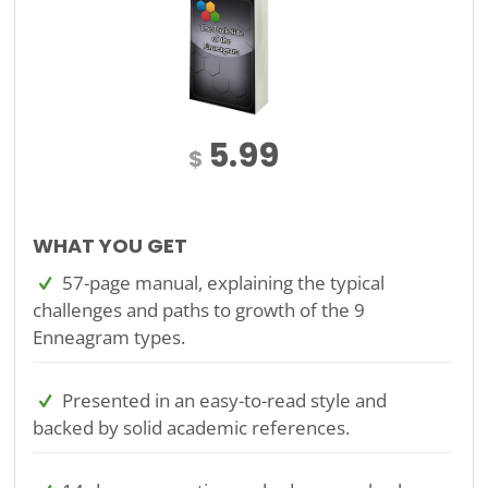
5.99
$
WHAT YOU GET
57-page manual, explaining the typical
challenges and paths to growth of the 9
Enneagram types.
Presented in an easy-to-read style and
backed by solid academic references.