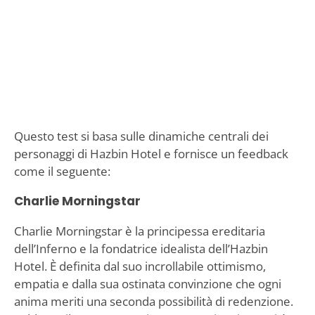
Questo test si basa sulle dinamiche centrali dei
personaggi di Hazbin Hotel e fornisce un feedback
come il seguente:
Charlie Morningstar
Charlie Morningstar è la principessa ereditaria
dell’Inferno e la fondatrice idealista dell’Hazbin
Hotel. È definita dal suo incrollabile ottimismo,
empatia e dalla sua ostinata convinzione che ogni
anima meriti una seconda possibilità di redenzione.