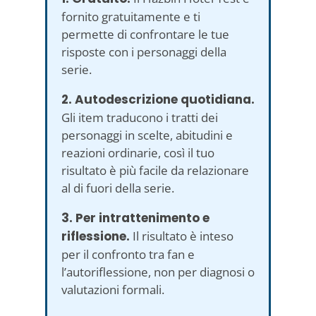
fornito gratuitamente e ti
permette di confrontare le tue
risposte con i personaggi della
serie.
2. Autodescrizione quotidiana.
Gli item traducono i tratti dei
personaggi in scelte, abitudini e
reazioni ordinarie, così il tuo
risultato è più facile da relazionare
al di fuori della serie.
3. Per intrattenimento e
riflessione.
Il risultato è inteso
per il confronto tra fan e
l’autoriflessione, non per diagnosi o
valutazioni formali.