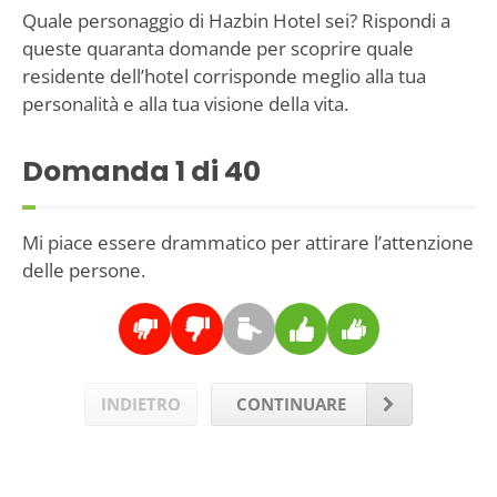
Quale personaggio di Hazbin Hotel sei? Rispondi a
queste quaranta domande per scoprire quale
residente dell’hotel corrisponde meglio alla tua
personalità e alla tua visione della vita.
Domanda
1
di 40
Mi piace essere drammatico per attirare l’attenzione
delle persone.
INDIETRO
CONTINUARE