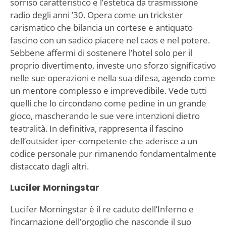
sorriso caratteristico e l’estetica da trasmissione
radio degli anni ’30. Opera come un trickster
carismatico che bilancia un cortese e antiquato
fascino con un sadico piacere nel caos e nel potere.
Sebbene affermi di sostenere l’hotel solo per il
proprio divertimento, investe uno sforzo significativo
nelle sue operazioni e nella sua difesa, agendo come
un mentore complesso e imprevedibile. Vede tutti
quelli che lo circondano come pedine in un grande
gioco, mascherando le sue vere intenzioni dietro
teatralità. In definitiva, rappresenta il fascino
dell’outsider iper-competente che aderisce a un
codice personale pur rimanendo fondamentalmente
distaccato dagli altri.
Lucifer Morningstar
Lucifer Morningstar è il re caduto dell’Inferno e
l’incarnazione dell’orgoglio che nasconde il suo