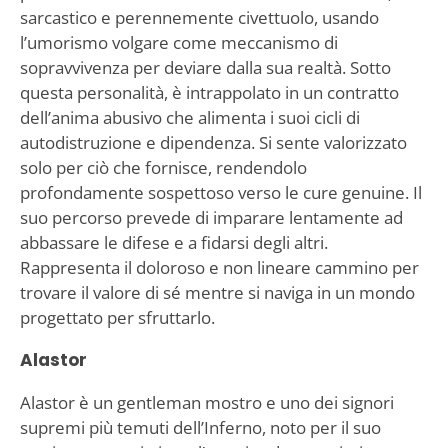
sarcastico e perennemente civettuolo, usando
l’umorismo volgare come meccanismo di
sopravvivenza per deviare dalla sua realtà. Sotto
questa personalità, è intrappolato in un contratto
dell’anima abusivo che alimenta i suoi cicli di
autodistruzione e dipendenza. Si sente valorizzato
solo per ciò che fornisce, rendendolo
profondamente sospettoso verso le cure genuine. Il
suo percorso prevede di imparare lentamente ad
abbassare le difese e a fidarsi degli altri.
Rappresenta il doloroso e non lineare cammino per
trovare il valore di sé mentre si naviga in un mondo
progettato per sfruttarlo.
Alastor
Alastor è un gentleman mostro e uno dei signori
supremi più temuti dell’Inferno, noto per il suo