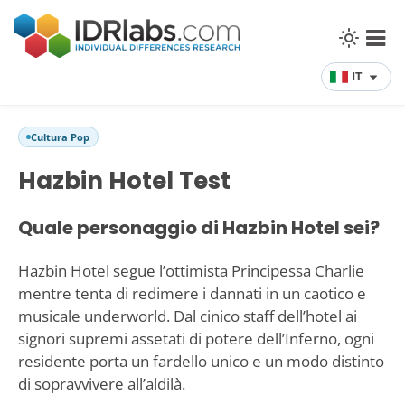
IT
Cultura Pop
Hazbin Hotel Test
Quale personaggio di Hazbin Hotel sei?
Hazbin Hotel segue l’ottimista Principessa Charlie
mentre tenta di redimere i dannati in un caotico e
musicale underworld. Dal cinico staff dell’hotel ai
signori supremi assetati di potere dell’Inferno, ogni
residente porta un fardello unico e un modo distinto
di sopravvivere all’aldilà.