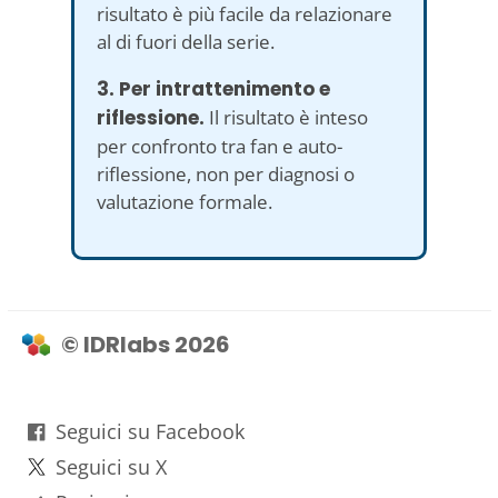
risultato è più facile da relazionare
al di fuori della serie.
3. Per intrattenimento e
riflessione.
Il risultato è inteso
per confronto tra fan e auto-
riflessione, non per diagnosi o
valutazione formale.
© IDRlabs 2026
Seguici su Facebook
Seguici su X