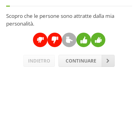
Scopro che le persone sono attratte dalla mia
personalità.
INDIETRO
CONTINUARE