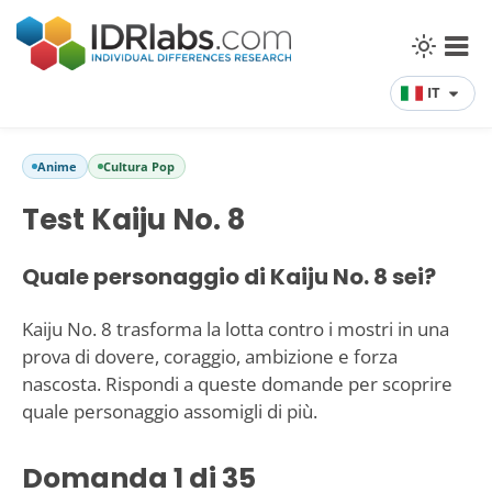
IT
Anime
Cultura Pop
Test Kaiju No. 8
Quale personaggio di Kaiju No. 8 sei?
Kaiju No. 8 trasforma la lotta contro i mostri in una
prova di dovere, coraggio, ambizione e forza
nascosta. Rispondi a queste domande per scoprire
quale personaggio assomigli di più.
Domanda
1
di 35