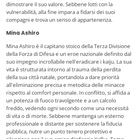
dimostrare il suo valore. Sebbene lotti con la
vulnerabilità, alla fine impara a fidarsi dei suoi
compagni e trova un senso di appartenenza.
Mina Ashiro
Mina Ashiro è il capitano stoico della Terza Divisione
della Forza di Difesa e un eroe nazionale definito dal
suo impegno incrollabile nell'eradicare i kaiju. La sua
vita è strutturata intorno al trauma della perdita
della sua città natale, portandola a dare priorità
all'eliminazione precisa e metodica delle minacce
rispetto al comfort personale. In conflitto, si affida a
un potenza di fuoco travolgente e a un calcolo
freddo, vedendo ogni secondo come una necessità
di vita o di morte. Sebbene mantenga un esterno
professionale e distante per sostenere la fiducia
pubblica, nutre un punto tenero protettivo e