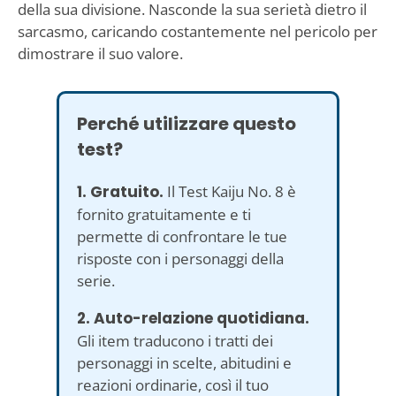
della sua divisione. Nasconde la sua serietà dietro il
sarcasmo, caricando costantemente nel pericolo per
dimostrare il suo valore.
Perché utilizzare questo
test?
1. Gratuito.
Il Test Kaiju No. 8 è
fornito gratuitamente e ti
permette di confrontare le tue
risposte con i personaggi della
serie.
2. Auto-relazione quotidiana.
Gli item traducono i tratti dei
personaggi in scelte, abitudini e
reazioni ordinarie, così il tuo