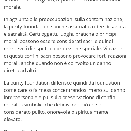
morale.
In aggiunta alle preoccupazioni sulla contaminazione,
la purity foundation è anche associata a idee di santità
e sacralità. Certi oggetti, luoghi, pratiche o principi
morali possono essere considerati sacri e quindi
meritevoli di rispetto o protezione speciale. Violazioni
di questi confini sacri possono provocare forti reazioni
morali, anche quando non è coinvolto un danno
diretto ad altri.
La purity foundation differisce quindi da foundation
come care o fairness concentrandosi meno sul danno
interpersonale e più sulla preservazione di confini
morali o simbolici che definiscono ciò che è
considerato pulito, onorevole o spiritualmente
elevato.