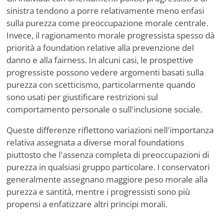
sinistra tendono a porre relativamente meno enfasi
sulla purezza come preoccupazione morale centrale.
Invece, il ragionamento morale progressista spesso dà
priorità a foundation relative alla prevenzione del
danno e alla fairness. In alcuni casi, le prospettive
progressiste possono vedere argomenti basati sulla
purezza con scetticismo, particolarmente quando
sono usati per giustificare restrizioni sul
comportamento personale o sull'inclusione sociale.
Queste differenze riflettono variazioni nell'importanza
relativa assegnata a diverse moral foundations
piuttosto che l'assenza completa di preoccupazioni di
purezza in qualsiasi gruppo particolare. I conservatori
generalmente assegnano maggiore peso morale alla
purezza e santità, mentre i progressisti sono più
propensi a enfatizzare altri principi morali.