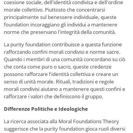
coesione sociale, dell'identità condivisa e dell'ordine
morale collettivo. Piuttosto che concentrarsi
principalmente sul benessere individuale, queste
foundation incoraggiano gli individui a mantenere
norme che preservano l'integrità della comunità.
La purity foundation contribuisce a questa funzione
rafforzando confini morali condivisi e norme sacre.
Quando i membri di una comunità concordano su ciò
che conta come puro o sacro, queste credenze
possono rafforzare l'identità collettiva e creare un
senso di unità morale. Rituali, tradizioni e regole
morali condivisi aiutano a mantenere questi confini e
rafforzare i valori che definiscono il gruppo.
Differenze Politiche e Ideologiche
La ricerca associata alla Moral Foundations Theory
suggerisce che la purity foundation gioca ruoli diversi