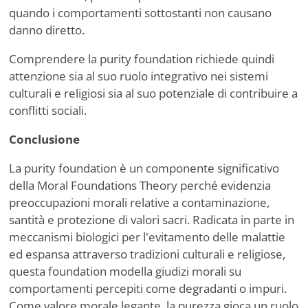
quando i comportamenti sottostanti non causano
danno diretto.
Comprendere la purity foundation richiede quindi
attenzione sia al suo ruolo integrativo nei sistemi
culturali e religiosi sia al suo potenziale di contribuire a
conflitti sociali.
Conclusione
La purity foundation è un componente significativo
della Moral Foundations Theory perché evidenzia
preoccupazioni morali relative a contaminazione,
santità e protezione di valori sacri. Radicata in parte in
meccanismi biologici per l'evitamento delle malattie
ed espansa attraverso tradizioni culturali e religiose,
questa foundation modella giudizi morali su
comportamenti percepiti come degradanti o impuri.
Come valore morale legante, la purezza gioca un ruolo