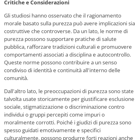
Critiche e Considerazioni
Gli studiosi hanno osservato che il ragionamento
morale basato sulla purezza può avere implicazioni sia
costruttive che controverse. Da un lato, le norme di
purezza possono supportare pratiche di salute
pubblica, rafforzare tradizioni culturali e promuovere
comportamenti associati a disciplina e autocontrollo.
Queste norme possono contribuire a un senso
condiviso di identità e continuità all'interno delle
comunità.
Dall'altro lato, le preoccupazioni di purezza sono state
talvolta usate storicamente per giustificare esclusione
sociale, stigmatizzazione o discriminazione contro
individui o gruppi percepiti come impuri o
moralmente corrotti. Poiché i giudizi di purezza sono
spesso guidati emotivamente e specifici
culturalmente, possono produrre forti reazioni anche