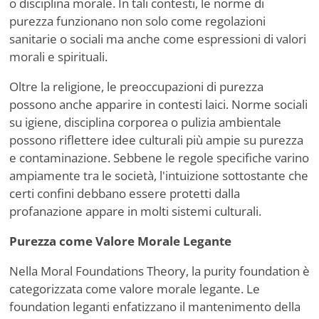
o disciplina morale. In tali contesti, le norme di
purezza funzionano non solo come regolazioni
sanitarie o sociali ma anche come espressioni di valori
morali e spirituali.
Oltre la religione, le preoccupazioni di purezza
possono anche apparire in contesti laici. Norme sociali
su igiene, disciplina corporea o pulizia ambientale
possono riflettere idee culturali più ampie su purezza
e contaminazione. Sebbene le regole specifiche varino
ampiamente tra le società, l'intuizione sottostante che
certi confini debbano essere protetti dalla
profanazione appare in molti sistemi culturali.
Purezza come Valore Morale Legante
Nella Moral Foundations Theory, la purity foundation è
categorizzata come valore morale legante. Le
foundation leganti enfatizzano il mantenimento della