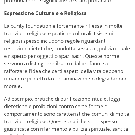
profondamente significativo è stato profanato.
Espressione Culturale e Religiosa
La purity foundation è fortemente riflessa in molte
tradizioni religiose e pratiche culturali. I sistemi
religiosi spesso includono regole riguardanti
restrizioni dietetiche, condotta sessuale, pulizia rituale
e rispetto per oggetti o spazi sacri. Queste norme
servono a distinguere il sacro dal profano e a
rafforzare l'idea che certi aspetti della vita debbano
rimanere protetti da contaminazione o degradazione
morale.
Ad esempio, pratiche di purificazione rituale, leggi
dietetiche e proibizioni contro certe forme di
comportamento sono caratteristiche comuni di molte
tradizioni religiose. Queste pratiche sono spesso
giustificate con riferimento a pulizia spirituale, santità