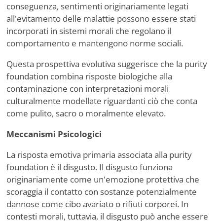
conseguenza, sentimenti originariamente legati
all'evitamento delle malattie possono essere stati
incorporati in sistemi morali che regolano il
comportamento e mantengono norme sociali.
Questa prospettiva evolutiva suggerisce che la purity
foundation combina risposte biologiche alla
contaminazione con interpretazioni morali
culturalmente modellate riguardanti ciò che conta
come pulito, sacro o moralmente elevato.
Meccanismi Psicologici
La risposta emotiva primaria associata alla purity
foundation è il disgusto. Il disgusto funziona
originariamente come un'emozione protettiva che
scoraggia il contatto con sostanze potenzialmente
dannose come cibo avariato o rifiuti corporei. In
contesti morali, tuttavia, il disgusto può anche essere