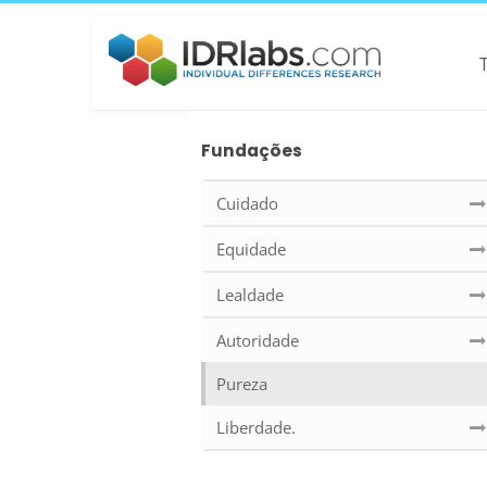
Fundações
Cuidado
Equidade
Lealdade
Autoridade
Pureza
Liberdade.