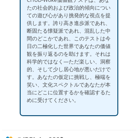
たの社会的および政治的傾向につい
ての遊び心があり挑発的な視点を提
供します。誇り高き進歩派であれ、
断固たる懐疑派であれ、混乱した中
間のどこかであれ、このテストは今
日の二極化した世界であなたの価値
観を振り返るのを助けます。それは
科学的ではなく—ただ楽しい、洞察
的、そして少し居心地が悪いだけで
す。あなたの仮定に挑戦し、極端を
笑い、文化スペクトルであなたが本
当にどこに位置するかを確認するた
めに受けてください。