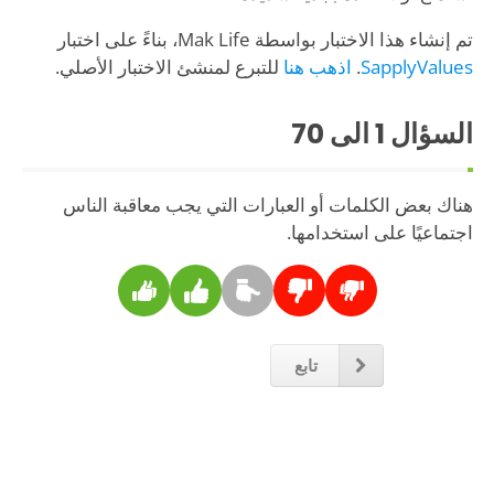
تم إنشاء هذا الاختبار بواسطة Mak Life، بناءً على اختبار
SapplyValues
.
اذهب هنا
للتبرع لمنشئ الاختبار الأصلي.
السؤال
1
الى 70
هناك بعض الكلمات أو العبارات التي يجب معاقبة الناس
اجتماعيًا على استخدامها.
تابع