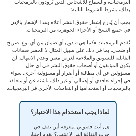
البرمجيات، والسماح للأشخاص الذين يُزودون بالبرمجيات
بذلك، بشرط الشروط التالية:
يجب أن يُدرج إشعار حقوق النشر أعلاه وهذا الإشعار بالإذن
في جميع النسخ أو الأجزاء الجوهرية من البرمجيات.
يُقدم البرمجيات «كما هي»، دون أي ضمان من أي نوع، صريح
أو ضمني، بما في ذلك على سبيل المثال لا الحصر ضمانات
القابلية للتسويق والملاءمة لغرض معين وعدم الانتهاك. لن
يكون المؤلفون أو أصحاب حقوق النشر في أي حال
مسؤولين عن أي مطالبة أو أضرار أو مسؤولية أخرى، سواء
في إجراء تعاقدي أو إهمالي أو غير ذلك، ناشئة عن أو متعلقة
بالبرمجيات أو استخدامها أو التعاملات الأخرى في البرمجيات.
لماذا يجب استخدام هذا الاختبار؟
هل أنت فضولي لمعرفة أين تقف في
حرب الثقافة التي لا تنتهي؟ يقدم اختبار