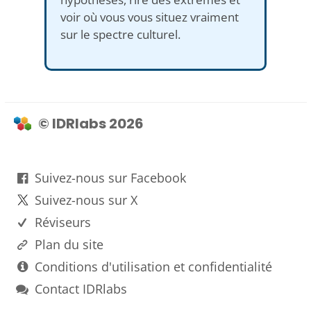
voir où vous vous situez vraiment
sur le spectre culturel.
© IDRlabs 2026
Suivez-nous sur Facebook
Suivez-nous sur X
Réviseurs
Plan du site
Conditions d'utilisation et confidentialité
Contact IDRlabs