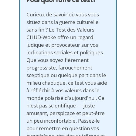
Curieux de savoir où vous vous
situez dans la guerre culturelle
sans fin ? Le Test des Valeurs
CHUD-Woke offre un regard
ludique et provocateur sur vos
inclinations sociales et politiques.
Que vous soyez fièrement
progressiste, farouchement
sceptique ou quelque part dans le
milieu chaotique, ce test vous aide
à réfléchir à vos valeurs dans le
monde polarisé d'aujourd'hui. Ce
n'est pas scientifique — juste
amusant, perspicace et peut-être
un peu inconfortable. Passez-le
pour remettre en question vos
hypothèses, rire des extrêmes et