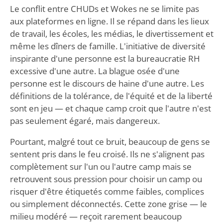
Le conflit entre CHUDs et Wokes ne se limite pas
aux plateformes en ligne. Il se répand dans les lieux
de travail, les écoles, les médias, le divertissement et
même les dîners de famille. L'initiative de diversité
inspirante d'une personne est la bureaucratie RH
excessive d'une autre. La blague osée d'une
personne est le discours de haine d'une autre. Les
définitions de la tolérance, de l'équité et de la liberté
sont en jeu — et chaque camp croit que l'autre n'est
pas seulement égaré, mais dangereux.
Pourtant, malgré tout ce bruit, beaucoup de gens se
sentent pris dans le feu croisé. Ils ne s'alignent pas
complètement sur l'un ou l'autre camp mais se
retrouvent sous pression pour choisir un camp ou
risquer d'être étiquetés comme faibles, complices
ou simplement déconnectés. Cette zone grise — le
milieu modéré — reçoit rarement beaucoup