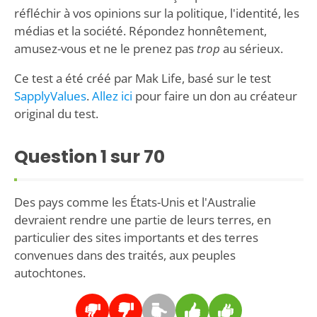
réfléchir à vos opinions sur la politique, l'identité, les
médias et la société. Répondez honnêtement,
amusez-vous et ne le prenez pas
trop
au sérieux.
Ce test a été créé par Mak Life, basé sur le test
SapplyValues
.
Allez ici
pour faire un don au créateur
original du test.
Question
1
sur 70
Des pays comme les États-Unis et l'Australie
devraient rendre une partie de leurs terres, en
particulier des sites importants et des terres
convenues dans des traités, aux peuples
autochtones.