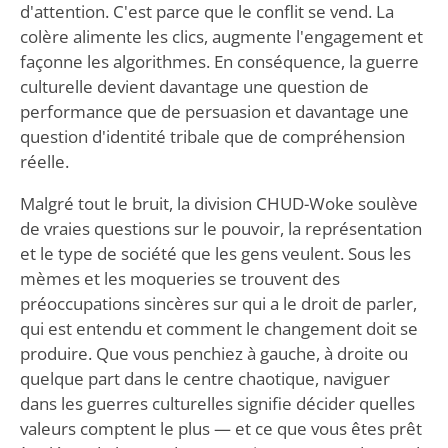
d'attention. C'est parce que le conflit se vend. La
colère alimente les clics, augmente l'engagement et
façonne les algorithmes. En conséquence, la guerre
culturelle devient davantage une question de
performance que de persuasion et davantage une
question d'identité tribale que de compréhension
réelle.
Malgré tout le bruit, la division CHUD-Woke soulève
de vraies questions sur le pouvoir, la représentation
et le type de société que les gens veulent. Sous les
mèmes et les moqueries se trouvent des
préoccupations sincères sur qui a le droit de parler,
qui est entendu et comment le changement doit se
produire. Que vous penchiez à gauche, à droite ou
quelque part dans le centre chaotique, naviguer
dans les guerres culturelles signifie décider quelles
valeurs comptent le plus — et ce que vous êtes prêt