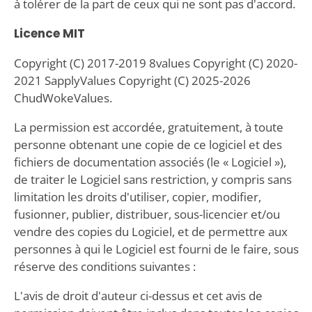
à tolérer de la part de ceux qui ne sont pas d'accord.
Licence MIT
Copyright (C) 2017-2019 8values Copyright (C) 2020-
2021 SapplyValues Copyright (C) 2025-2026
ChudWokeValues.
La permission est accordée, gratuitement, à toute
personne obtenant une copie de ce logiciel et des
fichiers de documentation associés (le « Logiciel »),
de traiter le Logiciel sans restriction, y compris sans
limitation les droits d'utiliser, copier, modifier,
fusionner, publier, distribuer, sous-licencier et/ou
vendre des copies du Logiciel, et de permettre aux
personnes à qui le Logiciel est fourni de le faire, sous
réserve des conditions suivantes :
L'avis de droit d'auteur ci-dessus et cet avis de