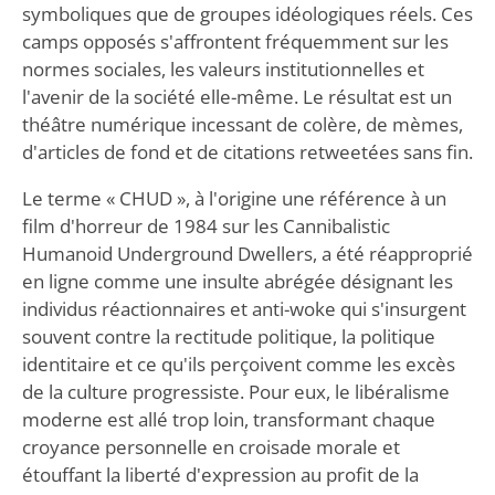
symboliques que de groupes idéologiques réels. Ces
camps opposés s'affrontent fréquemment sur les
normes sociales, les valeurs institutionnelles et
l'avenir de la société elle-même. Le résultat est un
théâtre numérique incessant de colère, de mèmes,
d'articles de fond et de citations retweetées sans fin.
Le terme « CHUD », à l'origine une référence à un
film d'horreur de 1984 sur les Cannibalistic
Humanoid Underground Dwellers, a été réapproprié
en ligne comme une insulte abrégée désignant les
individus réactionnaires et anti-woke qui s'insurgent
souvent contre la rectitude politique, la politique
identitaire et ce qu'ils perçoivent comme les excès
de la culture progressiste. Pour eux, le libéralisme
moderne est allé trop loin, transformant chaque
croyance personnelle en croisade morale et
étouffant la liberté d'expression au profit de la