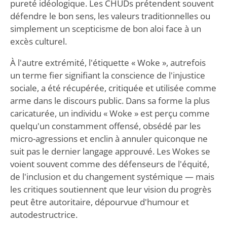
pureté idéologique. Les CHUDs prétendent souvent
défendre le bon sens, les valeurs traditionnelles ou
simplement un scepticisme de bon aloi face à un
excès culturel.
À l'autre extrémité, l'étiquette « Woke », autrefois
un terme fier signifiant la conscience de l'injustice
sociale, a été récupérée, critiquée et utilisée comme
arme dans le discours public. Dans sa forme la plus
caricaturée, un individu « Woke » est perçu comme
quelqu'un constamment offensé, obsédé par les
micro-agressions et enclin à annuler quiconque ne
suit pas le dernier langage approuvé. Les Wokes se
voient souvent comme des défenseurs de l'équité,
de l'inclusion et du changement systémique — mais
les critiques soutiennent que leur vision du progrès
peut être autoritaire, dépourvue d'humour et
autodestructrice.