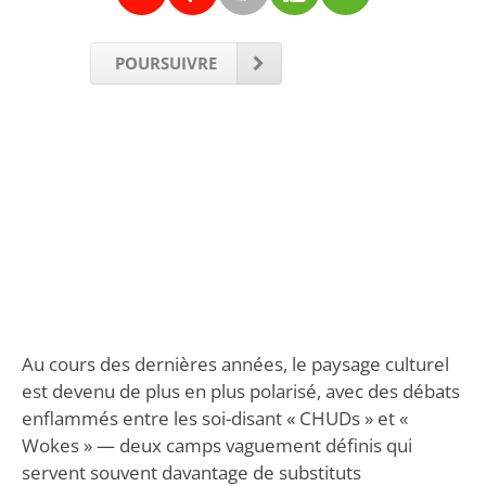
POURSUIVRE
Au cours des dernières années, le paysage culturel
est devenu de plus en plus polarisé, avec des débats
enflammés entre les soi-disant « CHUDs » et «
Wokes » — deux camps vaguement définis qui
servent souvent davantage de substituts