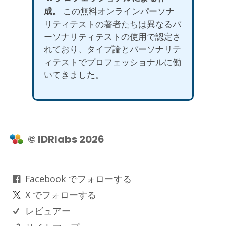
成。
この無料オンラインパーソナ
リティテストの著者たちは異なるパ
ーソナリティテストの使用で認定さ
れており、タイプ論とパーソナリテ
ィテストでプロフェッショナルに働
いてきました。
© IDRlabs 2026
Facebook でフォローする
X でフォローする
レビュアー