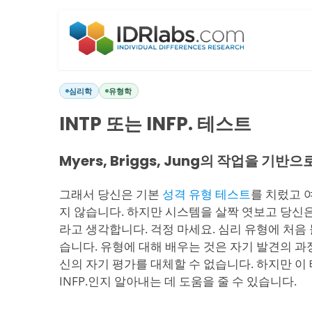
심리학
유형학
INTP 또는 INFP. 테스트
Myers, Briggs, Jung의 작업을 기반으
그래서 당신은 기본
성격 유형 테스트
를 치렀고 
지 않습니다. 하지만 시스템을 살짝 엿보고 당신은 아마
라고 생각합니다. 걱정 마세요. 심리 유형에 처음
습니다. 유형에 대해 배우는 것은 자기 발견의 과
신의 자기 평가를 대체할 수 없습니다. 하지만 이 
INFP.인지 알아내는 데 도움을 줄 수 있습니다.