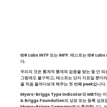
IDR Labs INTP 또는 INFP. 테스트는 IDR Lab
다.
우리의 것은 통계적 통제와 검증을 받는 몇 안 되
그럼에도 불구하고, 테스트는 단지 지표일 뿐이라
을 처음 들여다보게 해주는 첫 번째 peek입니다.
Myers-Briggs Type Indicator와 MBTI
& Briggs Foundation의 상표 또는 등록 상표
Myers-Briggs Company에서 출판합니다. Jun