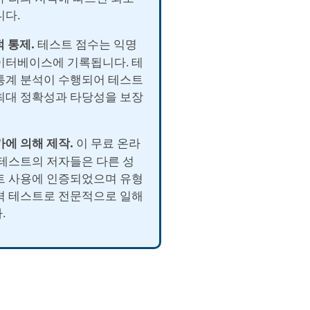
니다.
적 통제.
테스트 점수는 익명
이터베이스에 기록됩니다. 테
통계 분석이 수행되어 테스트
최대 정확성과 타당성을 보장
가에 의해 제작.
이 무료 온라
 테스트의 저자들은 다른 성
트 사용에 인증되었으며 유형
격 테스트로 전문적으로 일해
.