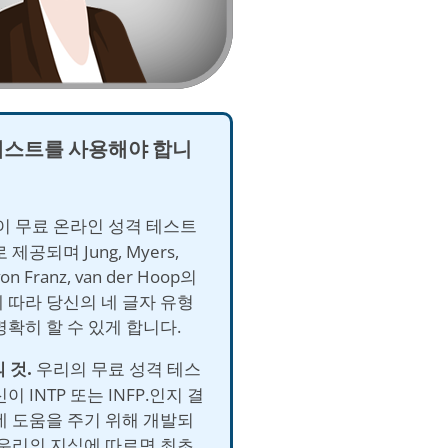
테스트를 사용해야 합니
이 무료 온라인 성격 테스트
제공되며 Jung, Myers,
 von Franz, van der Hoop의
 따라 당신의 네 글자 유형
명확히 할 수 있게 합니다.
 것.
우리의 무료 성격 테스
이 INTP 또는 INFP.인지 결
데 도움을 주기 위해 개발되
 우리의 지식에 따르면 최초