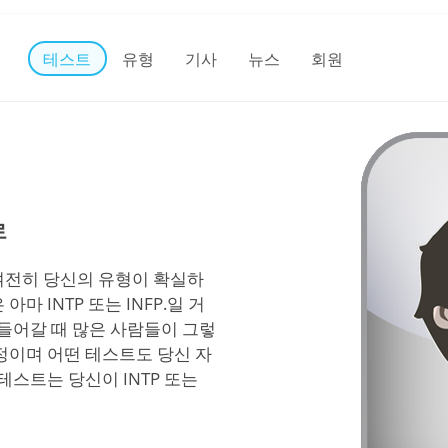
테스트
유형
기사
뉴스
회원
로
여전히 당신의 유형이 확실하
 INTP 또는 INFP.일 거
 들어갈 때 많은 사람들이 그렇
정이며 어떤 테스트도 당신 자
테스트는 당신이 INTP 또는