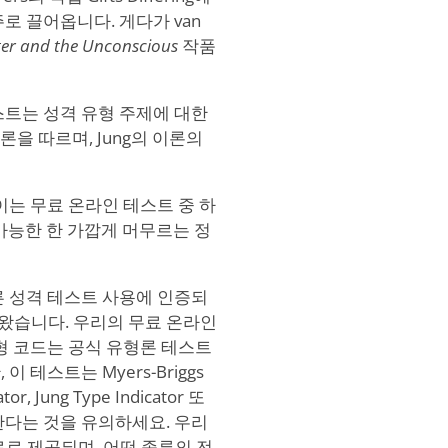
로 끌어옵니다. 게다가 van
ter and the Unconscious
작품
스트는 성격 유형 주제에 대한
 서면 이론을 따르며, Jung의 이론의
어들이는 무료 온라인 테스트 중 하
에 가능한 한 가깝게 머무르는 정
른 성격 테스트 사용에 인증되
왔습니다. 우리의 무료 온라인
형 코드는 공식 유형론 테스트
테스트는 Myers-Briggs
tor, Jung Type Indicator 또
한다는 것을 유의하세요. 우리
무료로 제공되며, 어떤 종류의 전