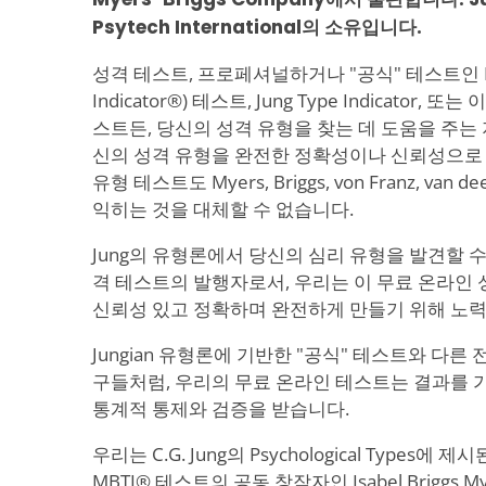
Psytech International의 소유입니다.
성격 테스트, 프로페셔널하거나 "공식" 테스트인 MBTI®
Indicator®) 테스트, Jung Type Indicator
스트든, 당신의 성격 유형을 찾는 데 도움을 주는
신의 성격 유형을 완전한 정확성이나 신뢰성으로 
유형 테스트도 Myers, Briggs, von Franz, van 
익히는 것을 대체할 수 없습니다.
Jung의 유형론에서 당신의 심리 유형을 발견할 수
격 테스트의 발행자로서, 우리는 이 무료 온라인 
신뢰성 있고 정확하며 완전하게 만들기 위해 노
Jungian 유형론에 기반한 "공식" 테스트와 다
구들처럼, 우리의 무료 온라인 테스트는 결과를 
통계적 통제와 검증을 받습니다.
우리는 C.G. Jung의 Psychological Types에
MBTI® 테스트의 공동 창작자인 Isabel Briggs Myer