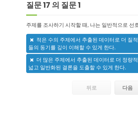
질문 17 의 질문
1
주제를 조사하기 시작할 때, 나는 일반적으로 선
적은 수의 주제에서 추출된 데이터로 더 질적
들의 동기를 깊이 이해할 수 있게 한다.
더 많은 주제에서 추출된 데이터로 더 정량적
넓고 일반화된 결론을 도출할 수 있게 한다.
뒤로
다음