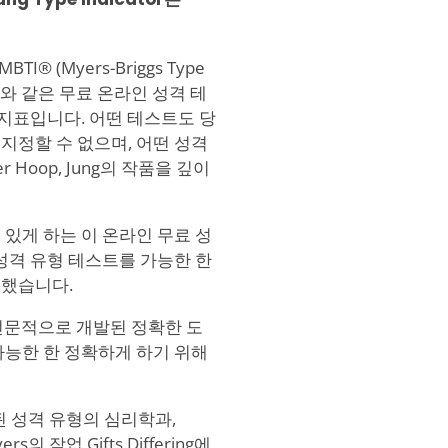
 (Myers-Briggs Type
, 또는 이와 같은 무료 온라인 성격 테
 지표입니다. 어떤 테스트도 당
지정할 수 없으며, 어떤 성격
deer Hoop, Jung의 작품을 깊이
 있게 하는 이 온라인 무료 성
성격 유형 테스트를 가능한 한
력했습니다.
른 전문적으로 개발된 정확한 도
가능한 한 정확하게 하기 위해
 제시된 성격 유형의 심리학과,
s의 작업 Gifts Differing에