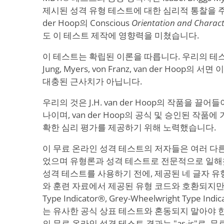
제시된 성격 유형 테스트에 대한 심리적 통찰을 주
der Hoop의 Conscious
Orientation and Charac
도 이 테스트 제작에 영향력을 미쳤습니다.
이 테스트는 확립된 이론을 따릅니다. 우리의 테
Jung, Myers, von Franz, van der Hoop의
대충된 근사치가 아닙니다.
우리의 것은 J.H. van der Hoop의 작품을 끌
나이며, van der Hoop의 공식 및 승인된 작품
확한 심리 평가를 제공하기 위해 노력했습니다.
이 무료 온라인 성격 테스트의 저자들은 여러 다
었으며 유형론과 성격 테스트로 전문적으로 일해
성격 테스트를 사용하기 전에, 제공된 네 글자 유
와 훈련 자료에서 제공된 유형 코드와 호환되지만, 이 
Type Indicator®, Grey-Wheelwright Type Indica
는 유사한 공식 상표 테스트와 혼동되지 말아야 
의 무료 온라인 성격 테스트 결과는 "as-is"로, 