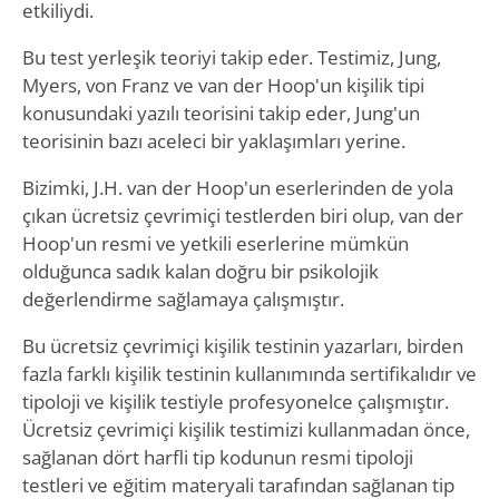
etkiliydi.
Bu test yerleşik teoriyi takip eder. Testimiz, Jung,
Myers, von Franz ve van der Hoop'un kişilik tipi
konusundaki yazılı teorisini takip eder, Jung'un
teorisinin bazı aceleci bir yaklaşımları yerine.
Bizimki, J.H. van der Hoop'un eserlerinden de yola
çıkan ücretsiz çevrimiçi testlerden biri olup, van der
Hoop'un resmi ve yetkili eserlerine mümkün
olduğunca sadık kalan doğru bir psikolojik
değerlendirme sağlamaya çalışmıştır.
Bu ücretsiz çevrimiçi kişilik testinin yazarları, birden
fazla farklı kişilik testinin kullanımında sertifikalıdır ve
tipoloji ve kişilik testiyle profesyonelce çalışmıştır.
Ücretsiz çevrimiçi kişilik testimizi kullanmadan önce,
sağlanan dört harfli tip kodunun resmi tipoloji
testleri ve eğitim materyali tarafından sağlanan tip