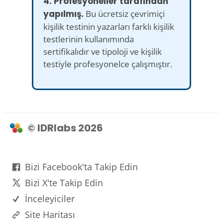
4. Profesyoneller tarafından
yapılmış.
Bu ücretsiz çevrimiçi
kişilik testinin yazarları farklı kişilik
testlerinin kullanımında
sertifikalıdır ve tipoloji ve kişilik
testiyle profesyonelce çalışmıştır.
© IDRlabs 2026
Bizi Facebook'ta Takip Edin
Bizi X'te Takip Edin
İnceleyiciler
Site Haritası