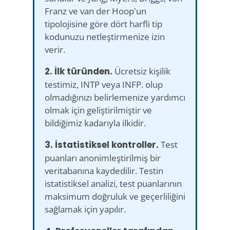
Franz ve van der Hoop'un
tipolojisine göre dört harfli tip
kodunuzu netleştirmenize izin
verir.
2. İlk türünden.
Ücretsiz kişilik
testimiz, INTP veya INFP. olup
olmadığınızı belirlemenize yardımcı
olmak için geliştirilmiştir ve
bildiğimiz kadarıyla ilkidir.
3. İstatistiksel kontroller.
Test
puanları anonimleştirilmiş bir
veritabanına kaydedilir. Testin
istatistiksel analizi, test puanlarının
maksimum doğruluk ve geçerliliğini
sağlamak için yapılır.