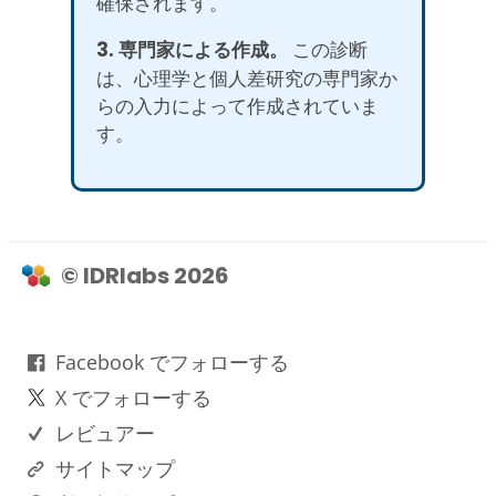
確保されます。
3. 専門家による作成。
この診断
は、心理学と個人差研究の専門家か
らの入力によって作成されていま
す。
© IDRlabs 2026
Facebook でフォローする
X でフォローする
レビュアー
サイトマップ