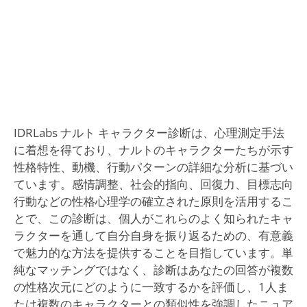
IDRLabs ナルト キャラクター診断は、心理測定手法
に着想を得ており、ナルトのキャラクターたちが示す
性格特性、動機、行動パターンの詳細な分析に基づい
ています。感情調整、社会的指向、回復力、目標志向
行動などの性格心理学の確立された原則を活用するこ
とで、この診断は、個人がこれらのよく知られたキャ
ラクターを通して自分自身を振り返るための、有意義
で魅力的な方法を提供することを目指しています。単
純なマッチングではなく、診断はあなたの回答が複数
の性格次元にどのように一致するかを評価し、1人ま
たは複数のキャラクターとの類似性を強調したニュア