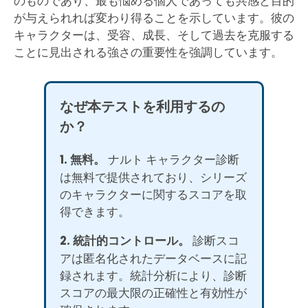
のものであり、最も悩める個人であっても共感と目的
が与えられれば変わり得ることを示しています。彼の
キャラクターは、受容、成長、そして過去を克服する
ことに見出される強さの重要性を強調しています。
なぜ本テストを利用するの
か？
1. 無料。
ナルト キャラクター診断
は無料で提供されており、シリーズ
のキャラクターに関するスコアを取
得できます。
2. 統計的コントロール。
診断スコ
アは匿名化されたデータベースに記
録されます。統計分析により、診断
スコアの最大限の正確性と有効性が