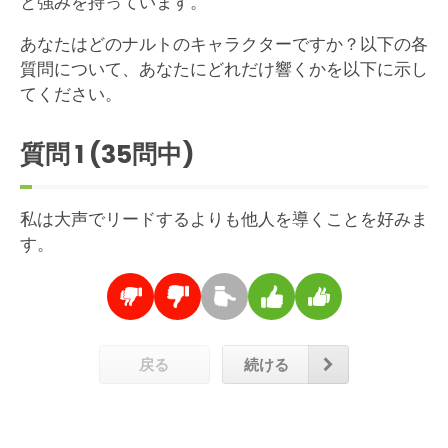
と強みを持っています。
あなたはどのナルトのキャラクターですか？以下の各
質問について、あなたにどれだけ響くかを以下に示し
てください。
質問
1
(35問中)
私は大声でリードするよりも他人を導くことを好みま
す。
戻る
続ける