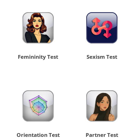
Femininity Test
Sexism Test
Orientation Test
Partner Test