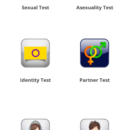
Sexual Test
Asexuality Test
Identity Test
Partner Test