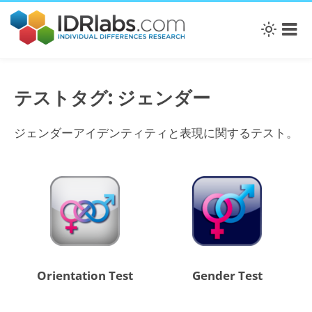
テストタグ: ジェンダー
ジェンダーアイデンティティと表現に関するテスト。
Orientation Test
Gender Test