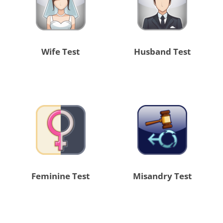
Wife Test
Husband Test
Feminine Test
Misandry Test