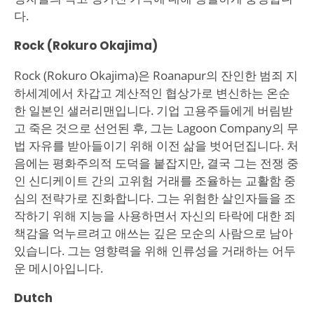
다.
Rock (Rokuro Okajima)
Rock (Rokuro Okajima)은 Roanapur의 잔인한 범죄 지
하세계에서 차갑고 계산적인 협상가로 변신하는 온순
한 일본인 샐러리맨입니다. 기업 고용주들에게 버림받
고 죽은 것으로 선언된 후, 그는 Lagoon Company의 무
법 자유를 받아들이기 위해 이전 삶을 벗어던집니다. 처
음에는 평화주의적 도덕을 붙잡지만, 결국 그는 전쟁 중
인 신디케이트 간의 고위험 거래를 조율하는 교활함 중
심의 전략가로 진화합니다. 그는 위험한 살인자들을 조
작하기 위해 지능을 사용하면서 자신의 타락에 대한 죄
책감을 억누르려고 애쓰는 깊은 모순의 사람으로 남아
있습니다. 그는 영향력을 위해 인류성을 거래하는 어두
운 메시아입니다.
Dutch