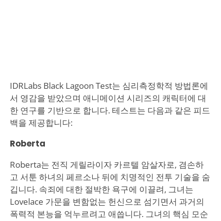
IDRLabs Black Lagoon Test는 심리측정학적 방법론에
서 영감을 받았으며 애니메이션 시리즈의 캐릭터에 대
한 연구를 기반으로 합니다. 테스트는 다음과 같은 피드
백을 제공합니다:
Roberta
Roberta는 전직 게릴라이자 카르텔 암살자로, 겸손하
고 서툰 하녀의 페르소나 뒤에 치명적인 전투 기술을 숨
깁니다. 속죄에 대한 절박한 욕구에 이끌려, 그녀는
Lovelace 가문을 변함없는 헌신으로 섬기면서 과거의
폭력적 본능을 억누르려고 애씁니다. 그녀의 핵심 모순