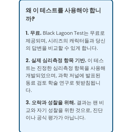
왜 이 테스트를 사용해야 합니
까?
1. 무료.
Black Lagoon Test는 무료로
제공되며, 시리즈의 캐릭터들과 당신
의 답변을 비교할 수 있게 합니다.
2. 실제 심리측정 항목 기반.
이 테스
트는 진정한 심리측정 항목을 사용해
개발되었으며, 과학 저널에 발표된
동료 검토 학술 연구로 뒷받침됩니
다.
3. 오락과 성찰을 위해.
결과는 팬 비
교와 자기 성찰을 위한 것으로, 진단
이나 공식 평가가 아닙니다.