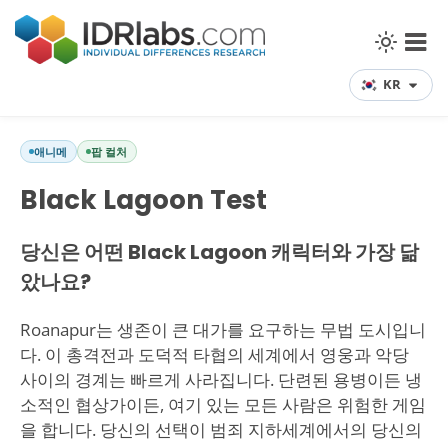
KR
애니메
팝 컬처
Black Lagoon Test
당신은 어떤 Black Lagoon 캐릭터와 가장 닮
았나요?
Roanapur는 생존이 큰 대가를 요구하는 무법 도시입니
다. 이 총격전과 도덕적 타협의 세계에서 영웅과 악당
사이의 경계는 빠르게 사라집니다. 단련된 용병이든 냉
소적인 협상가이든, 여기 있는 모든 사람은 위험한 게임
을 합니다. 당신의 선택이 범죄 지하세계에서의 당신의