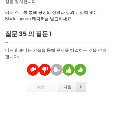
길을 정의합니다.
이 테스트를 통해 당신의 성격과 삶의 관점에 맞는
Black Lagoon 캐릭터를 발견하세요.
질문 35 의 질문
1
나는 힘보다는 기술을 통해 문제를 해결하는 것을 선호
합니다.
뒤로
다음