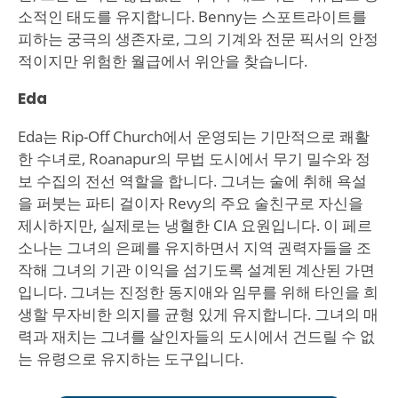
소적인 태도를 유지합니다. Benny는 스포트라이트를
피하는 궁극의 생존자로, 그의 기계와 전문 픽서의 안정
적이지만 위험한 월급에서 위안을 찾습니다.
Eda
Eda는 Rip-Off Church에서 운영되는 기만적으로 쾌활
한 수녀로, Roanapur의 무법 도시에서 무기 밀수와 정
보 수집의 전선 역할을 합니다. 그녀는 술에 취해 욕설
을 퍼붓는 파티 걸이자 Revy의 주요 술친구로 자신을
제시하지만, 실제로는 냉혈한 CIA 요원입니다. 이 페르
소나는 그녀의 은폐를 유지하면서 지역 권력자들을 조
작해 그녀의 기관 이익을 섬기도록 설계된 계산된 가면
입니다. 그녀는 진정한 동지애와 임무를 위해 타인을 희
생할 무자비한 의지를 균형 있게 유지합니다. 그녀의 매
력과 재치는 그녀를 살인자들의 도시에서 건드릴 수 없
는 유령으로 유지하는 도구입니다.