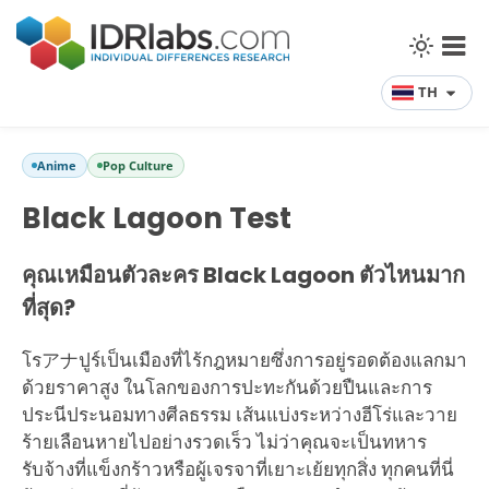
TH
Anime
Pop Culture
Black Lagoon Test
คุณเหมือนตัวละคร Black Lagoon ตัวไหนมาก
ที่สุด?
โรアナปูร์เป็นเมืองที่ไร้กฎหมายซึ่งการอยู่รอดต้องแลกมา
ด้วยราคาสูง ในโลกของการปะทะกันด้วยปืนและการ
ประนีประนอมทางศีลธรรม เส้นแบ่งระหว่างฮีโร่และวาย
ร้ายเลือนหายไปอย่างรวดเร็ว ไม่ว่าคุณจะเป็นทหาร
รับจ้างที่แข็งกร้าวหรือผู้เจรจาที่เยาะเย้ยทุกสิ่ง ทุกคนที่นี่