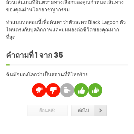
ล้วนเล่นเกมที่อันตรายทางเลือกของคุณกำหนดเส้นทาง
ของคุณผ่านโลกอาชญากรรม
ทำแบบทดสอบนี้เพื่อค้นหาว่าตัวละคร Black Lagoon ตัว
ไหนตรงกับบุคลิกภาพและมุมมองต่อชีวิตของคุณมาก
ที่สุด
คำถามที่
1
จาก 35
ฉันมักมองโลกว่าเป็นสถานที่ที่โหดร้าย
ย้อนหลัง
ต่อไป