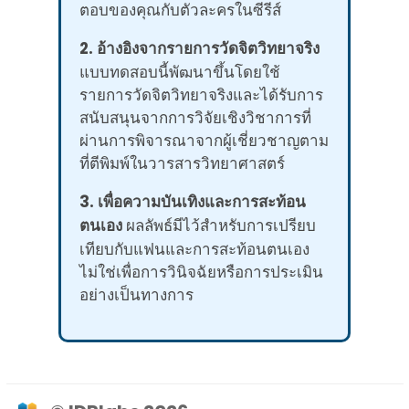
ตอบของคุณกับตัวละครในซีรีส์
2. อ้างอิงจากรายการวัดจิตวิทยาจริง
แบบทดสอบนี้พัฒนาขึ้นโดยใช้
รายการวัดจิตวิทยาจริงและได้รับการ
สนับสนุนจากการวิจัยเชิงวิชาการที่
ผ่านการพิจารณาจากผู้เชี่ยวชาญตาม
ที่ตีพิมพ์ในวารสารวิทยาศาสตร์
3. เพื่อความบันเทิงและการสะท้อน
ตนเอง
ผลลัพธ์มีไว้สำหรับการเปรียบ
เทียบกับแฟนและการสะท้อนตนเอง
ไม่ใช่เพื่อการวินิจฉัยหรือการประเมิน
อย่างเป็นทางการ