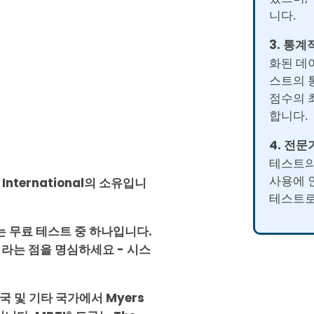
니다.
3. 통계
화된 데
스트의 
점수의 
합니다.
4. 전문
테스트의
사용에 
s International의 소유입니
테스트로
는 무료 테스트 중 하나입니다.
라는 점을 명심하세요 - 시스
는 미국 및 기타 국가에서 Myers