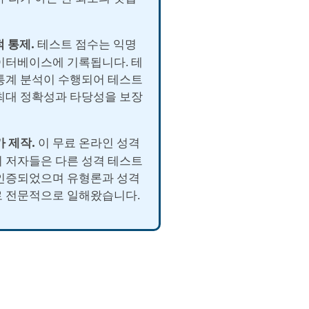
적 통제.
테스트 점수는 익명
이터베이스에 기록됩니다. 테
통계 분석이 수행되어 테스트
최대 정확성과 타당성을 보장
가 제작.
이 무료 온라인 성격
 저자들은 다른 성격 테스트
인증되었으며 유형론과 성격
 전문적으로 일해왔습니다.