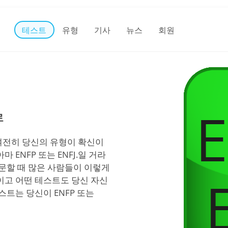
테스트
유형
기사
뉴스
회원
로
여전히 당신의 유형이 확신이
 ENFP 또는 ENFJ.일 거라
입문할 때 많은 사람들이 이렇게
이고 어떤 테스트도 당신 자신
스트는 당신이 ENFP 또는