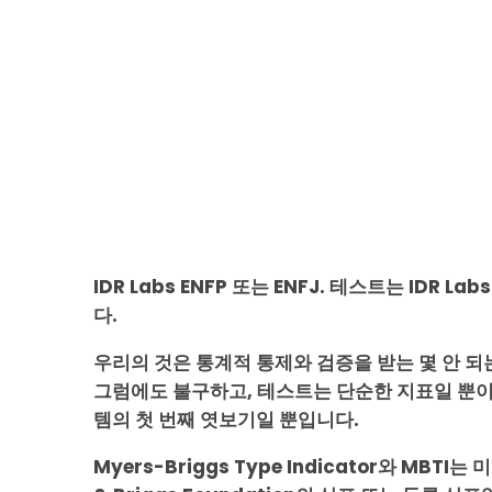
IDR Labs ENFP 또는 ENFJ. 테스트는 IDR Lab
다.
우리의 것은 통계적 통제와 검증을 받는 몇 안 되
그럼에도 불구하고, 테스트는 단순한 지표일 뿐이
템의 첫 번째 엿보기일 뿐입니다.
Myers-Briggs Type Indicator와 MBTI