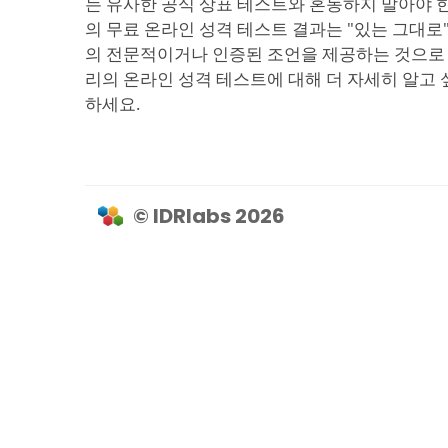
는 유사한 공식 상표 테스트와 혼동하지 말아야 
의 무료 온라인 성격 테스트 결과는 "있는 그대로
의 전문적이거나 인증된 조언을 제공하는 것으로 
리의 온라인 성격 테스트에 대해 더 자세히 알고
하세요.
© IDRlabs 2026