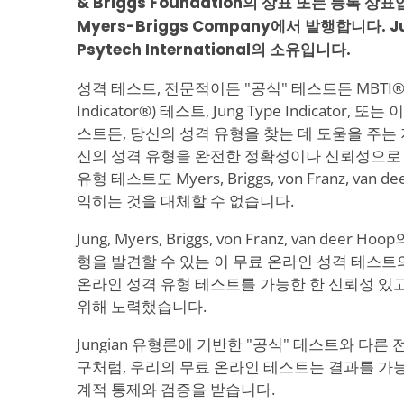
& Briggs Foundation의 상표 또는 등록 상표
Myers-Briggs Company에서 발행합니다. Jun
Psytech International의 소유입니다.
성격 테스트, 전문적이든 "공식" 테스트든 MBTI® (My
Indicator®) 테스트, Jung Type Indicator
스트든, 당신의 성격 유형을 찾는 데 도움을 주는
신의 성격 유형을 완전한 정확성이나 신뢰성으로 
유형 테스트도 Myers, Briggs, von Franz, van 
익히는 것을 대체할 수 없습니다.
Jung, Myers, Briggs, von Franz, van de
형을 발견할 수 있는 이 무료 온라인 성격 테스트
온라인 성격 유형 테스트를 가능한 한 신뢰성 있
위해 노력했습니다.
Jungian 유형론에 기반한 "공식" 테스트와 다
구처럼, 우리의 무료 온라인 테스트는 결과를 가능
계적 통제와 검증을 받습니다.