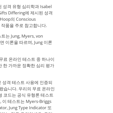
제시된 성격 유형 심리학과 Isabel
fts Differing에 제시된 성격
op의 Conscious
작품을 주로 참고합니다.
ung, Myers, von
 서면 이론을 따르며, Jung 이론
고한 무료 온라인 테스트 중 하나이
가능한 한 가까운 정확한 심리 평가
른 성격 테스트 사용에 인증되
왔습니다. 우리의 무료 온라인
형 코드는 공식 유형론 테스트
테스트는 Myers-Briggs
tor, Jung Type Indicator 또