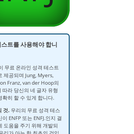
테스트를 사용해야 합니
이 무료 온라인 성격 테스트
제공되며 Jung, Myers,
 von Franz, van der Hoop의
 따라 당신의 네 글자 유형
명확히 할 수 있게 합니다.
 것.
우리의 무료 성격 테스
이 ENFP 또는 ENFJ.인지 결
데 도움을 주기 위해 개발되
 우리가 아는 한 최초의 것입