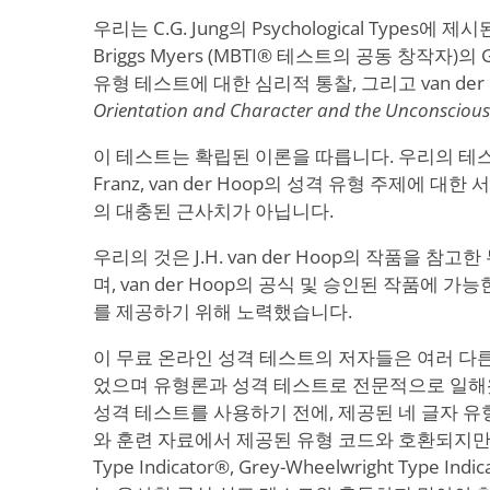
우리는 C.G. Jung의 Psychological Types에 
Briggs Myers (MBTI® 테스트의 공동 창작자)의 Gi
유형 테스트에 대한 심리적 통찰, 그리고 van der Ho
Orientation and Character and the Unconscious
이 테스트는 확립된 이론을 따릅니다. 우리의 테스트는 J
Franz, van der Hoop의 성격 유형 주제에 대한
의 대충된 근사치가 아닙니다.
우리의 것은 J.H. van der Hoop의 작품을 참
며, van der Hoop의 공식 및 승인된 작품에 
를 제공하기 위해 노력했습니다.
이 무료 온라인 성격 테스트의 저자들은 여러 다
었으며 유형론과 성격 테스트로 전문적으로 일해
성격 테스트를 사용하기 전에, 제공된 네 글자 유
와 훈련 자료에서 제공된 유형 코드와 호환되지만, 이 
Type Indicator®, Grey-Wheelwright Type Indica