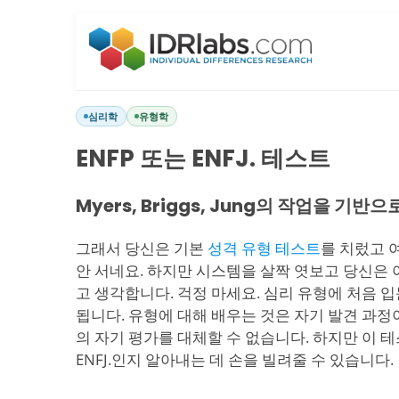
심리학
유형학
ENFP 또는 ENFJ. 테스트
Myers, Briggs, Jung의 작업을 기반으
그래서 당신은 기본
성격 유형 테스트
를 치렀고 
안 서네요. 하지만 시스템을 살짝 엿보고 당신은 아마
고 생각합니다. 걱정 마세요. 심리 유형에 처음 
됩니다. 유형에 대해 배우는 것은 자기 발견 과정
의 자기 평가를 대체할 수 없습니다. 하지만 이 테
ENFJ.인지 알아내는 데 손을 빌려줄 수 있습니다.