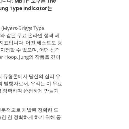
입니다. MBTI® 도구는 The
g Type Indicator는
ers-Briggs Type
, 또는 이와 같은 무료 온라인 성격 테
 지표입니다. 어떤 테스트도 당
지정할 수 없으며, 어떤 성격
deer Hoop, Jung의 작품을 깊이
er Hoop의 유형론에서 당신의 심리 유
의 발행자로서, 우리는 이 무료
고 정확하며 완전하게 만들기
른 전문적으로 개발된 정확한 도
한 한 정확하게 하기 위해 통