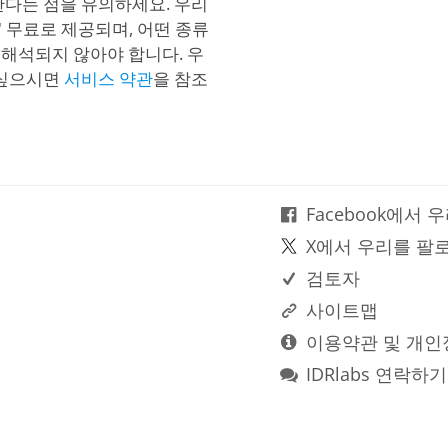
한다는 점을 유의하세요. 우리
" 무료로 제공되며, 어떤 종류
해석되지 않아야 합니다. 우
 싶으시면
서비스 약관
을 참조
Facebook에서
X에서 우리를 팔
검토자
사이트맵
이용약관 및 개인
IDRlabs 연락하기