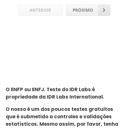
ANTERIOR
PRÓXIMO
O ENFP ou ENFJ. Teste do IDR Labs é
propriedade da IDR Labs International.
O nosso é um dos poucos testes gratuitos
que é submetido a controles e validações
estatísticos. Mesmo assim, por favor, tenha