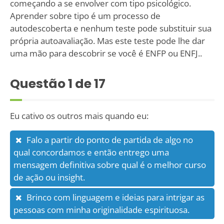
começando a se envolver com tipo psicológico.
Aprender sobre tipo é um processo de
autodescoberta e nenhum teste pode substituir sua
própria autoavaliação. Mas este teste pode lhe dar
uma mão para descobrir se você é ENFP ou ENFJ..
Questão
1
de 17
Eu cativo os outros mais quando eu:
Falo a partir do ponto de partida de algo no
qual concordamos e então entrego uma
mensagem definitiva sobre qual é o melhor curso
de ação ou insight.
Brinco com linguagem e ideias para intrigar as
pessoas com minha originalidade espirituosa.