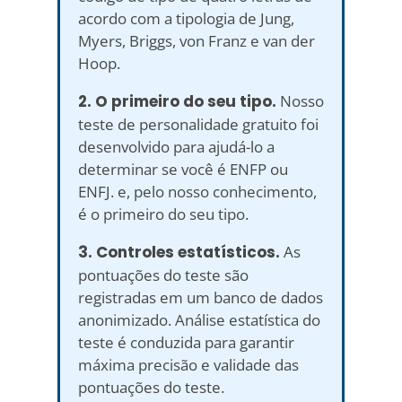
acordo com a tipologia de Jung,
Myers, Briggs, von Franz e van der
Hoop.
2. O primeiro do seu tipo.
Nosso
teste de personalidade gratuito foi
desenvolvido para ajudá-lo a
determinar se você é ENFP ou
ENFJ. e, pelo nosso conhecimento,
é o primeiro do seu tipo.
3. Controles estatísticos.
As
pontuações do teste são
registradas em um banco de dados
anonimizado. Análise estatística do
teste é conduzida para garantir
máxima precisão e validade das
pontuações do teste.