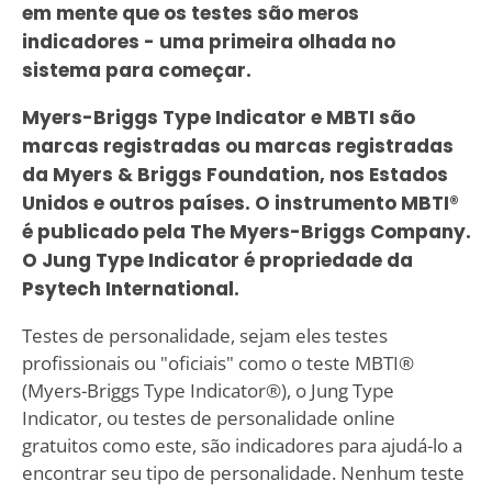
em mente que os testes são meros
indicadores - uma primeira olhada no
sistema para começar.
Myers-Briggs Type Indicator e MBTI são
marcas registradas ou marcas registradas
da Myers & Briggs Foundation, nos Estados
Unidos e outros países. O instrumento MBTI®
é publicado pela The Myers-Briggs Company.
O Jung Type Indicator é propriedade da
Psytech International.
Testes de personalidade, sejam eles testes
profissionais ou "oficiais" como o teste MBTI®
(Myers-Briggs Type Indicator®), o Jung Type
Indicator, ou testes de personalidade online
gratuitos como este, são indicadores para ajudá-lo a
encontrar seu tipo de personalidade. Nenhum teste