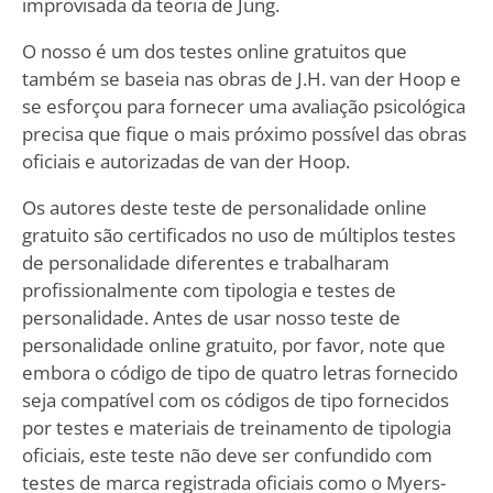
improvisada da teoria de Jung.
O nosso é um dos testes online gratuitos que
também se baseia nas obras de J.H. van der Hoop e
se esforçou para fornecer uma avaliação psicológica
precisa que fique o mais próximo possível das obras
oficiais e autorizadas de van der Hoop.
Os autores deste teste de personalidade online
gratuito são certificados no uso de múltiplos testes
de personalidade diferentes e trabalharam
profissionalmente com tipologia e testes de
personalidade. Antes de usar nosso teste de
personalidade online gratuito, por favor, note que
embora o código de tipo de quatro letras fornecido
seja compatível com os códigos de tipo fornecidos
por testes e materiais de treinamento de tipologia
oficiais, este teste não deve ser confundido com
testes de marca registrada oficiais como o Myers-