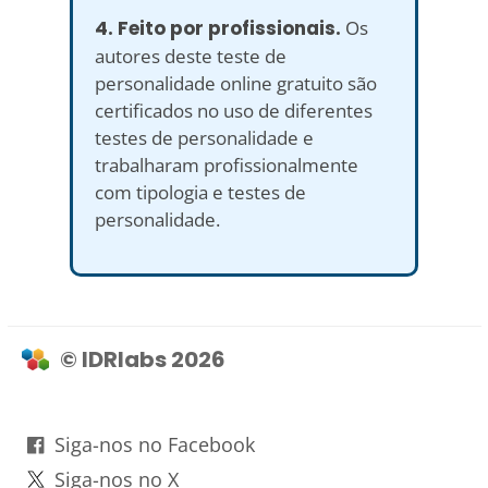
4. Feito por profissionais.
Os
autores deste teste de
personalidade online gratuito são
certificados no uso de diferentes
testes de personalidade e
trabalharam profissionalmente
com tipologia e testes de
personalidade.
© IDRlabs 2026
Siga-nos no Facebook
Siga-nos no X