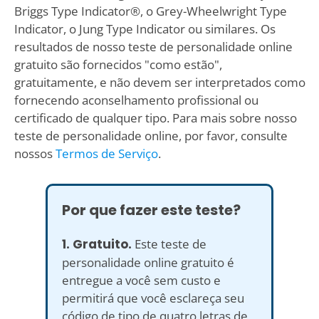
Briggs Type Indicator®, o Grey-Wheelwright Type
Indicator, o Jung Type Indicator ou similares. Os
resultados de nosso teste de personalidade online
gratuito são fornecidos "como estão",
gratuitamente, e não devem ser interpretados como
fornecendo aconselhamento profissional ou
certificado de qualquer tipo. Para mais sobre nosso
teste de personalidade online, por favor, consulte
nossos
Termos de Serviço
.
Por que fazer este teste?
1. Gratuito.
Este teste de
personalidade online gratuito é
entregue a você sem custo e
permitirá que você esclareça seu
código de tipo de quatro letras de