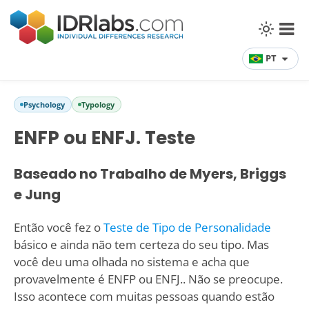
PT
Psychology
Typology
ENFP ou ENFJ. Teste
Baseado no Trabalho de Myers, Briggs
e Jung
Então você fez o
Teste de Tipo de Personalidade
básico e ainda não tem certeza do seu tipo. Mas
você deu uma olhada no sistema e acha que
provavelmente é ENFP ou ENFJ.. Não se preocupe.
Isso acontece com muitas pessoas quando estão