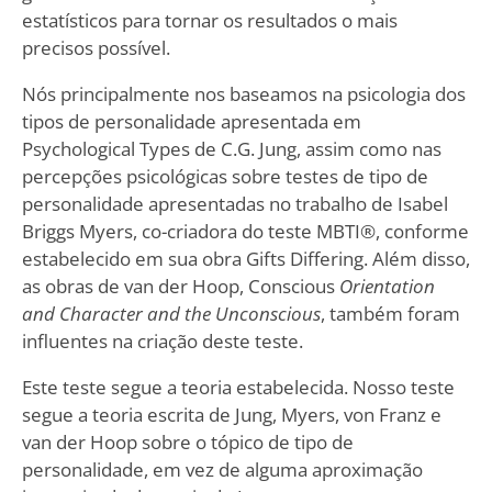
estatísticos para tornar os resultados o mais
precisos possível.
Nós principalmente nos baseamos na psicologia dos
tipos de personalidade apresentada em
Psychological Types de C.G. Jung, assim como nas
percepções psicológicas sobre testes de tipo de
personalidade apresentadas no trabalho de Isabel
Briggs Myers, co-criadora do teste MBTI®, conforme
estabelecido em sua obra Gifts Differing. Além disso,
as obras de van der Hoop, Conscious
Orientation
and Character and the Unconscious
, também foram
influentes na criação deste teste.
Este teste segue a teoria estabelecida. Nosso teste
segue a teoria escrita de Jung, Myers, von Franz e
van der Hoop sobre o tópico de tipo de
personalidade, em vez de alguma aproximação