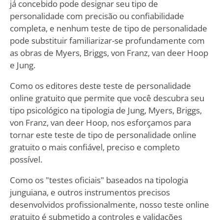
já concebido pode designar seu tipo de
personalidade com precisão ou confiabilidade
completa, e nenhum teste de tipo de personalidade
pode substituir familiarizar-se profundamente com
as obras de Myers, Briggs, von Franz, van deer Hoop
e Jung.
Como os editores deste teste de personalidade
online gratuito que permite que você descubra seu
tipo psicológico na tipologia de Jung, Myers, Briggs,
von Franz, van deer Hoop, nos esforçamos para
tornar este teste de tipo de personalidade online
gratuito o mais confiável, preciso e completo
possível.
Como os "testes oficiais" baseados na tipologia
junguiana, e outros instrumentos precisos
desenvolvidos profissionalmente, nosso teste online
gratuito é submetido a controles e validações